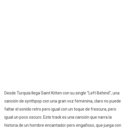
Desde Turquía llega Saint Kitten con su single “Left Behind”, una
canción de synthpop con una gran voz femenina, claro no puede
faltar el sonido retro pero igual con un toque de frescura, pero
igual un poco oscuro. Este track es una canción que narra la
historia de un hombre encantador pero engañoso, que juega con