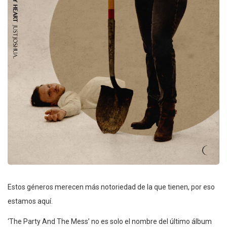
Estos géneros merecen más notoriedad de la que tienen, por eso
estamos aquí.
‘The Party And The Mess’ no es solo el nombre del último álbum