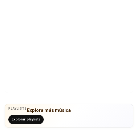
PLAYLISTS
Explora más música
Explorar playlists