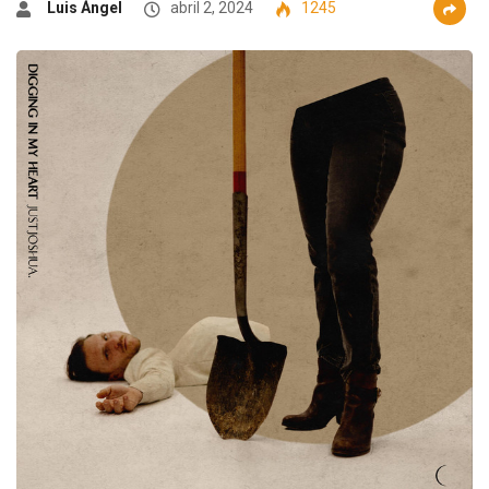
Luis Ángel
abril 2, 2024
1245