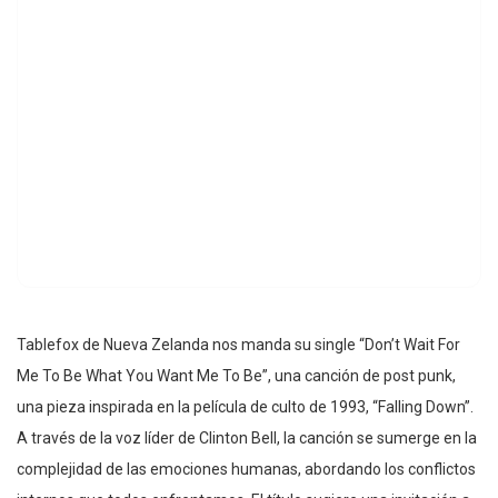
Tablefox de Nueva Zelanda nos manda su single “Don’t Wait For
Me To Be What You Want Me To Be”, una canción de post punk,
una pieza inspirada en la película de culto de 1993, “Falling Down”.
A través de la voz líder de Clinton Bell, la canción se sumerge en la
complejidad de las emociones humanas, abordando los conflictos