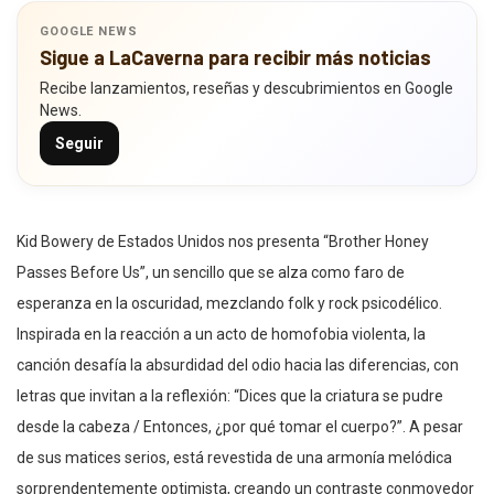
GOOGLE NEWS
Sigue a LaCaverna para recibir más noticias
Recibe lanzamientos, reseñas y descubrimientos en Google
News.
Seguir
Kid Bowery de Estados Unidos nos presenta “Brother Honey
Passes Before Us”, un sencillo que se alza como faro de
esperanza en la oscuridad, mezclando folk y rock psicodélico.
Inspirada en la reacción a un acto de homofobia violenta, la
canción desafía la absurdidad del odio hacia las diferencias, con
letras que invitan a la reflexión: “Dices que la criatura se pudre
desde la cabeza / Entonces, ¿por qué tomar el cuerpo?”. A pesar
de sus matices serios, está revestida de una armonía melódica
sorprendentemente optimista, creando un contraste conmovedor