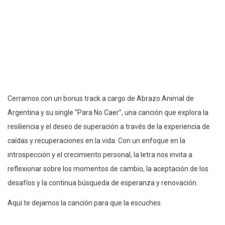
Cerramos con un bonus track a cargo de Abrazo Animal de
Argentina y su single “Para No Caer”, una canción que explora la
resiliencia y el deseo de superación a través de la experiencia de
caídas y recuperaciones en la vida. Con un enfoque en la
introspección y el crecimiento personal, la letra nos invita a
reflexionar sobre los momentos de cambio, la aceptación de los
desafíos y la continua búsqueda de esperanza y renovación.
Aquí te dejamos la canción para que la escuches.