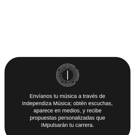
Envíanos tu música a través de
Independiza Música; obtén escuchas,
aparece en medios, y recibe
propuestas personalizadas que
IMpulsarán tu carrera.