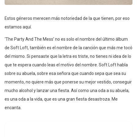
Estos géneros merecen más notoriedad de la que tienen, por eso
estamos aquí.
‘The Party And The Mess’ no es solo el nombre del último álbum
de Soft Loft, también es el nombre de la canción que más me tocó
del mismo. Si pensaste que la letra es triste, no tienes ni idea de lo
que te espera cuando leas el motivo del nombre. Soft Loft habla
sobre su abuela, sobre esa señora que cuando sepa que sea su
momento, no quiere más que ponerse su mejor vestido, conseguir
mucho alcohol y lanzar una fiesta. Así como una oda a su abuela,
es una oda a la vida, que es una gran fiesta desastroza. Me
encanta.