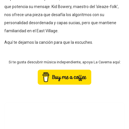
que potencia su mensaje. Kid Bowery, maestro del ‘sleaze-folk’,
nos ofrece una pieza que desafía los algoritmos con su
personalidad desordenada y capas sucias, pero que mantiene
familiaridad en el East Village.
Aquí te dejamos la canción para que la escuches.
Si te gusta descubrir música independiente, apoya La Caverna aquí: