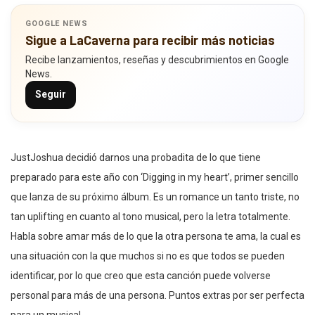
GOOGLE NEWS
Sigue a LaCaverna para recibir más noticias
Recibe lanzamientos, reseñas y descubrimientos en Google
News.
Seguir
JustJoshua decidió darnos una probadita de lo que tiene
preparado para este año con ‘Digging in my heart’, primer sencillo
que lanza de su próximo álbum. Es un romance un tanto triste, no
tan uplifting en cuanto al tono musical, pero la letra totalmente.
Habla sobre amar más de lo que la otra persona te ama, la cual es
una situación con la que muchos si no es que todos se pueden
identificar, por lo que creo que esta canción puede volverse
personal para más de una persona. Puntos extras por ser perfecta
para un musical.