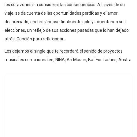
los corazones sin considerar las consecuencias. A través de su
viaje, se da cuenta de las oportunidades perdidas y el amor
despreciado, encontrándose finalmente solo y lamentando sus
elecciones, un reflejo de sus acciones pasadas que lo han dejado
atrás. Canción para reflexionar.
Les dejamos el single que te recordará el sonido de proyectos
musicales como ionnalee, NINA, Ari Mason, Bat For Lashes, Austra.