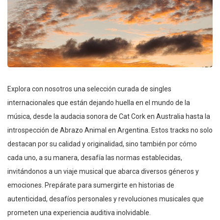
Explora con nosotros una selección curada de singles
internacionales que están dejando huella en el mundo de la
música, desde la audacia sonora de Cat Cork en Australia hasta la
introspección de Abrazo Animal en Argentina. Estos tracks no solo
destacan por su calidad y originalidad, sino también por cómo
cada uno, a su manera, desafía las normas establecidas,
invitándonos a un viaje musical que abarca diversos géneros y
emociones. Prepárate para sumergirte en historias de
autenticidad, desafíos personales y revoluciones musicales que
prometen una experiencia auditiva inolvidable.