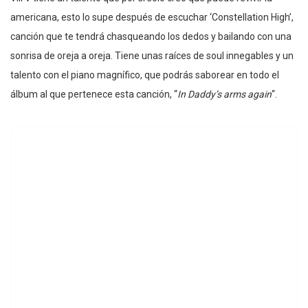
americana, esto lo supe después de escuchar ‘Constellation High’,
canción que te tendrá chasqueando los dedos y bailando con una
sonrisa de oreja a oreja. Tiene unas raíces de soul innegables y un
talento con el piano magnífico, que podrás saborear en todo el
álbum al que pertenece esta canción, “
In Daddy’s arms again
“.