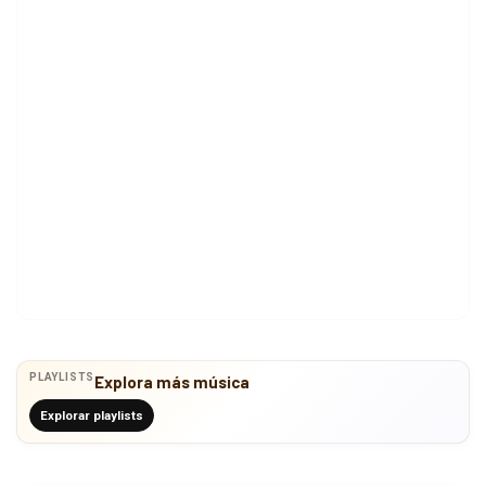
PLAYLISTS
Explora más música
Explorar playlists