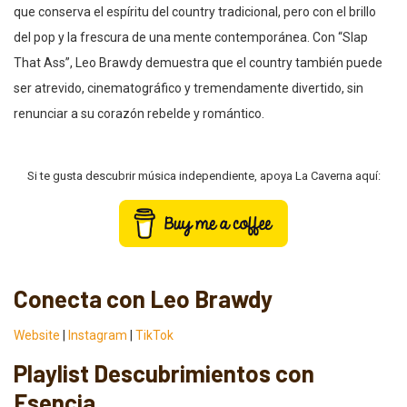
que conserva el espíritu del country tradicional, pero con el brillo
del pop y la frescura de una mente contemporánea. Con “Slap
That Ass”, Leo Brawdy demuestra que el country también puede
ser atrevido, cinematográfico y tremendamente divertido, sin
renunciar a su corazón rebelde y romántico.
Si te gusta descubrir música independiente, apoya La Caverna aquí:
Conecta con Leo Brawdy
Website
|
Instagram
|
TikTok
Playlist Descubrimientos con
Esencia