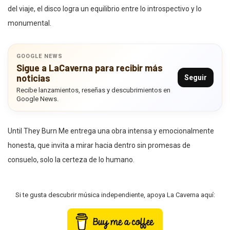
del viaje, el disco logra un equilibrio entre lo introspectivo y lo
monumental.
GOOGLE NEWS
Sigue a LaCaverna para recibir más
noticias
Seguir
Recibe lanzamientos, reseñas y descubrimientos en
Google News.
Until They Burn Me entrega una obra intensa y emocionalmente
honesta, que invita a mirar hacia dentro sin promesas de
consuelo, solo la certeza de lo humano.
Si te gusta descubrir música independiente, apoya La Caverna aquí: