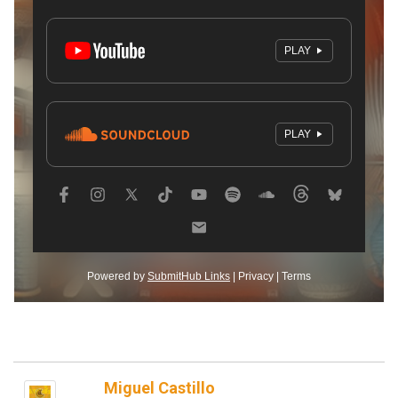
Miguel Castillo