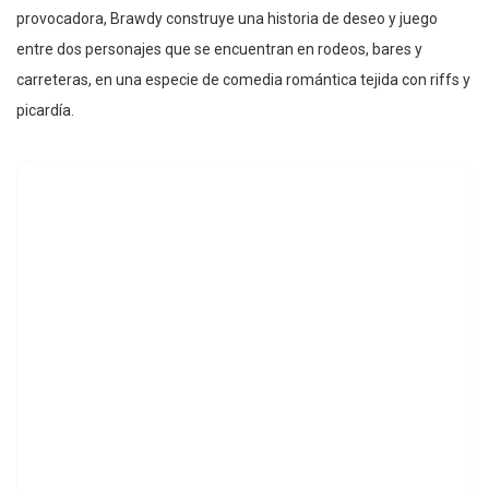
provocadora, Brawdy construye una historia de deseo y juego
entre dos personajes que se encuentran en rodeos, bares y
carreteras, en una especie de comedia romántica tejida con riffs y
picardía.