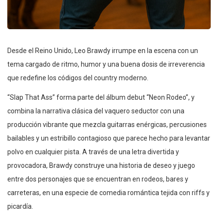
Desde el Reino Unido, Leo Brawdy irrumpe en la escena con un
tema cargado de ritmo, humor y una buena dosis de irreverencia
que redefine los códigos del country moderno.
“Slap That Ass” forma parte del álbum debut “Neon Rodeo”, y
combina la narrativa clásica del vaquero seductor con una
producción vibrante que mezcla guitarras enérgicas, percusiones
bailables y un estribillo contagioso que parece hecho para levantar
polvo en cualquier pista. A través de una letra divertida y
provocadora, Brawdy construye una historia de deseo y juego
entre dos personajes que se encuentran en rodeos, bares y
carreteras, en una especie de comedia romántica tejida con riffs y
picardía.