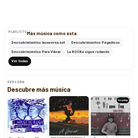
PLAYLISTS
Más música como esta
Descubrimientos lacaverna.net
Descubrimientos Pegadizos
Descubrimientos Para Vibrar
La ROCKa sigue rodando
Ver todas
EXPLORA
Descubre más música
Roundup