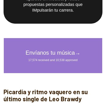
propuestas personalizadas que
IMpulsarán tu carrera.
Picardía y ritmo vaquero en su
último single de Leo Brawdy