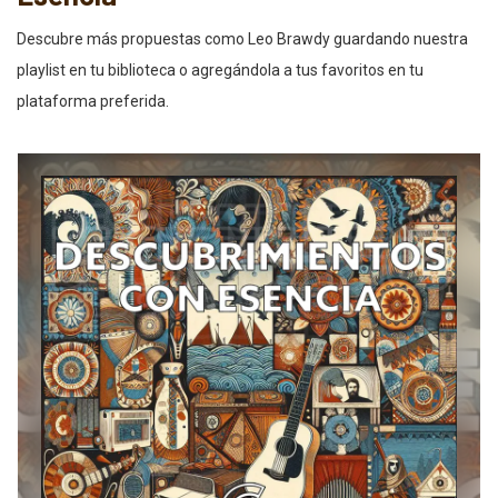
Descubre más propuestas como Leo Brawdy guardando nuestra
playlist en tu biblioteca o agregándola a tus favoritos en tu
plataforma preferida.