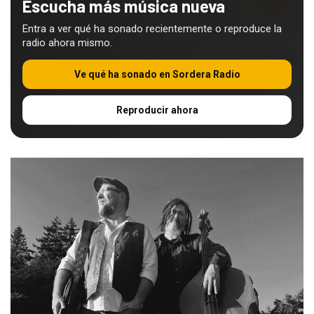
Escucha más música nueva
Entra a ver qué ha sonado recientemente o reproduce la
radio ahora mismo.
Ve qué ha sonado en Sordera Radio
Reproducir ahora