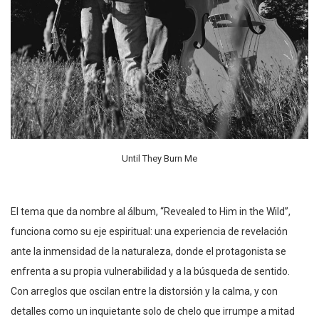
Until They Burn Me
El tema que da nombre al álbum, “Revealed to Him in the Wild”,
funciona como su eje espiritual: una experiencia de revelación
ante la inmensidad de la naturaleza, donde el protagonista se
enfrenta a su propia vulnerabilidad y a la búsqueda de sentido.
Con arreglos que oscilan entre la distorsión y la calma, y con
detalles como un inquietante solo de chelo que irrumpe a mitad