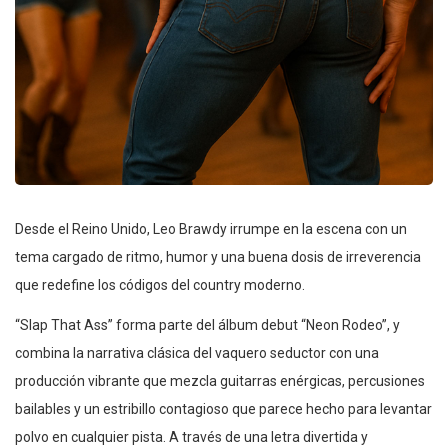
Desde el Reino Unido, Leo Brawdy irrumpe en la escena con un
tema cargado de ritmo, humor y una buena dosis de irreverencia
que redefine los códigos del country moderno.
“Slap That Ass” forma parte del álbum debut “Neon Rodeo”, y
combina la narrativa clásica del vaquero seductor con una
producción vibrante que mezcla guitarras enérgicas, percusiones
bailables y un estribillo contagioso que parece hecho para levantar
polvo en cualquier pista. A través de una letra divertida y