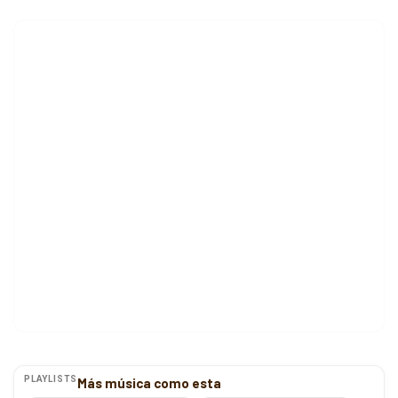
PLAYLISTS
Más música como esta