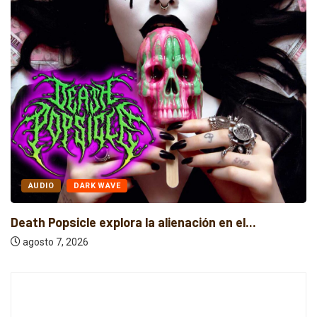
AUDIO
DARK WAVE
Death Popsicle explora la alienación en el...
agosto 7, 2026