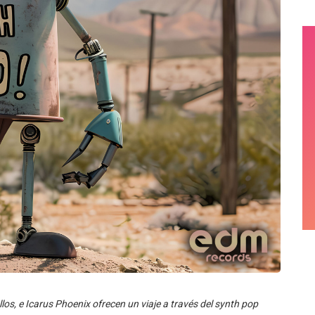
os, e Icarus Phoenix ofrecen un viaje a través del synth pop