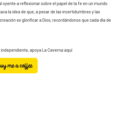
l oyente a reflexionar sobre el papel de la fe en un mundo
aca la idea de que, a pesar de las incertidumbres y las
a creación es glorificar a Dios, recordándonos que cada día de
a independiente, apoya La Caverna aquí: