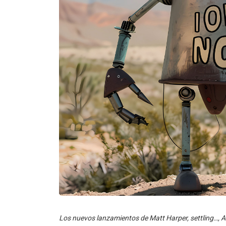
Los nuevos lanzamientos de Matt Harper, settling…, All