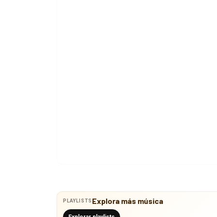
Explora más música
PLAYLISTS