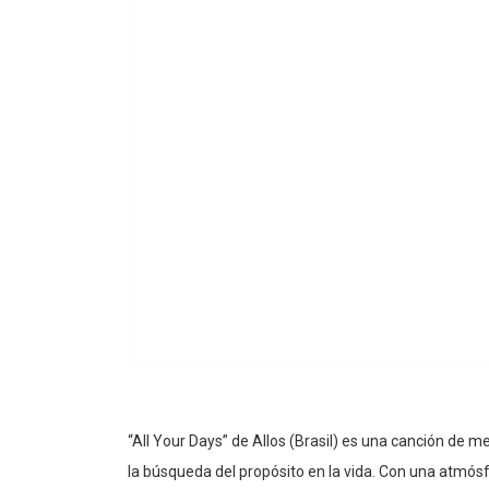
“All Your Days” de Allos (Brasil) es una canción de m
la búsqueda del propósito en la vida. Con una atmósf