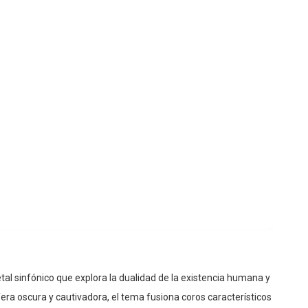
etal sinfónico que explora la dualidad de la existencia humana y
era oscura y cautivadora, el tema fusiona coros característicos