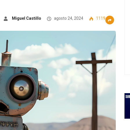
Miguel Castillo
agosto 24, 2024
1119