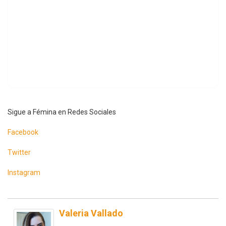
Sigue a Fémina en Redes Sociales
Facebook
Twitter
Instagram
Valeria Vallado