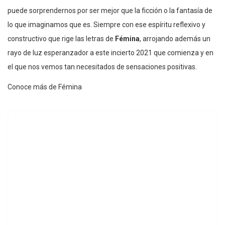
puede sorprendernos por ser mejor que la ficción o la fantasía de
lo que imaginamos que es. Siempre con ese espíritu reflexivo y
constructivo que rige las letras de
Fémina
, arrojando además un
rayo de luz esperanzador a este incierto 2021 que comienza y en
el que nos vemos tan necesitados de sensaciones positivas.
Conoce más de Fémina