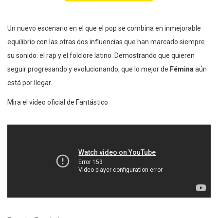
Un nuevo escenario en el que el pop se combina en inmejorable
equilibrio con las otras dos influencias que han marcado siempre
su sonido: el rap y el folclore latino. Demostrando que quieren
seguir progresando y evolucionando, que lo mejor de
Fémina
aún
está por llegar.
Mira el video oficial de Fantástico