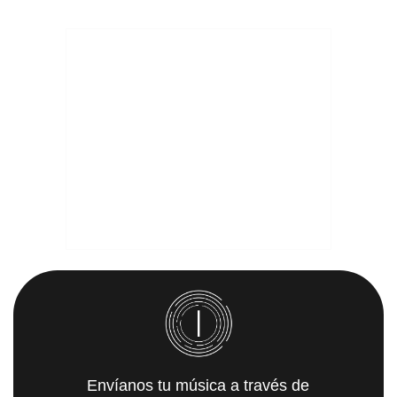
Envíanos tu música a través de