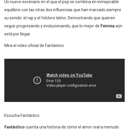
Un nuevo escenario en el que el pop se combina en inmejorable
equilibrio con las otras dos influencias que han marcado siempre
su sonido: el rap y el folclore latino. Demostrando que quieren
seguir progresando y evolucionando, que lo mejor de
Fémina
aún
está por llegar.
Mira el video oficial de Fantástico
Escucha Fantástico
Fantástico
cuenta una historia de cómo el amor real a menudo