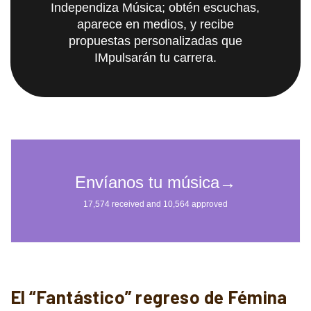
Independiza Música; obtén escuchas,
aparece en medios, y recibe
propuestas personalizadas que
IMpulsarán tu carrera.
El “Fantástico” regreso de Fémina