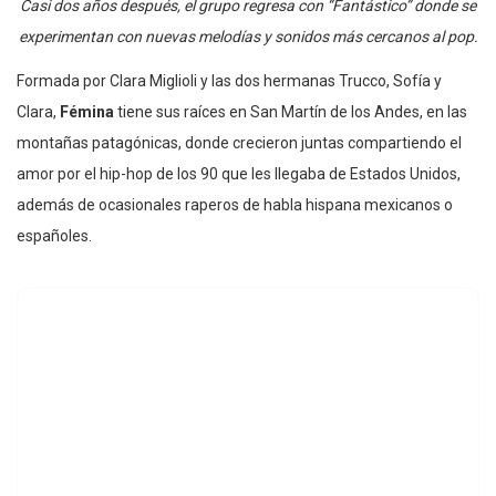
Casi dos años después, el grupo regresa con “Fantástico” donde se
experimentan con nuevas melodías y sonidos más cercanos al pop.
Formada por Clara Miglioli y las dos hermanas Trucco, Sofía y
Clara,
Fémina
tiene sus raíces en San Martín de los Andes, en las
montañas patagónicas, donde crecieron juntas compartiendo el
amor por el hip-hop de los 90 que les llegaba de Estados Unidos,
además de ocasionales raperos de habla hispana mexicanos o
españoles.