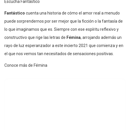
Escucha Fantástico
Fantástico
cuenta una historia de cómo el amor real a menudo
puede sorprendernos por ser mejor que la ficción o la fantasía de
lo que imaginamos que es. Siempre con ese espíritu reflexivo y
constructivo que rige las letras de
Fémina
, arrojando además un
rayo de luz esperanzador a este incierto 2021 que comienza y en
el que nos vemos tan necesitados de sensaciones positivas.
Conoce más de Fémina