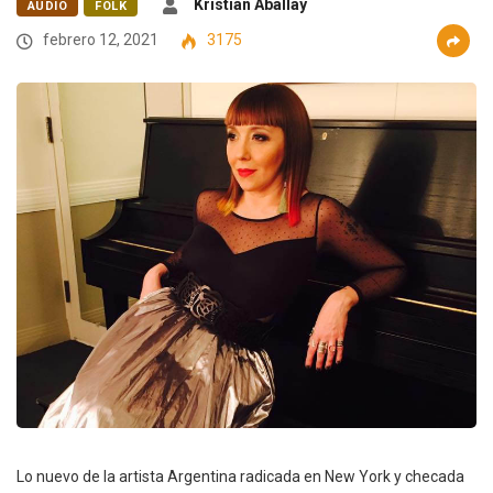
Kristian Aballay
AUDIO
FOLK
febrero 12, 2021
3175
Lo nuevo de la artista Argentina radicada en New York y checada