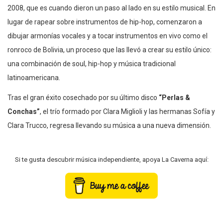
2008, que es cuando dieron un paso al lado en su estilo musical. En
lugar de rapear sobre instrumentos de hip-hop, comenzaron a
dibujar armonías vocales y a tocar instrumentos en vivo como el
ronroco de Bolivia, un proceso que las llevó a crear su estilo único:
una combinación de soul, hip-hop y música tradicional
latinoamericana.
Tras el gran éxito cosechado por su último disco
“Perlas &
Conchas”
, el trío formado por Clara Miglioli y las hermanas Sofía y
Clara Trucco, regresa llevando su música a una nueva dimensión.
Si te gusta descubrir música independiente, apoya La Caverna aquí: