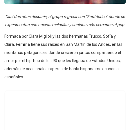
Casi dos años después, el grupo regresa con “Fantástico” donde se
experimentan con nuevas melodías y sonidos más cercanos al pop.
Formada por Clara Miglioli y las dos hermanas Trucco, Sofía y
Clara,
Fémina
tiene sus raíces en San Martín de los Andes, en las
montañas patagónicas, donde crecieron juntas compartiendo el
amor por el hip-hop de los 90 que les llegaba de Estados Unidos,
además de ocasionales raperos de habla hispana mexicanos o
españoles.