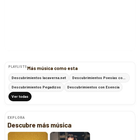
PLAYLISTS
Más música como esta
Descubrimientos lacaverna.net
Descubrimientos Poesías con Ritmo
Descubrimientos Pegadizos
Descubrimientos con Esencia
Ver todas
EXPLORA
Descubre más música