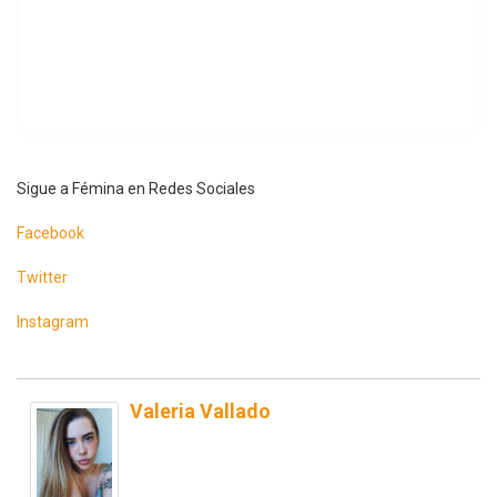
Sigue a Fémina en Redes Sociales
Facebook
Twitter
Instagram
Valeria Vallado