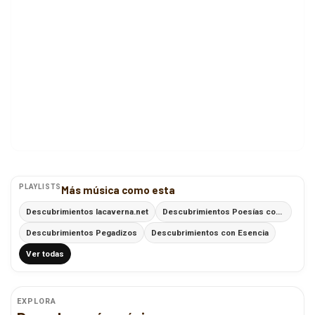
PLAYLISTS
Más música como esta
Descubrimientos lacaverna.net
Descubrimientos Poesías con Ritmo
Descubrimientos Pegadizos
Descubrimientos con Esencia
Ver todas
EXPLORA