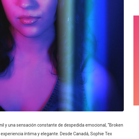
nil y una sensación constante de despedida emocional, “Broken
a experiencia íntima y elegante. Desde Canadá, Sophie Tex