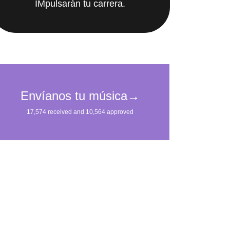
IMpulsarán tu carrera.