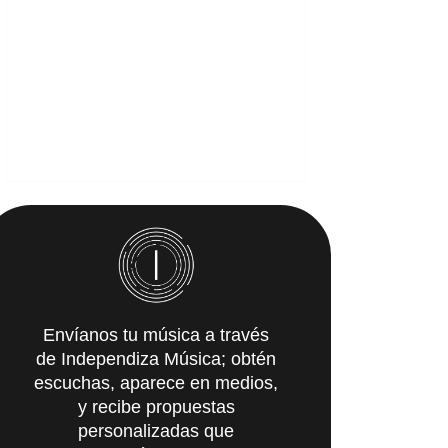
Envíanos tu música a través
de Independiza Música; obtén
escuchas, aparece en medios,
y recibe propuestas
personalizadas que