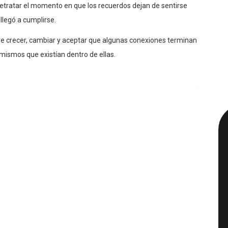
retratar el momento en que los recuerdos dejan de sentirse
llegó a cumplirse.
e crecer, cambiar y aceptar que algunas conexiones terminan
mismos que existían dentro de ellas.