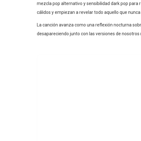
mezcla pop alternativo y sensibilidad dark pop para 
cálidos y empiezan a revelar todo aquello que nunca 
La canción avanza como una reflexión nocturna sobr
desapareciendo junto con las versiones de nosotros 