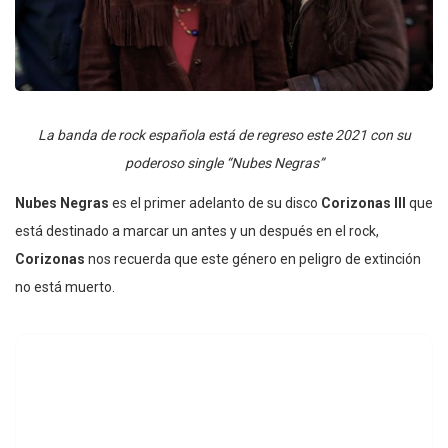
La banda de rock española está de regreso este 2021 con su
poderoso single “Nubes Negras”
Nubes Negras
es el primer adelanto de su disco
Corizonas III
que
está destinado a marcar un antes y un después en el rock,
Corizonas
nos recuerda que este género en peligro de extinción
no está muerto.