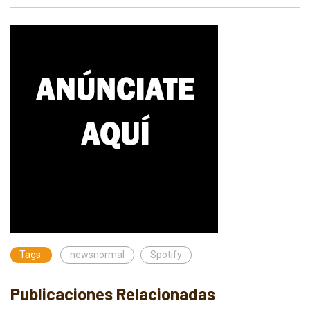
Tags:
newsnormal
Spotify
Publicaciones Relacionadas