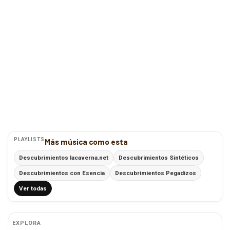
PLAYLISTS
Más música como esta
Descubrimientos lacaverna.net
Descubrimientos Sintéticos
Descubrimientos con Esencia
Descubrimientos Pegadizos
Ver todas
EXPLORA