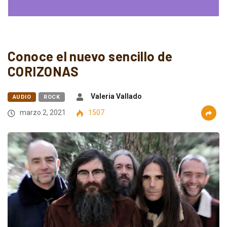
Conoce el nuevo sencillo de
CORIZONAS
Valeria Vallado
AUDIO
ROCK
marzo 2, 2021
1507