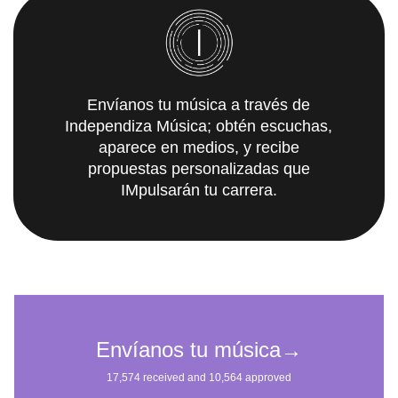
Envíanos tu música a través de
Independiza Música; obtén escuchas,
aparece en medios, y recibe
propuestas personalizadas que
IMpulsarán tu carrera.