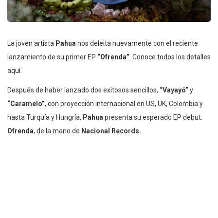
La joven artista
Pahua
nos deleita nuevamente con el reciente
lanzamiento de su primer EP
“Ofrenda”
. Conoce todos los detalles
aquí.
Después de haber lanzado dos exitosos sencillos,
“Vayayó”
y
“Caramelo”
, con proyección internacional en US, UK, Colombia y
hasta Turquía y Hungría,
Pahua
presenta su esperado EP debut:
Ofrenda
, de la mano de
Nacional Records.