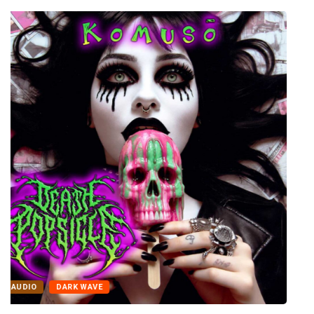
ALTERNATIVO
AUDIO