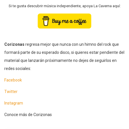
Si te gusta descubrir música independiente, apoya La Caverna aquí:
Corizonas
regresa mejor que nunca con un himno del rock que
formará parte de su esperado disco, si quieres estar pendiente del
material que lanzarán próximamente no dejes de seguirlos en
redes sociales:
Facebook
Twitter
Instagram
Conoce más de Corizonas