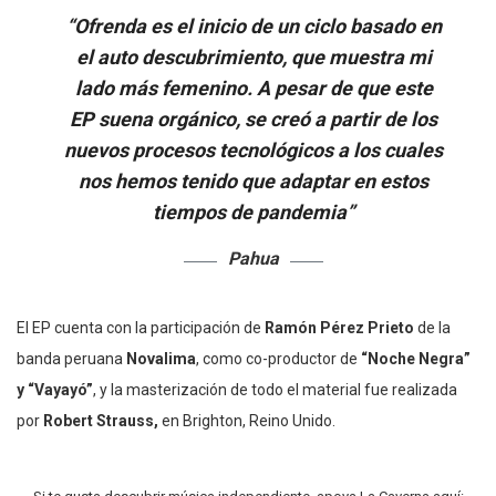
“Ofrenda es el inicio de un ciclo basado en
el auto descubrimiento, que muestra mi
lado más femenino. A pesar de que este
EP suena orgánico, se creó a partir de los
nuevos procesos tecnológicos a los cuales
nos hemos tenido que adaptar en estos
tiempos de pandemia”
Pahua
El EP cuenta con la participación de
Ramón Pérez Prieto
de la
banda peruana
Novalima
, como co-productor de
“Noche Negra”
y “Vayayó”
, y la masterización de todo el material fue realizada
por
Robert Strauss,
en Brighton, Reino Unido.