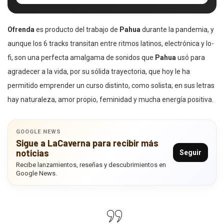
Ofrenda
es producto del trabajo de
Pahua
durante la pandemia, y
aunque los 6 tracks transitan entre ritmos latinos, electrónica y lo-
fi, son una perfecta amalgama de sonidos que
Pahua
usó para
agradecer a la vida, por su sólida trayectoria, que hoy le ha
permitido emprender un curso distinto, como solista; en sus letras
hay naturaleza, amor propio, feminidad y mucha energía positiva.
GOOGLE NEWS
Sigue a LaCaverna para recibir más
noticias
Seguir
Recibe lanzamientos, reseñas y descubrimientos en
Google News.