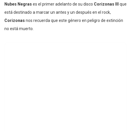
Nubes Negras
es el primer adelanto de su disco
Corizonas III
que
está destinado a marcar un antes y un después en el rock,
Corizonas
nos recuerda que este género en peligro de extinción
no está muerto.