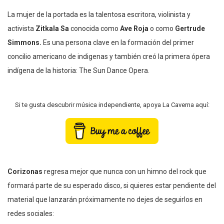
La mujer de la portada es la talentosa escritora, violinista y
activista
Zitkala Sa
conocida como
Ave Roja
o como
Gertrude
Simmons.
Es una persona clave en la formación del primer
concilio americano de indigenas y también creó la primera ópera
indígena de la historia: The Sun Dance Opera.
Si te gusta descubrir música independiente, apoya La Caverna aquí:
Corizonas
regresa mejor que nunca con un himno del rock que
formará parte de su esperado disco, si quieres estar pendiente del
material que lanzarán próximamente no dejes de seguirlos en
redes sociales: