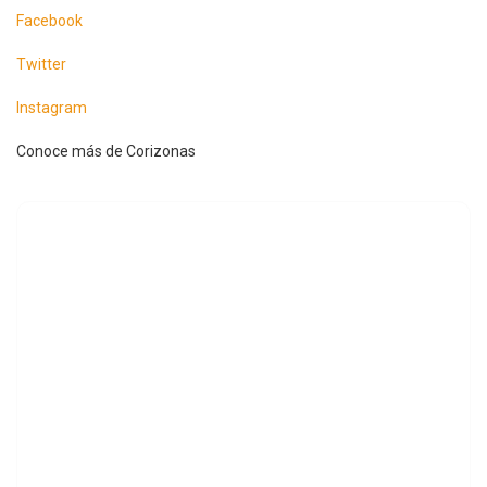
Facebook
Twitter
Instagram
Conoce más de Corizonas