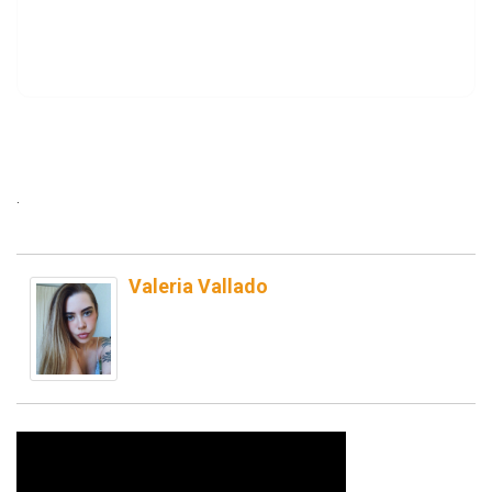
.
Valeria Vallado