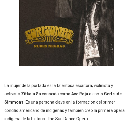
La mujer de la portada es la talentosa escritora, violinista y
activista
Zitkala Sa
conocida como
Ave Roja
o como
Gertrude
Simmons.
Es una persona clave en la formación del primer
concilio americano de indigenas y también creó la primera ópera
indígena de la historia: The Sun Dance Opera.