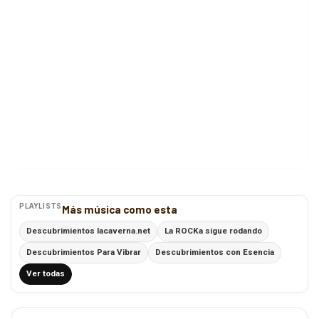
PLAYLISTS
Más música como esta
Descubrimientos lacaverna.net
La ROCKa sigue rodando
Descubrimientos Para Vibrar
Descubrimientos con Esencia
Ver todas