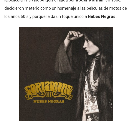
decidieron meterlo como un homenaje a las películas de motos de
los años 60´s y porque le da un toque único a
Nubes Negras.