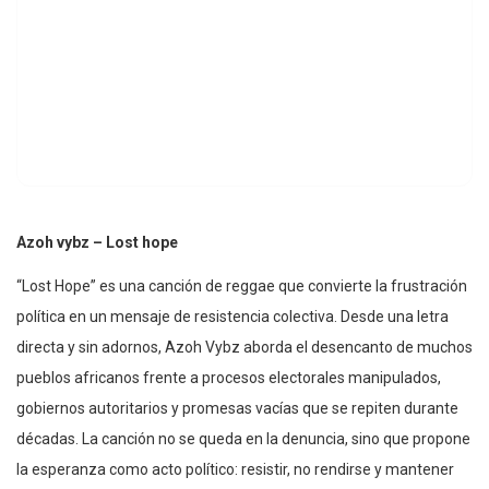
Azoh vybz – Lost hope
“Lost Hope” es una canción de reggae que convierte la frustración
política en un mensaje de resistencia colectiva. Desde una letra
directa y sin adornos, Azoh Vybz aborda el desencanto de muchos
pueblos africanos frente a procesos electorales manipulados,
gobiernos autoritarios y promesas vacías que se repiten durante
décadas. La canción no se queda en la denuncia, sino que propone
la esperanza como acto político: resistir, no rendirse y mantener