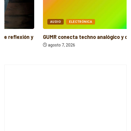
AUDIO
ELECTRÓNICA
GUMR conecta techno analógico y deep tech...
agosto 7, 2026