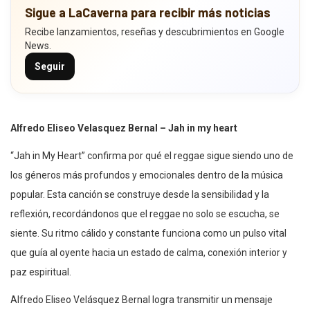
Sigue a LaCaverna para recibir más noticias
Recibe lanzamientos, reseñas y descubrimientos en Google
News.
Seguir
Alfredo Eliseo Velasquez Bernal – Jah in my heart
“Jah in My Heart” confirma por qué el reggae sigue siendo uno de
los géneros más profundos y emocionales dentro de la música
popular. Esta canción se construye desde la sensibilidad y la
reflexión, recordándonos que el reggae no solo se escucha, se
siente. Su ritmo cálido y constante funciona como un pulso vital
que guía al oyente hacia un estado de calma, conexión interior y
paz espiritual.
Alfredo Eliseo Velásquez Bernal logra transmitir un mensaje