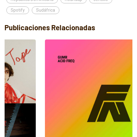
Spotify
Sudáfrica
Publicaciones Relacionadas