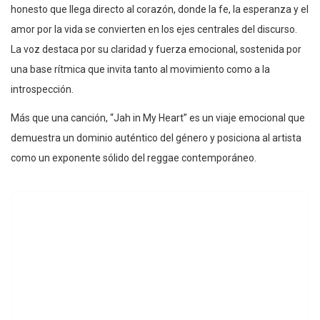
honesto que llega directo al corazón, donde la fe, la esperanza y el
amor por la vida se convierten en los ejes centrales del discurso.
La voz destaca por su claridad y fuerza emocional, sostenida por
una base rítmica que invita tanto al movimiento como a la
introspección.
Más que una canción, “Jah in My Heart” es un viaje emocional que
demuestra un dominio auténtico del género y posiciona al artista
como un exponente sólido del reggae contemporáneo.