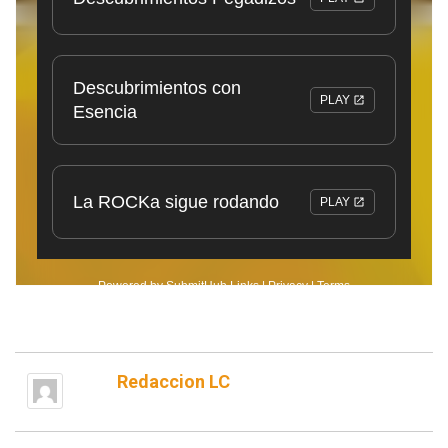
Redaccion LC