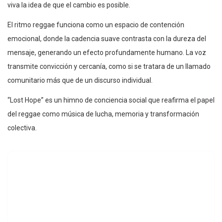
viva la idea de que el cambio es posible.
El ritmo reggae funciona como un espacio de contención
emocional, donde la cadencia suave contrasta con la dureza del
mensaje, generando un efecto profundamente humano. La voz
transmite convicción y cercanía, como si se tratara de un llamado
comunitario más que de un discurso individual.
“Lost Hope” es un himno de conciencia social que reafirma el papel
del reggae como música de lucha, memoria y transformación
colectiva.