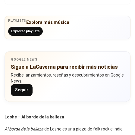
PLAYLISTS
Explora más música
Explorar playlists
GOOGLE NEWS
Sigue a LaCaverna para recibir más noticias
Recibe lanzamientos, reseñas y descubrimientos en Google
News.
Seguir
Loshe – Al borde de la belleza
Al borde de la belleza
de Loshe es una pieza de folk rock e indie