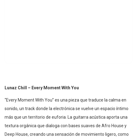
Lunaz Chill – Every Moment With You
“Every Moment With You” es una pieza que traduce la calma en
sonido, un track donde la electrónica se vuelve un espacio íntimo
más que un territorio de euforia. La guitarra acústica aporta una
textura orgánica que dialoga con bases suaves de Afro House y
Deep House, creando una sensación de movimiento ligero, como