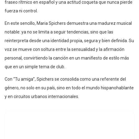
fraseo rítmico en español y una actitud coqueta que nunca pierde
fuerza ni control.
En este sencillo, Maria Spichers demuestra una madurez musical
notable: ya no se limita a seguir tendencias, sino que las
reinterpreta desde una identidad propia, segura y bien definida. Su
voz se mueve con soltura entre la sensualidad y la afirmación
personal, convirtiendo la canción en un manifiesto de estilo más
que en un simple tema de club.
Con “Tu amiga”, Spichers se consolida como una referente del
género, no solo en su país, sino en todo el mundo hispanohablante
y en circuitos urbanos internacionales.