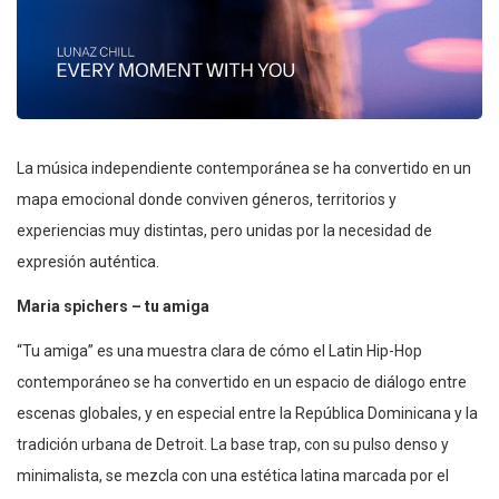
La música independiente contemporánea se ha convertido en un
mapa emocional donde conviven géneros, territorios y
experiencias muy distintas, pero unidas por la necesidad de
expresión auténtica.
Maria spichers – tu amiga
“Tu amiga” es una muestra clara de cómo el Latin Hip-Hop
contemporáneo se ha convertido en un espacio de diálogo entre
escenas globales, y en especial entre la República Dominicana y la
tradición urbana de Detroit. La base trap, con su pulso denso y
minimalista, se mezcla con una estética latina marcada por el