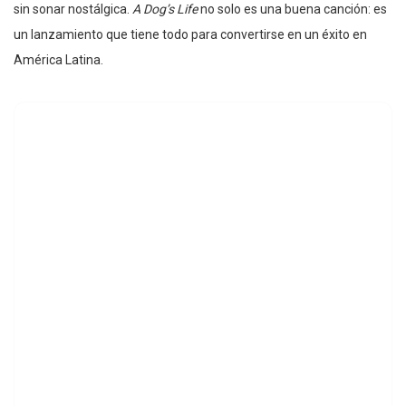
sin sonar nostálgica.
A Dog’s Life
no solo es una buena canción: es
un lanzamiento que tiene todo para convertirse en un éxito en
América Latina.