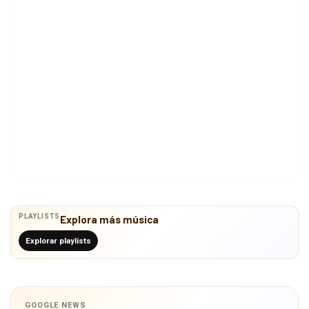
PLAYLISTS
Explora más música
Explorar playlists
GOOGLE NEWS