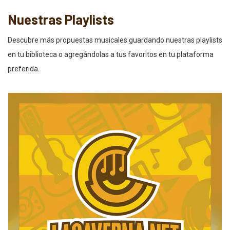
Nuestras Playlists
Descubre más propuestas musicales guardando nuestras playlists
en tu biblioteca o agregándolas a tus favoritos en tu plataforma
preferida.