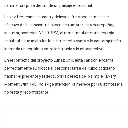
caminar sin prisa dentro de un paisaje emocional.
La voz femenina, cercana y delicada, funciona como el eje
afectivo de la canción: no busca deslumbrar, sino acompañar,
susurrar, sostener. A 120 BPM, el ritmo mantiene una energía
constante que invita tanto al baile lento como a la contemplación,
logrando un equilibrio entre lo bailable y lo introspectivo.
En el contexto del proyecto Lunaz Chill, esta canción encarna
perfectamente su filosofía: desconectarse del ruido cotidiano,
habitar el presente y redescubrir la belleza de lo simple. “Every
Moment With You” no exige atención, la merece por su atmósfera
honesta y reconfortante.