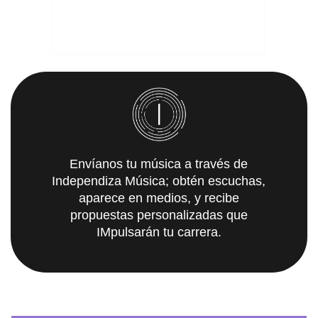
Envíanos tu música a través de
Independiza Música; obtén escuchas,
aparece en medios, y recibe
propuestas personalizadas que
IMpulsarán tu carrera.