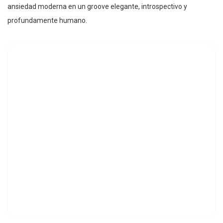
ansiedad moderna en un groove elegante, introspectivo y
profundamente humano.