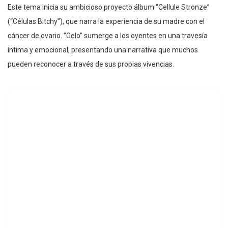
Este tema inicia su ambicioso proyecto álbum “Cellule Stronze”
(“Células Bitchy”), que narra la experiencia de su madre con el
cáncer de ovario. “Gelo” sumerge a los oyentes en una travesía
íntima y emocional, presentando una narrativa que muchos
pueden reconocer a través de sus propias vivencias.