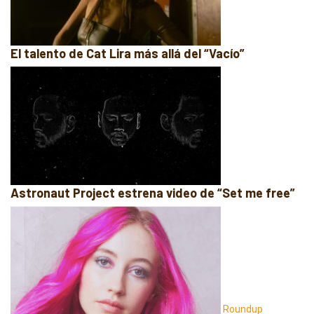
El talento de Cat Lira más allá del “Vacío”
Astronaut Project estrena video de “Set me free”
Roundup