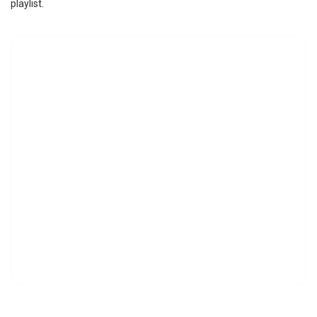
playlist.