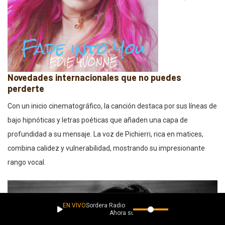
Novedades internacionales que no puedes
perderte
Con un inicio cinematográfico, la canción destaca por sus líneas de
bajo hipnóticas y letras poéticas que añaden una capa de
profundidad a su mensaje. La voz de Pichierri, rica en matices,
combina calidez y vulnerabilidad, mostrando su impresionante
rango vocal.
EN VIVO
Sordera Radio
Ahora suena