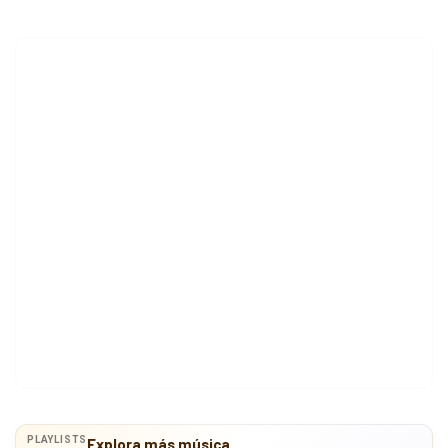
PLAYLISTS
Explora más música