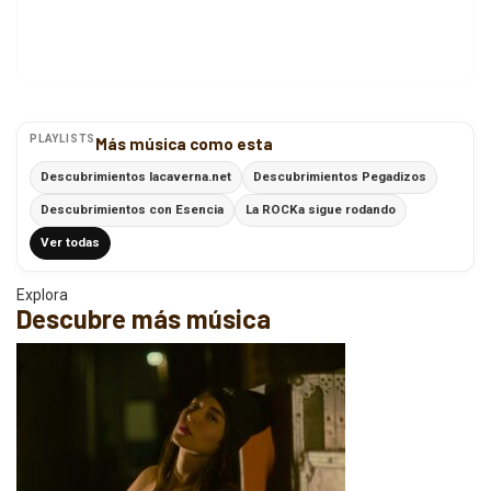
PLAYLISTS
Más música como esta
Descubrimientos lacaverna.net
Descubrimientos Pegadizos
Descubrimientos con Esencia
La ROCKa sigue rodando
Ver todas
Explora
Descubre más música