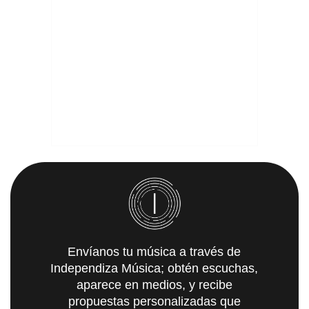
Envíanos tu música a través de
Independiza Música; obtén escuchas,
aparece en medios, y recibe
propuestas personalizadas que