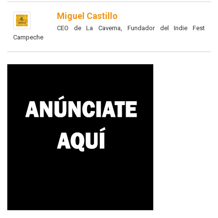
Miguel Castillo
CEO de La Caverna, Fundador del Indie Fest
Campeche