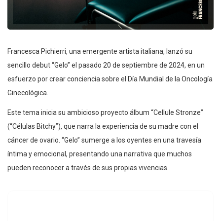
Francesca Pichierri, una emergente artista italiana, lanzó su
sencillo debut “Gelo” el pasado 20 de septiembre de 2024, en un
esfuerzo por crear conciencia sobre el Día Mundial de la Oncología
Ginecológica.
Este tema inicia su ambicioso proyecto álbum “Cellule Stronze”
(“Células Bitchy”), que narra la experiencia de su madre con el
cáncer de ovario. “Gelo” sumerge a los oyentes en una travesía
íntima y emocional, presentando una narrativa que muchos
pueden reconocer a través de sus propias vivencias.