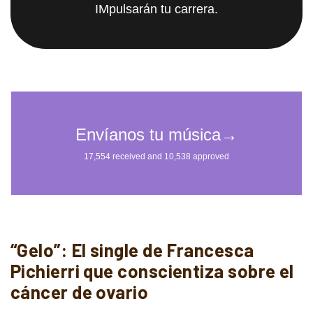
IMpulsarán tu carrera.
“Gelo”: El single de Francesca
Pichierri que conscientiza sobre el
cáncer de ovario