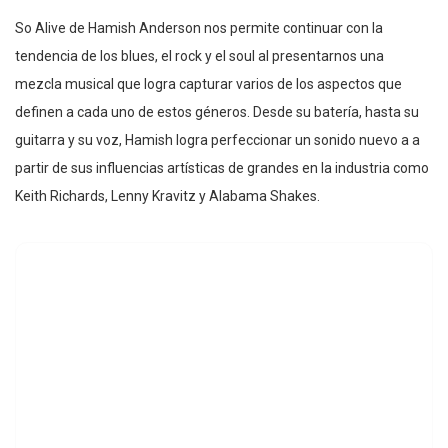
So Alive de Hamish Anderson nos permite continuar con la
tendencia de los blues, el rock y el soul al presentarnos una
mezcla musical que logra capturar varios de los aspectos que
definen a cada uno de estos géneros. Desde su batería, hasta su
guitarra y su voz, Hamish logra perfeccionar un sonido nuevo a a
partir de sus influencias artísticas de grandes en la industria como
Keith Richards, Lenny Kravitz y Alabama Shakes.