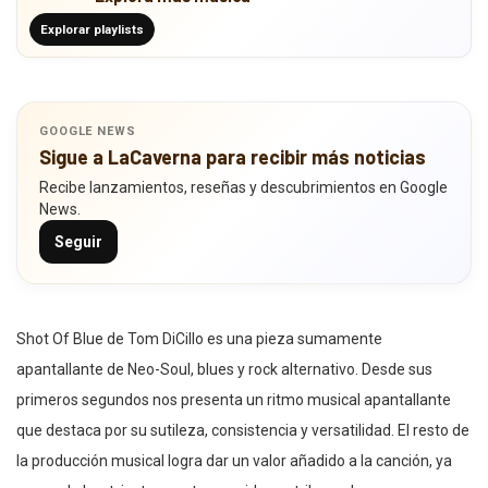
Explorar playlists
GOOGLE NEWS
Sigue a LaCaverna para recibir más noticias
Recibe lanzamientos, reseñas y descubrimientos en Google
News.
Seguir
Shot Of Blue de Tom DiCillo es una pieza sumamente
apantallante de Neo-Soul, blues y rock alternativo. Desde sus
primeros segundos nos presenta un ritmo musical apantallante
que destaca por su sutileza, consistencia y versatilidad. El resto de
la producción musical logra dar un valor añadido a la canción, ya