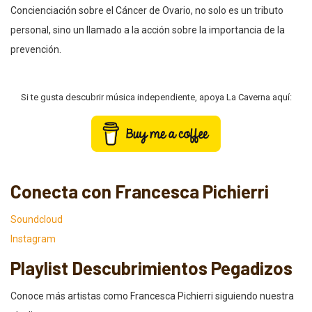
Concienciación sobre el Cáncer de Ovario, no solo es un tributo
personal, sino un llamado a la acción sobre la importancia de la
prevención.
Si te gusta descubrir música independiente, apoya La Caverna aquí:
Conecta con Francesca Pichierri
Soundcloud
Instagram
Playlist Descubrimientos Pegadizos
Conoce más artistas como Francesca Pichierri siguiendo nuestra