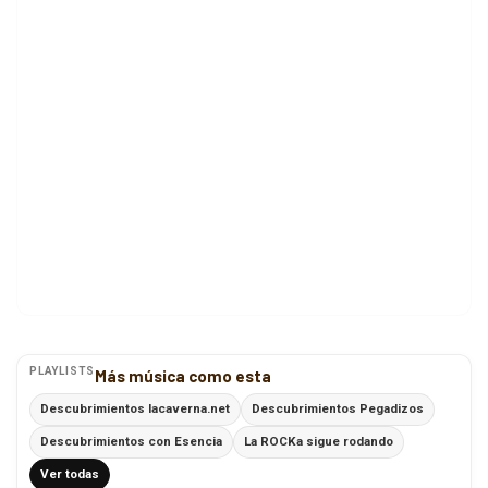
PLAYLISTS
Más música como esta
Descubrimientos lacaverna.net
Descubrimientos Pegadizos
Descubrimientos con Esencia
La ROCKa sigue rodando
Ver todas