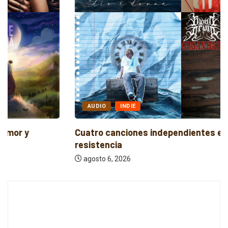
AUDIO
INDIE
Cuatro canciones independientes entre reflexión y
resistencia
agosto 6, 2026