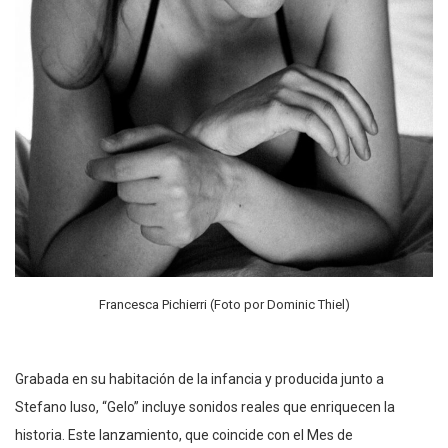
Francesca Pichierri (Foto por Dominic Thiel)
Grabada en su habitación de la infancia y producida junto a
Stefano Iuso, “Gelo” incluye sonidos reales que enriquecen la
historia. Este lanzamiento, que coincide con el Mes de