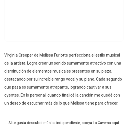
Virginia Creeper de Melissa Furlotte perfecciona el estilo musical
de la artista. Logra crear un sonido sumamente atractivo con una
disminución de elementos musicales presentes en su pieza,
destacando por su increíble rango vocal y su piano. Cada segundo
que pasa es sumamente atrapante, logrando cautivar a sus
oyentes. En lo personal, cuando finalicé la canción me quedé con
un deseo de escuchar más de lo que Melissa tiene para ofrecer.
Si te gusta descubrir música independiente, apoya La Caverna aquí: