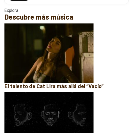
Explora
Descubre más música
El talento de Cat Lira más allá del “Vacío”