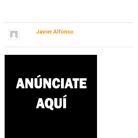
Javier Alfonso