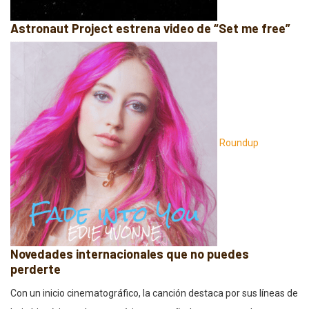
Astronaut Project estrena video de “Set me free”
Roundup
Novedades internacionales que no puedes
perderte
Con un inicio cinematográfico, la canción destaca por sus líneas de