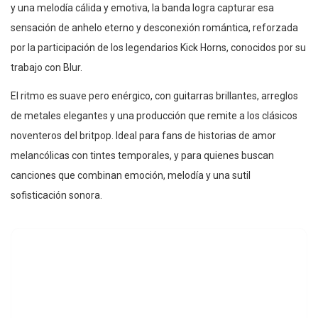
y una melodía cálida y emotiva, la banda logra capturar esa
sensación de anhelo eterno y desconexión romántica, reforzada
por la participación de los legendarios Kick Horns, conocidos por su
trabajo con Blur.
El ritmo es suave pero enérgico, con guitarras brillantes, arreglos
de metales elegantes y una producción que remite a los clásicos
noventeros del britpop. Ideal para fans de historias de amor
melancólicas con tintes temporales, y para quienes buscan
canciones que combinan emoción, melodía y una sutil
sofisticación sonora.