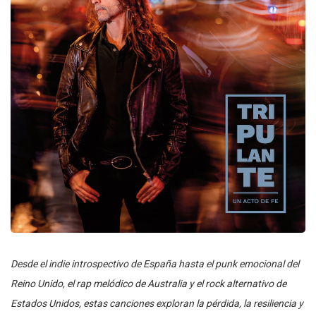
Desde el indie introspectivo de España hasta el punk emocional del
Reino Unido, el rap melódico de Australia y el rock alternativo de
Estados Unidos, estas canciones exploran la pérdida, la resiliencia y