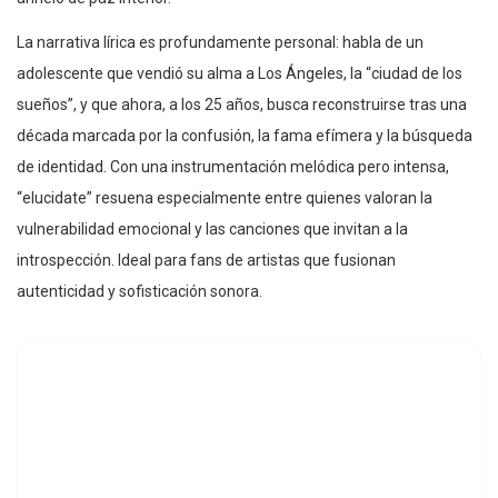
La narrativa lírica es profundamente personal: habla de un
adolescente que vendió su alma a Los Ángeles, la “ciudad de los
sueños”, y que ahora, a los 25 años, busca reconstruirse tras una
década marcada por la confusión, la fama efímera y la búsqueda
de identidad. Con una instrumentación melódica pero intensa,
“elucidate” resuena especialmente entre quienes valoran la
vulnerabilidad emocional y las canciones que invitan a la
introspección. Ideal para fans de artistas que fusionan
autenticidad y sofisticación sonora.