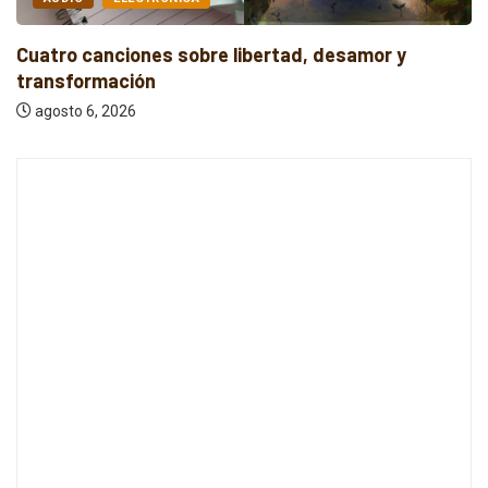
Cuatro canciones independientes entre reflexión y
resistencia
agosto 6, 2026