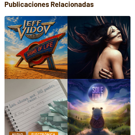
Publicaciones Relacionadas
AUDIO
INDIE