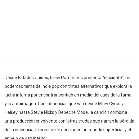
Desde Estados Unidos, Drew Patrick nos presenta “elucidate”, un
poderoso tema de indie pop con tintes alternativos que explora la
lucha interna por encontrar sentido en medio del caos de la fama
y la autoimagen. Con influencias que van desde Miley Cyrus y
Halsey hasta Stevie Nicks y Depeche Mode, la canción combina
una producción envolvente con letras crudas que narran la pérdida
de la inocencia, la presión de encajar en un mundo superficial y el
anhelo de paz interior.