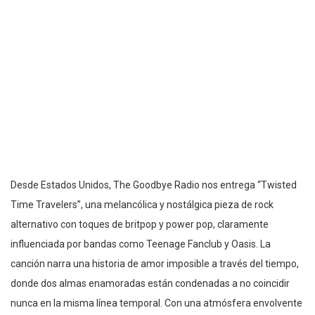
Desde Estados Unidos, The Goodbye Radio nos entrega “Twisted
Time Travelers”, una melancólica y nostálgica pieza de rock
alternativo con toques de britpop y power pop, claramente
influenciada por bandas como Teenage Fanclub y Oasis. La
canción narra una historia de amor imposible a través del tiempo,
donde dos almas enamoradas están condenadas a no coincidir
nunca en la misma línea temporal. Con una atmósfera envolvente