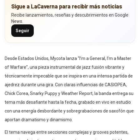
Sigue a LaCaverna para recibir más noticias
Recibe lanzamientos, reseñas y descubrimientos en Google
News.
Seguir
Desde Estados Unidos, Mycota lanza “I’m a General, I’m a Master
of Warfare”, una pieza instrumental de jazz fusión vibrante y
técnicamente impecable que se inspira en una intensa partida de
ajedrez durante una gira. Con claras influencias de CASIOPEA,
Chick Corea, Snarky Puppy y Weather Report, la banda entrega su
tema más desafiante hasta la fecha, grabado en vivo en estudio
con una energía desbordante y sobregrabaciones de saxofón que
aportan dramatismo y dinamismo.
El tema navega entre secciones complejas y grooves potentes,