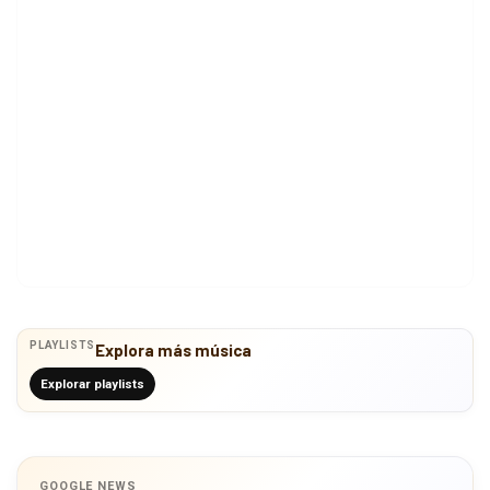
PLAYLISTS
Explora más música
Explorar playlists
GOOGLE NEWS