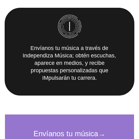
Envíanos tu música a través de
Independiza Música; obtén escuchas,
aparece en medios, y recibe
propuestas personalizadas que
IMpulsarán tu carrera.