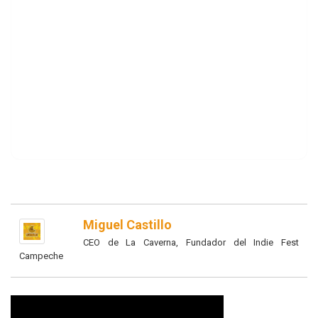
Miguel Castillo
CEO de La Caverna, Fundador del Indie Fest
Campeche