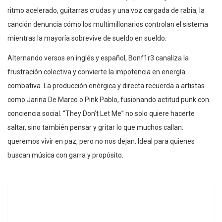
ritmo acelerado, guitarras crudas y una voz cargada de rabia, la
canción denuncia cómo los multimillonarios controlan el sistema
mientras la mayoría sobrevive de sueldo en sueldo.
Alternando versos en inglés y español, Bonf1r3 canaliza la
frustración colectiva y convierte la impotencia en energía
combativa. La producción enérgica y directa recuerda a artistas
como Jarina De Marco o Pink Pablo, fusionando actitud punk con
conciencia social. “They Don’t Let Me” no solo quiere hacerte
saltar, sino también pensar y gritar lo que muchos callan:
queremos vivir en paz, pero no nos dejan. Ideal para quienes
buscan música con garra y propósito.