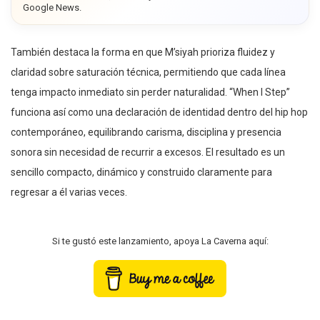
Google News.
También destaca la forma en que M’siyah prioriza fluidez y
claridad sobre saturación técnica, permitiendo que cada línea
tenga impacto inmediato sin perder naturalidad. “When I Step”
funciona así como una declaración de identidad dentro del hip hop
contemporáneo, equilibrando carisma, disciplina y presencia
sonora sin necesidad de recurrir a excesos. El resultado es un
sencillo compacto, dinámico y construido claramente para
regresar a él varias veces.
Si te gustó este lanzamiento, apoya La Caverna aquí: