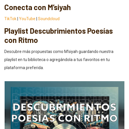
Conecta con M’siyah
TikTok
|
YouTube
|
Soundcloud
Playlist Descubrimientos Poesías
con Ritmo
Descubre más propuestas como M’siyah guardando nuestra
playlist en tu biblioteca o agregándola a tus favoritos en tu
plataforma preferida.