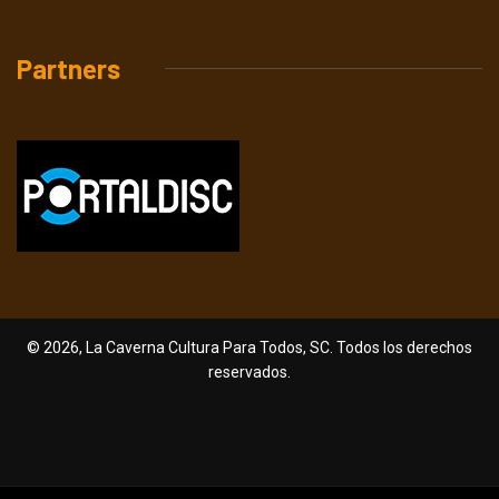
Partners
© 2026, La Caverna Cultura Para Todos, SC. Todos los derechos
reservados.