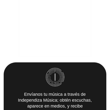
Envíanos tu música a través de
Independiza Música; obtén escuchas,
aparece en medios, y recibe