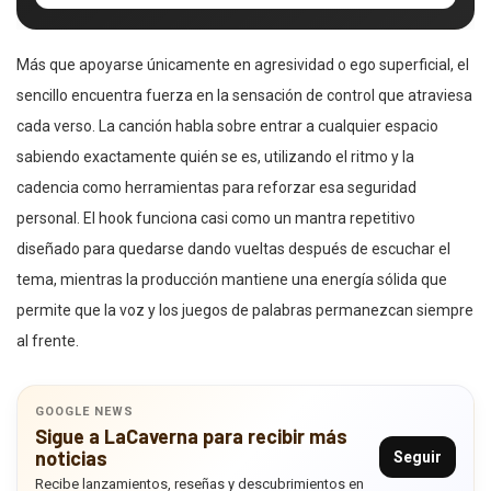
Más que apoyarse únicamente en agresividad o ego superficial, el
sencillo encuentra fuerza en la sensación de control que atraviesa
cada verso. La canción habla sobre entrar a cualquier espacio
sabiendo exactamente quién se es, utilizando el ritmo y la
cadencia como herramientas para reforzar esa seguridad
personal. El hook funciona casi como un mantra repetitivo
diseñado para quedarse dando vueltas después de escuchar el
tema, mientras la producción mantiene una energía sólida que
permite que la voz y los juegos de palabras permanezcan siempre
al frente.
GOOGLE NEWS
Sigue a LaCaverna para recibir más
noticias
Seguir
Recibe lanzamientos, reseñas y descubrimientos en