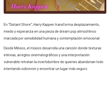
En “Distant Shore”, Harry Kappen transforma desplazamiento,
miedo y esperanza en una pieza de dream pop atmosférico
marcada por sensibilidad humana y contemplación emocional.
Desde México, el músico desarrolla una canción donde texturas
etéreas, arreglos cinematográficos y una interpretación
vulnerable retratan la incertidumbre de quienes abandonan todo
intentando sobrevivir y encontrar un lugar más seguro.