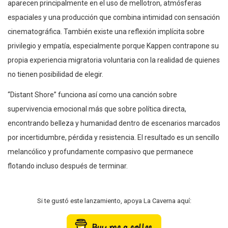
aparecen principalmente en el uso de mellotron, atmósferas
espaciales y una producción que combina intimidad con sensación
cinematográfica. También existe una reflexión implícita sobre
privilegio y empatía, especialmente porque Kappen contrapone su
propia experiencia migratoria voluntaria con la realidad de quienes
no tienen posibilidad de elegir.
“Distant Shore” funciona así como una canción sobre
supervivencia emocional más que sobre política directa,
encontrando belleza y humanidad dentro de escenarios marcados
por incertidumbre, pérdida y resistencia. El resultado es un sencillo
melancólico y profundamente compasivo que permanece
flotando incluso después de terminar.
Si te gustó este lanzamiento, apoya La Caverna aquí: