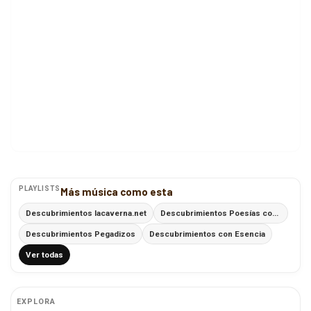
PLAYLISTS
Más música como esta
Descubrimientos lacaverna.net
Descubrimientos Poesías con Ritmo
Descubrimientos Pegadizos
Descubrimientos con Esencia
Ver todas
EXPLORA