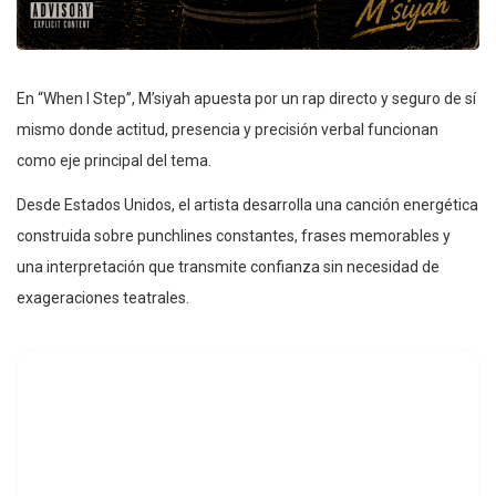
En “When I Step”, M’siyah apuesta por un rap directo y seguro de sí
mismo donde actitud, presencia y precisión verbal funcionan
como eje principal del tema.
Desde Estados Unidos, el artista desarrolla una canción energética
construida sobre punchlines constantes, frases memorables y
una interpretación que transmite confianza sin necesidad de
exageraciones teatrales.