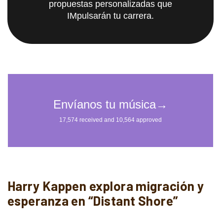
propuestas personalizadas que
IMpulsarán tu carrera.
Harry Kappen explora migración y
esperanza en “Distant Shore”