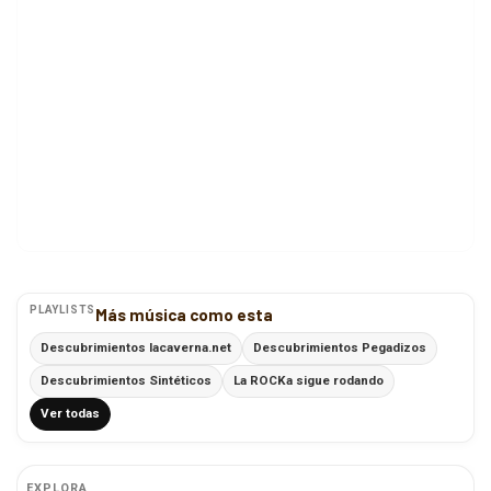
PLAYLISTS
Más música como esta
Descubrimientos lacaverna.net
Descubrimientos Pegadizos
Descubrimientos Sintéticos
La ROCKa sigue rodando
Ver todas
EXPLORA