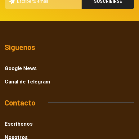
Síguenos
Google News
Canal de Telegram
Contacto
Escríbenos
Nosotros