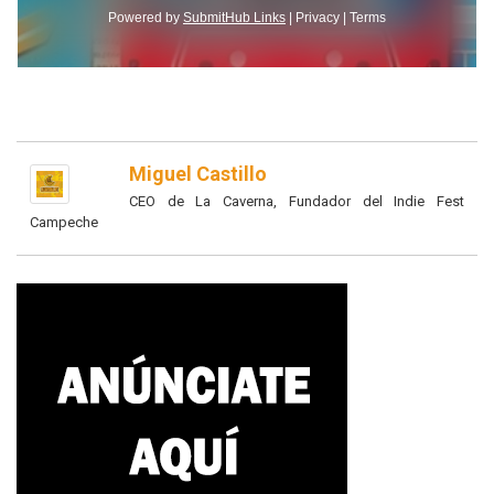
Miguel Castillo
CEO de La Caverna, Fundador del Indie Fest
Campeche