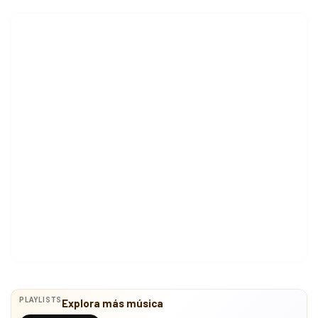
PLAYLISTS
Explora más música