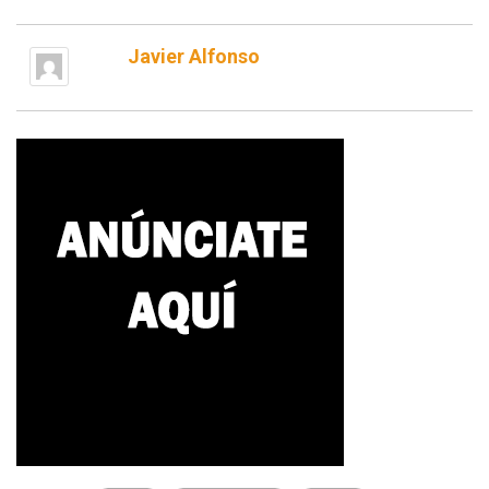
Javier Alfonso