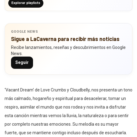
Explorar playlists
GOOGLE NEWS
Sigue a LaCaverna para recibir más noticias
Recibe lanzamientos, reseñas y descubrimientos en Google
News.
Seguir
‘Vacant Dream’ de Love Crumbs y Cloudbelly, nos presenta un tono
más calmado, hogareño y espiritual para desacelerar, tomar un
respiro, asimilar el mundo que nos rodea y nos invita a disfrutar
esta canción mientras vemos la lluvia, la naturaleza o para sentir
por completo nuestras emociones. Su melodía es su mayor
fuerte, que se mantiene contigo incluso después de escucharla.