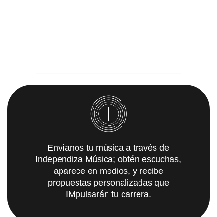
Envíanos tu música a través de
Independiza Música; obtén escuchas,
aparece en medios, y recibe
propuestas personalizadas que
IMpulsarán tu carrera.