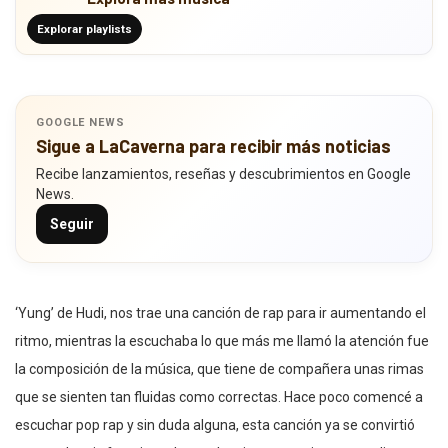
Explorar playlists
GOOGLE NEWS
Sigue a LaCaverna para recibir más noticias
Recibe lanzamientos, reseñas y descubrimientos en Google
News.
Seguir
‘Yung’ de Hudi, nos trae una canción de rap para ir aumentando el
ritmo, mientras la escuchaba lo que más me llamó la atención fue
la composición de la música, que tiene de compañera unas rimas
que se sienten tan fluidas como correctas. Hace poco comencé a
escuchar pop rap y sin duda alguna, esta canción ya se convirtió