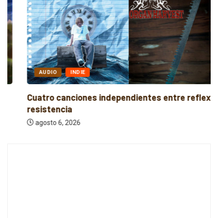
AUDIO
INDIE
Cuatro canciones independientes entre reflexión y
resistencia
agosto 6, 2026