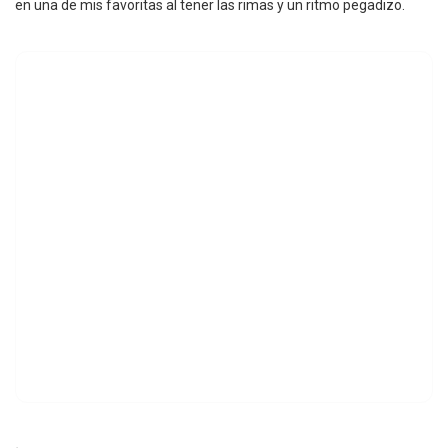
en una de mis favoritas al tener las rimas y un ritmo pegadizo.