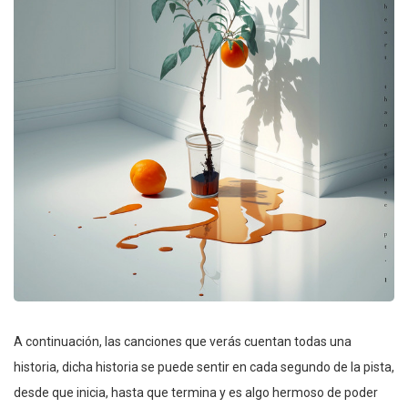
A continuación, las canciones que verás cuentan todas una
historia, dicha historia se puede sentir en cada segundo de la pista,
desde que inicia, hasta que termina y es algo hermoso de poder