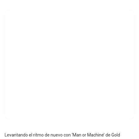
Levantando el ritmo de nuevo con ‘Man or Machine’ de Gold