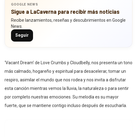
GOOGLE NEWS
Sigue a LaCaverna para recibir más noticias
Recibe lanzamientos, reseñas y descubrimientos en Google
News.
Seguir
‘Vacant Dream’ de Love Crumbs y Cloudbelly, nos presenta un tono
más calmado, hogareño y espiritual para desacelerar, tomar un
respiro, asimilar el mundo que nos rodea y nos invita a disfrutar
esta canción mientras vemos la lluvia, la naturaleza o para sentir
por completo nuestras emociones. Su melodía es su mayor
fuerte, que se mantiene contigo incluso después de escucharla.