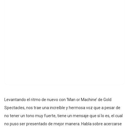
Levantando el ritmo de nuevo con ‘Man or Machine’ de Gold
Spectacles, nos trae una increíble y hermosa voz que a pesar de
no tener un tono muy fuerte, tiene un mensaje que sí lo es, el cual
no puso ser presentado de mejor manera. Habla sobre acercarse