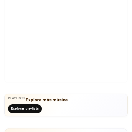
PLAYLISTS
Explora más música
Explorar playlists