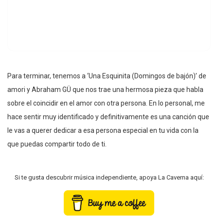
Para terminar, tenemos a ‘Una Esquinita (Domingos de bajón)’ de
amori y Abraham GÜ que nos trae una hermosa pieza que habla
sobre el coincidir en el amor con otra persona. En lo personal, me
hace sentir muy identificado y definitivamente es una canción que
le vas a querer dedicar a esa persona especial en tu vida con la
que puedas compartir todo de ti.
Si te gusta descubrir música independiente, apoya La Caverna aquí: