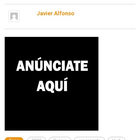
Javier Alfonso