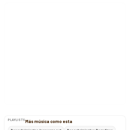
PLAYLISTS
Más música como esta