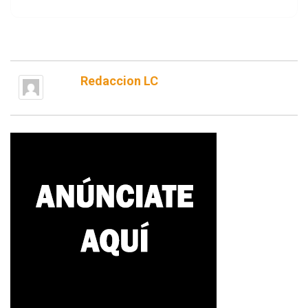
Redaccion LC