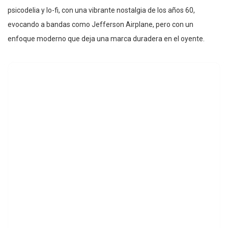
psicodelia y lo-fi, con una vibrante nostalgia de los años 60,
evocando a bandas como Jefferson Airplane, pero con un
enfoque moderno que deja una marca duradera en el oyente.