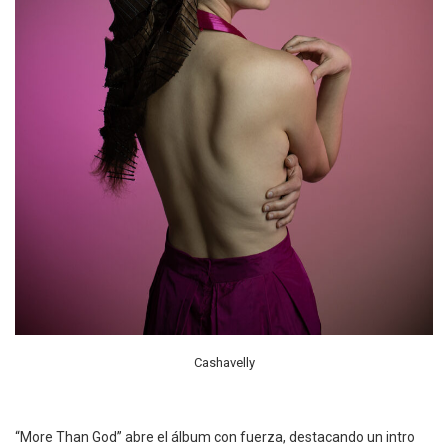
Cashavelly
“More Than God” abre el álbum con fuerza, destacando un intro