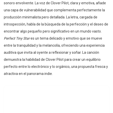
sonoro envolvente. La voz de Clover Pilot, clara y emotiva, añade
una capa de vulnerabilidad que complementa perfectamente la
producción minimalista pero detallada. La letra, cargada de
introspección, habla de la búsqueda de la perfección y el deseo de
encontrar algo pequeño pero significativo en un mundo vasto.
Perfect Tiny Star
es un tema delicado y emotivo que se mueve
entre la tranquilidad y la melancolía, ofreciendo una experiencia
auditiva que invita al oyente a reflexionar y soñar. La canción
demuestra la habilidad de Clover Pilot para crear un equilibrio
perfecto entre lo electrónico y lo orgánico, una propuesta fresca y
atractiva en el panorama indie.