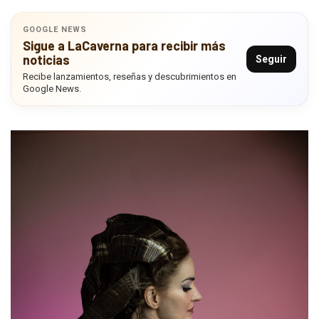
GOOGLE NEWS
Sigue a LaCaverna para recibir más
noticias
Seguir
Recibe lanzamientos, reseñas y descubrimientos en
Google News.