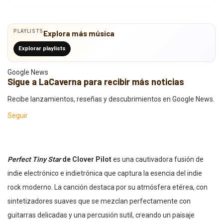
PLAYLISTS
Explora más música
Explorar playlists
Google News
Sigue a LaCaverna para recibir más noticias
Recibe lanzamientos, reseñas y descubrimientos en Google News.
Seguir
Perfect Tiny Star
de Clover Pilot
es una cautivadora fusión de
indie electrónico e indietrónica que captura la esencia del indie
rock moderno. La canción destaca por su atmósfera etérea, con
sintetizadores suaves que se mezclan perfectamente con
guitarras delicadas y una percusión sutil, creando un paisaje