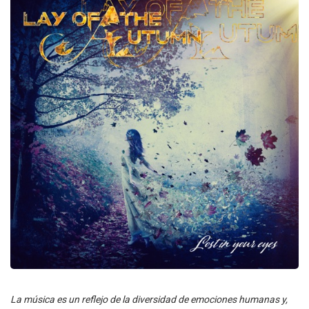
La música es un reflejo de la diversidad de emociones humanas y,