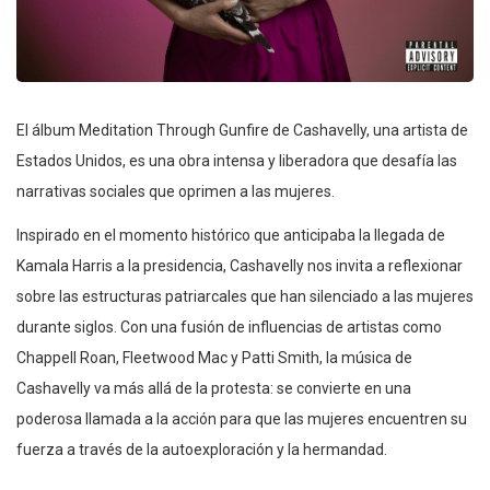
El álbum Meditation Through Gunfire de Cashavelly, una artista de
Estados Unidos, es una obra intensa y liberadora que desafía las
narrativas sociales que oprimen a las mujeres.
Inspirado en el momento histórico que anticipaba la llegada de
Kamala Harris a la presidencia, Cashavelly nos invita a reflexionar
sobre las estructuras patriarcales que han silenciado a las mujeres
durante siglos. Con una fusión de influencias de artistas como
Chappell Roan, Fleetwood Mac y Patti Smith, la música de
Cashavelly va más allá de la protesta: se convierte en una
poderosa llamada a la acción para que las mujeres encuentren su
fuerza a través de la autoexploración y la hermandad.