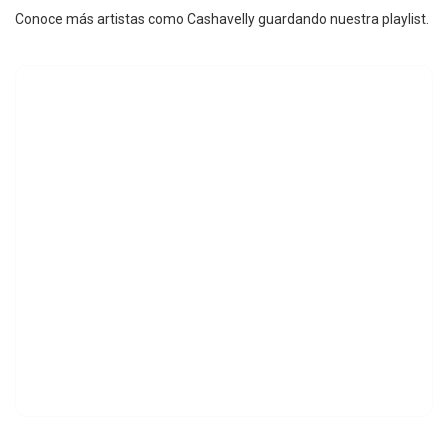
Conoce más artistas como Cashavelly guardando nuestra playlist.