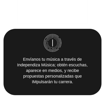
Envíanos tu música a través de
Independiza Música; obtén escuchas,
aparece en medios, y recibe
propuestas personalizadas que
IMpulsarán tu carrera.