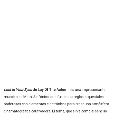
Lost In Your Eyes
de Lay Of The Autumn
es una impresionante
muestra de Metal Sinfónico, que fusiona arreglos orquestales
poderosos con elementos electrónicos para crear una atmósfera
cinematográfica cautivadora. El tema, que sirve como el sencillo