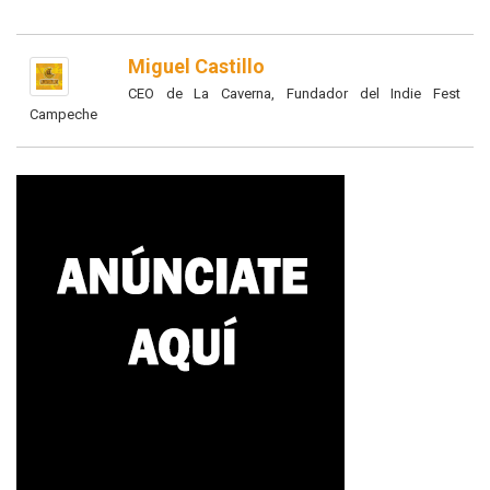
Miguel Castillo
CEO de La Caverna, Fundador del Indie Fest
Campeche