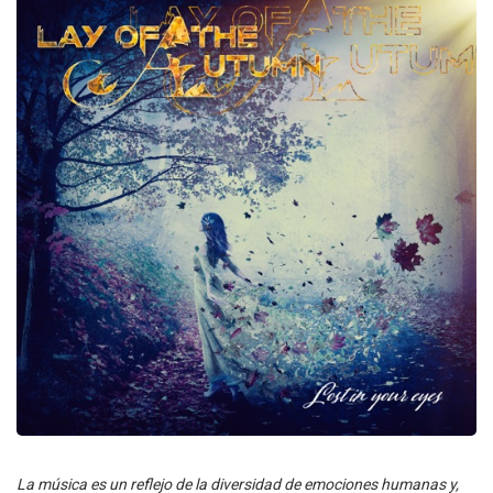
La música es un reflejo de la diversidad de emociones humanas y,