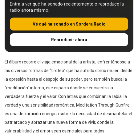
Entra a ver qué ha sonado recientemente o reproduce la
radio ahora mismo.
Ve qué ha sonado en Sordera Radio
Reproducir ahora
El álbum recorre el viaje emocional de la artista, enfrentándose a
las diversas formas de “tiroteo” que ha sufrido como mujer: desde
la opresión hasta el despojo de su poder, pero también busca la
“meditación” interna, ese espacio donde se encuentra la
verdadera fuerza y el valor. Con letras que combinan la rabia, la
verdad y una sensibilidad romántica, Meditation Through Gunfire
es una declaración enérgica sobre la necesidad de desmantelar el
patriarcado y abrazar una nueva forma de vivir, donde la
vulnerabilidad y el amor sean esenciales para todos.