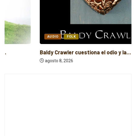
AUDIO
FOLK
Baldy Crawler cuestiona el odio y la...
agosto 8, 2026