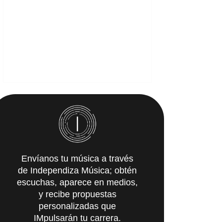
Envíanos tu música a través
de Independiza Música; obtén
escuchas, aparece en medios,
y recibe propuestas
personalizadas que
IMpulsarán tu carrera.