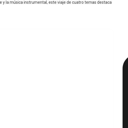
e y la música instrumental, este viaje de cuatro temas destaca