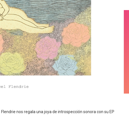
 Flendrie nos regala una joya de introspección sonora con su EP