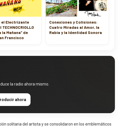
el Electrizante
Conexiones y Colisiones:
l TECHNOCRIOLLO
Cuatro Miradas al Amor, la
 la Mañana” de
Rabia y la Identidad Sonora
an Francisco
oduce la radio ahora mismo.
roducir ahora
ón solitaria del artista y se consolidaron en los emblemáticos