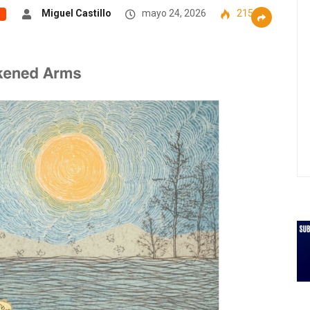
Miguel Castillo
mayo 24, 2026
215