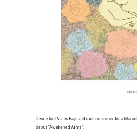
Desde los Países Bajos, el multinstrumentista Marcel
debut “Awakened Arms”.