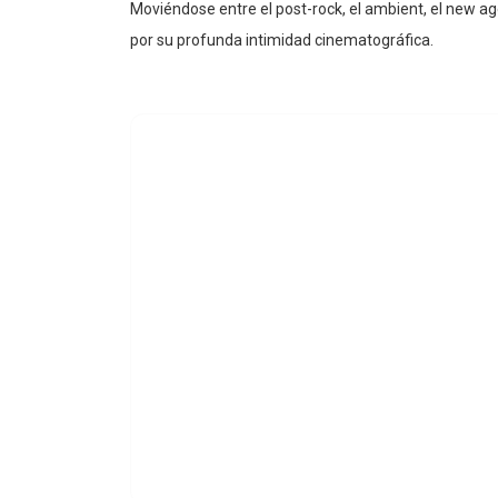
Moviéndose entre el post-rock, el ambient, el new ag
por su profunda intimidad cinematográfica.