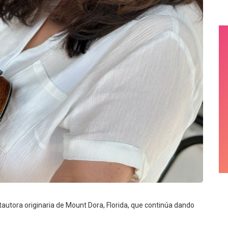
ntautora originaria de Mount Dora, Florida, que continúa dando