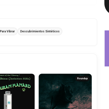
ara Vibrar
Descubrimientos Sintéticos
Roundup