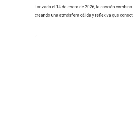
Lanzada el 14 de enero de 2026, la canción combina 
creando una atmósfera cálida y reflexiva que conect