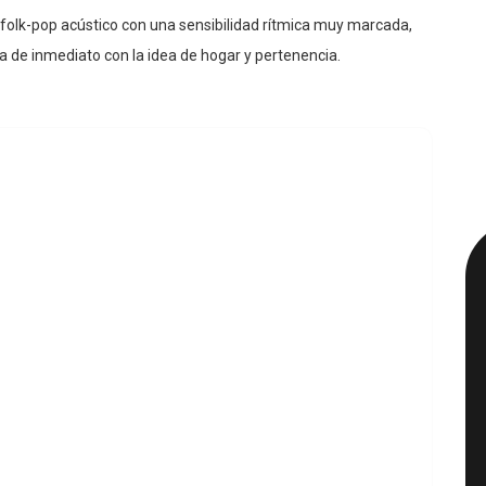
folk-pop acústico con una sensibilidad rítmica muy marcada,
a de inmediato con la idea de hogar y pertenencia.