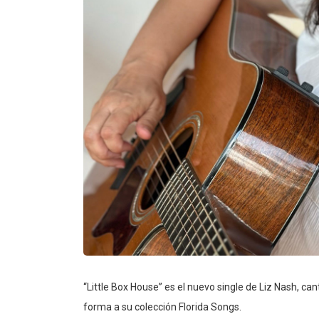
“Little Box House” es el nuevo single de Liz Nash, ca
forma a su colección Florida Songs.