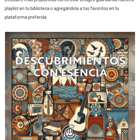
playlist en tu biblioteca o agregándola a tus favoritos en tu
plataforma preferida.