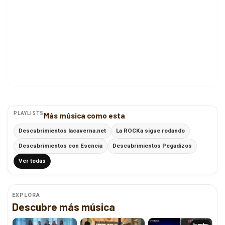
PLAYLISTS
Más música como esta
Descubrimientos lacaverna.net
La ROCKa sigue rodando
Descubrimientos con Esencia
Descubrimientos Pegadizos
Ver todas
EXPLORA
Descubre más música
Roundup