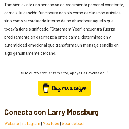
También existe una sensación de crecimiento personal constante,
como si la canción funcionara no solo como declaración artística,
sino como recordatorio interno de no abandonar aquello que
todavía tiene significado. “Statement Year” encuentra fuerza
precisamente en esa mezcla entre calma, determinación y
autenticidad emocional que transforma un mensaje sencillo en
algo genuinamente cercano.
Si te gustó este lanzamiento, apoya La Caverna aquí:
Conecta con Larry Mossburg
Website
|
Instagram
|
YouTube
|
Soundcloud