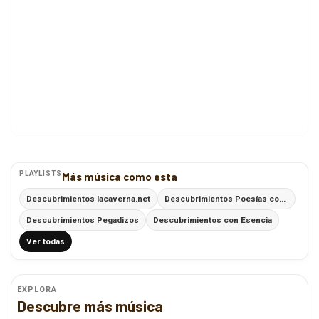
PLAYLISTS
Más música como esta
Descubrimientos lacaverna.net
Descubrimientos Poesías con Ritmo
Descubrimientos Pegadizos
Descubrimientos con Esencia
Ver todas
EXPLORA
Descubre más música