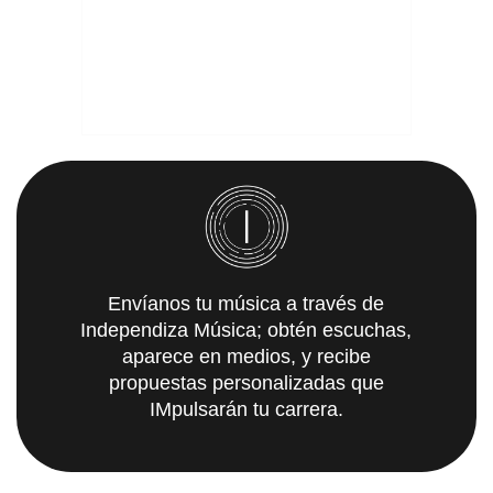
Envíanos tu música a través de
Independiza Música; obtén escuchas,
aparece en medios, y recibe
propuestas personalizadas que
IMpulsarán tu carrera.