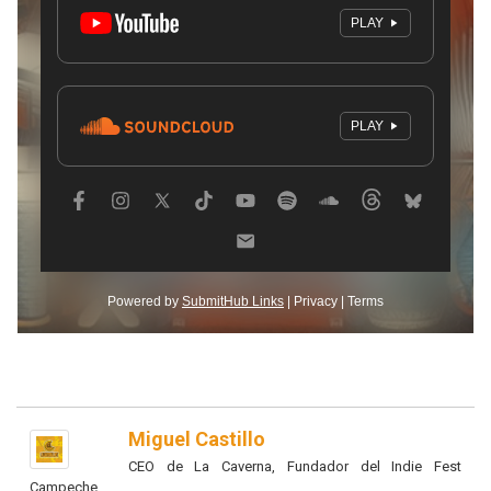
Miguel Castillo
CEO de La Caverna, Fundador del Indie Fest
Campeche