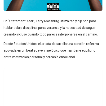
En “Statement Year”, Larry Mossburg utiliza rap y hip hop para
hablar sobre disciplina, perseverancia y la necesidad de seguir
creando incluso cuando todo parece interponerse en el camino.
Desde Estados Unidos, el artista desarrolla una canción reflexiva
apoyada en un beat suave y melódico que mantiene equilibrio
entre motivación personal y cercanía emocional.