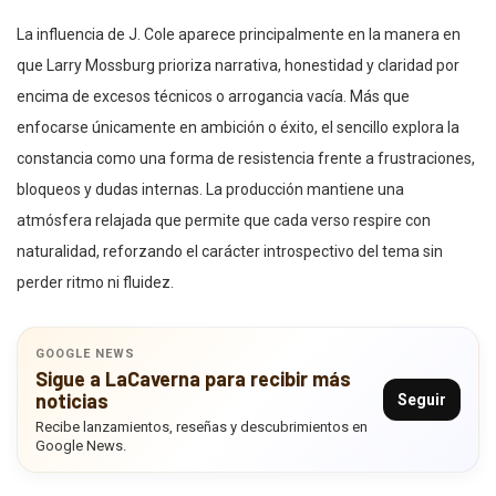
La influencia de J. Cole aparece principalmente en la manera en
que Larry Mossburg prioriza narrativa, honestidad y claridad por
encima de excesos técnicos o arrogancia vacía. Más que
enfocarse únicamente en ambición o éxito, el sencillo explora la
constancia como una forma de resistencia frente a frustraciones,
bloqueos y dudas internas. La producción mantiene una
atmósfera relajada que permite que cada verso respire con
naturalidad, reforzando el carácter introspectivo del tema sin
perder ritmo ni fluidez.
GOOGLE NEWS
Sigue a LaCaverna para recibir más
noticias
Seguir
Recibe lanzamientos, reseñas y descubrimientos en
Google News.