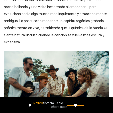
noche bailando y una visita inesperada al amanecer— pero
evoluciona hacia algo mucho más inquietante y emocionalmente
ambiguo. La producción mantiene un espíritu orgánico grabado
prácticamente en vivo, permitiendo que la química de la banda se
sienta natural incluso cuando la canción se vuelve más oscura y
expansiva.
EN VIVO
Sordera Radio
Ahora suena