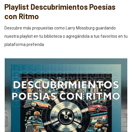
Playlist Descubrimientos Poesías
con Ritmo
Descubre más propuestas como Larry Mossburg guardando
nuestra playlist en tu biblioteca o agregándola a tus favoritos en tu
plataforma preferida.