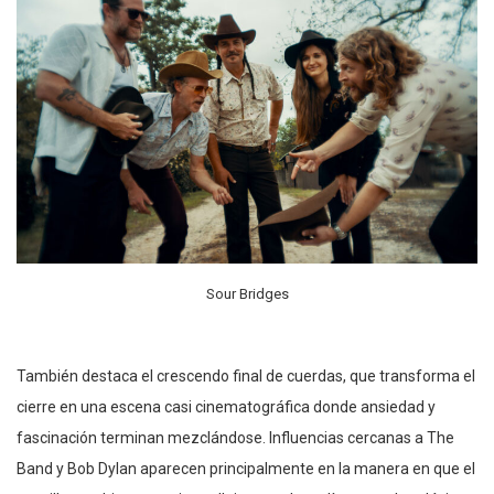
Sour Bridges
También destaca el crescendo final de cuerdas, que transforma el
cierre en una escena casi cinematográfica donde ansiedad y
fascinación terminan mezclándose. Influencias cercanas a The
Band y Bob Dylan aparecen principalmente en la manera en que el