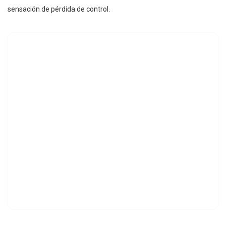
sensación de pérdida de control.