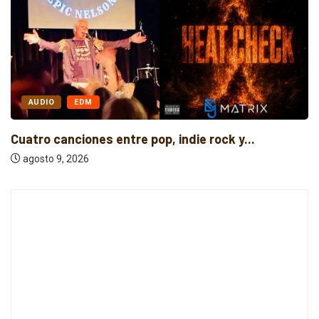
AUDIO
EDM
Cuatro canciones entre pop, indie rock y...
agosto 9, 2026