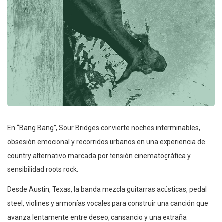
En “Bang Bang”, Sour Bridges convierte noches interminables,
obsesión emocional y recorridos urbanos en una experiencia de
country alternativo marcada por tensión cinematográfica y
sensibilidad roots rock.
Desde Austin, Texas, la banda mezcla guitarras acústicas, pedal
steel, violines y armonías vocales para construir una canción que
avanza lentamente entre deseo, cansancio y una extraña