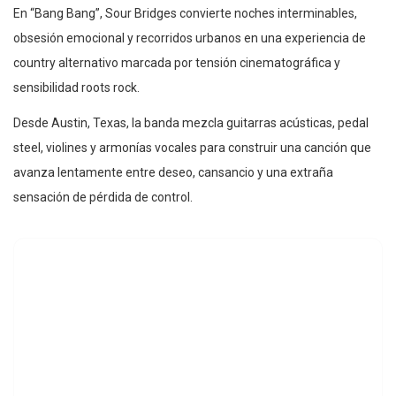
En “Bang Bang”, Sour Bridges convierte noches interminables,
obsesión emocional y recorridos urbanos en una experiencia de
country alternativo marcada por tensión cinematográfica y
sensibilidad roots rock.
Desde Austin, Texas, la banda mezcla guitarras acústicas, pedal
steel, violines y armonías vocales para construir una canción que
avanza lentamente entre deseo, cansancio y una extraña
sensación de pérdida de control.