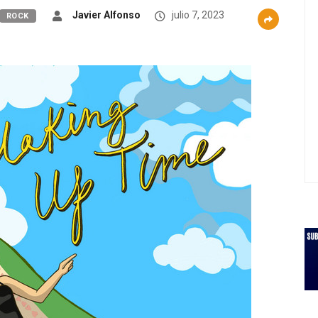
Javier Alfonso
julio 7, 2023
ROCK