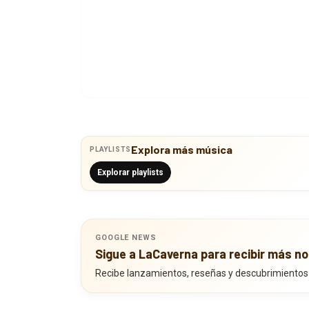
Explora más música
PLAYLISTS
Explorar playlists
GOOGLE NEWS
Sigue a LaCaverna para recibir más no
Recibe lanzamientos, reseñas y descubrimientos