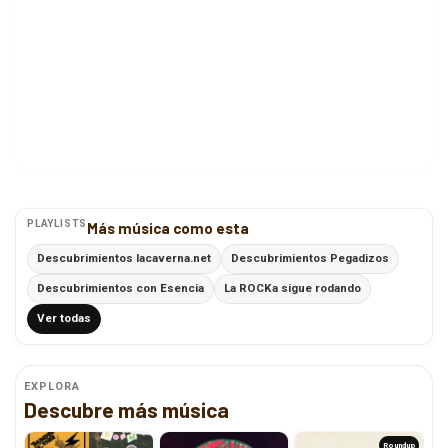
PLAYLISTS
Más música como esta
Descubrimientos lacaverna.net
Descubrimientos Pegadizos
Descubrimientos con Esencia
La ROCKa sigue rodando
Ver todas
EXPLORA
Descubre más música
Roundup