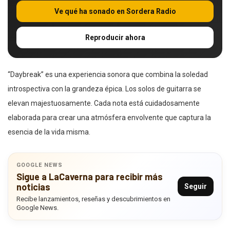
Ve qué ha sonado en Sordera Radio
Reproducir ahora
“Daybreak” es una experiencia sonora que combina la soledad
introspectiva con la grandeza épica. Los solos de guitarra se
elevan majestuosamente. Cada nota está cuidadosamente
elaborada para crear una atmósfera envolvente que captura la
esencia de la vida misma.
GOOGLE NEWS
Sigue a LaCaverna para recibir más
noticias
Seguir
Recibe lanzamientos, reseñas y descubrimientos en
Google News.