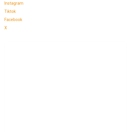
Instagram
Tiktok
Facebook
X