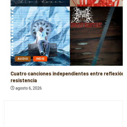
AUDIO
INDIE
Cuatro canciones independientes entre reflexión y
resistencia
agosto 6, 2026