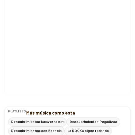
PLAYLISTS
Más música como esta
Descubrimientos lacaverna.net
Descubrimientos Pegadizos
Descubrimientos con Esencia
La ROCKa sigue rodando