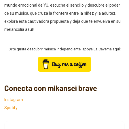
mundo emocional de YU, escucha el sencillo y descubre el poder
de su música, que cruza la frontera entre la niñez y la adultez,
explora esta cautivadora propuesta y deja que te envuelva en su
melancolía azul!
Si te gusta descubrir música independiente, apoya La Caverna aquí:
Conecta con mikansei brave
Instagram
Spotify