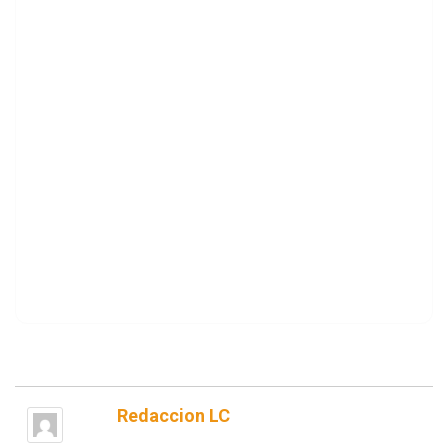
Redaccion LC