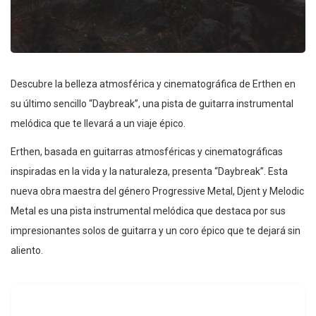
Descubre la belleza atmosférica y cinematográfica de Erthen en
su último sencillo “Daybreak”, una pista de guitarra instrumental
melódica que te llevará a un viaje épico.
Erthen, basada en guitarras atmosféricas y cinematográficas
inspiradas en la vida y la naturaleza, presenta “Daybreak”. Esta
nueva obra maestra del género Progressive Metal, Djent y Melodic
Metal es una pista instrumental melódica que destaca por sus
impresionantes solos de guitarra y un coro épico que te dejará sin
aliento.