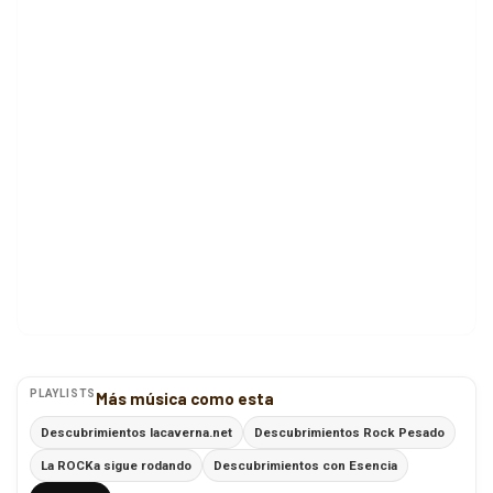
PLAYLISTS
Más música como esta
Descubrimientos lacaverna.net
Descubrimientos Rock Pesado
La ROCKa sigue rodando
Descubrimientos con Esencia