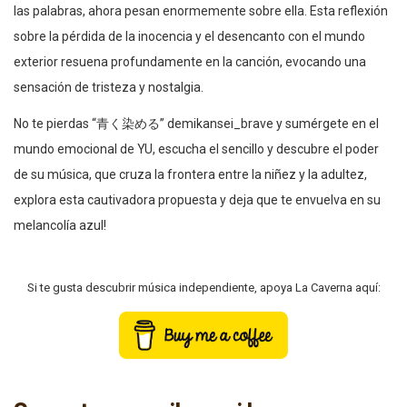
las palabras, ahora pesan enormemente sobre ella. Esta reflexión
sobre la pérdida de la inocencia y el desencanto con el mundo
exterior resuena profundamente en la canción, evocando una
sensación de tristeza y nostalgia.
No te pierdas “青く染める” demikansei_brave y sumérgete en el
mundo emocional de YU, escucha el sencillo y descubre el poder
de su música, que cruza la frontera entre la niñez y la adultez,
explora esta cautivadora propuesta y deja que te envuelva en su
melancolía azul!
Si te gusta descubrir música independiente, apoya La Caverna aquí: