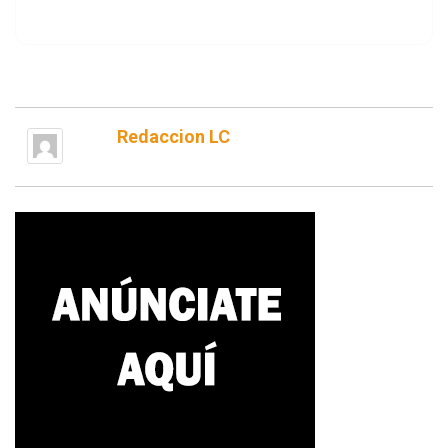
Redaccion LC