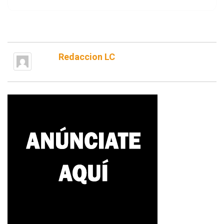
Redaccion LC