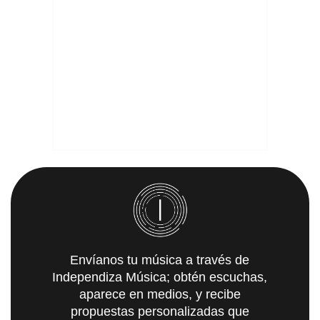
Envíanos tu música a través de
Independiza Música; obtén escuchas,
aparece en medios, y recibe
propuestas personalizadas que