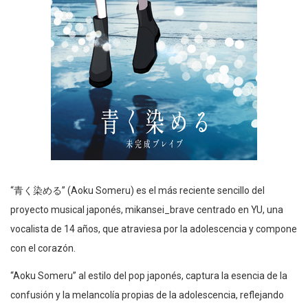
“青く染める” (Aoku Someru) es el más reciente sencillo del
proyecto musical japonés, mikansei_brave centrado en YU, una
vocalista de 14 años, que atraviesa por la adolescencia y compone
con el corazón.
“Aoku Someru” al estilo del pop japonés, captura la esencia de la
confusión y la melancolía propias de la adolescencia, reflejando