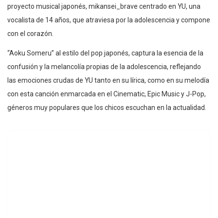
proyecto musical japonés, mikansei_brave centrado en YU, una
vocalista de 14 años, que atraviesa por la adolescencia y compone
con el corazón.
“Aoku Someru” al estilo del pop japonés, captura la esencia de la
confusión y la melancolía propias de la adolescencia, reflejando
las emociones crudas de YU tanto en su lírica, como en su melodía
con esta canción enmarcada en el Cinematic, Epic Music y J-Pop,
géneros muy populares que los chicos escuchan en la actualidad.