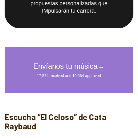
propuestas personalizadas que
IMpulsarán tu carrera.
Escucha “El Celoso” de Cata
Raybaud