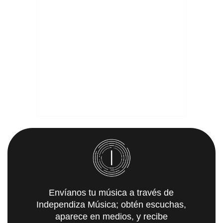
Envíanos tu música a través de
Independiza Música; obtén escuchas,
aparece en medios, y recibe