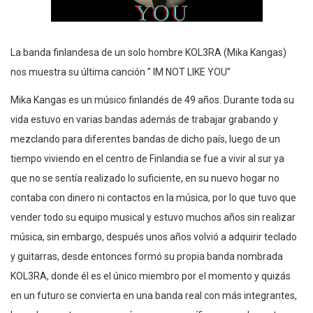
La banda finlandesa de un solo hombre KOL3RA (Mika Kangas)
nos muestra su última canción ” IM NOT LIKE YOU”
Mika Kangas es un músico finlandés de 49 años. Durante toda su
vida estuvo en varias bandas además de trabajar grabando y
mezclando para diferentes bandas de dicho país, luego de un
tiempo viviendo en el centro de Finlandia se fue a vivir al sur ya
que no se sentía realizado lo suficiente, en su nuevo hogar no
contaba con dinero ni contactos en la música, por lo que tuvo que
vender todo su equipo musical y estuvo muchos años sin realizar
música, sin embargo, después unos años volvió a adquirir teclado
y guitarras, desde entonces formó su propia banda nombrada
KOL3RA, donde él es el único miembro por el momento y quizás
en un futuro se convierta en una banda real con más integrantes,