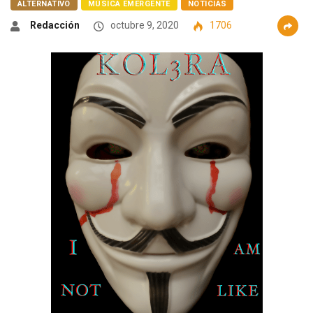
ALTERNATIVO
MÚSICA EMERGENTE
NOTICIAS
Redacción
octubre 9, 2020
1706