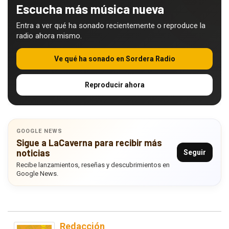
Escucha más música nueva
Entra a ver qué ha sonado recientemente o reproduce la
radio ahora mismo.
Ve qué ha sonado en Sordera Radio
Reproducir ahora
GOOGLE NEWS
Sigue a LaCaverna para recibir más
noticias
Seguir
Recibe lanzamientos, reseñas y descubrimientos en
Google News.
Redacción