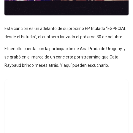
Está canción es un adelanto de su próximo EP titulado “ESPECIAL
desde el Estudio”, el cual será lanzado el próximo 30 de octubre.
El sencillo cuenta con la participación de Ana Prada de Uruguay, y
se grabó en el marco de un concierto por streaming que Cata
Raybaud brindó meses atrás. Y aquí pueden escucharlo.