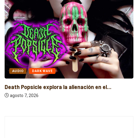
AUDIO
DARK WAVE
Death Popsicle explora la alienación en el...
agosto 7, 2026