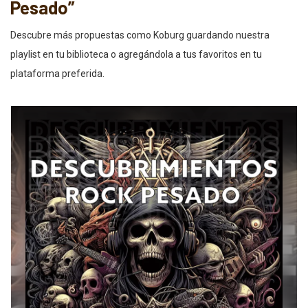
Pesado”
Descubre más propuestas como Koburg guardando nuestra
playlist en tu biblioteca o agregándola a tus favoritos en tu
plataforma preferida.