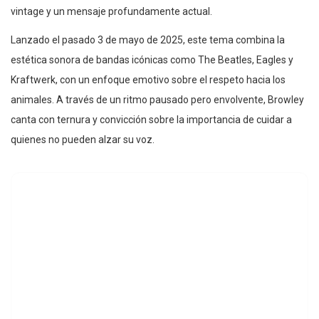
vintage y un mensaje profundamente actual.
Lanzado el pasado 3 de mayo de 2025, este tema combina la
estética sonora de bandas icónicas como The Beatles, Eagles y
Kraftwerk, con un enfoque emotivo sobre el respeto hacia los
animales. A través de un ritmo pausado pero envolvente, Browley
canta con ternura y convicción sobre la importancia de cuidar a
quienes no pueden alzar su voz.