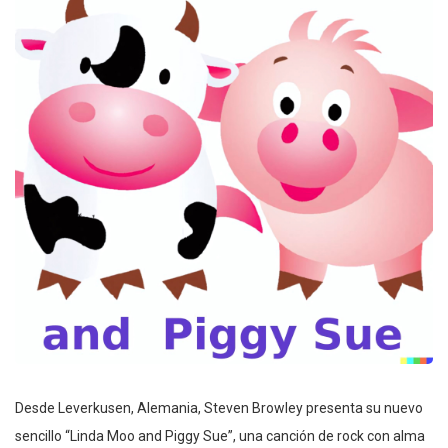
Desde Leverkusen, Alemania, Steven Browley presenta su nuevo
sencillo “Linda Moo and Piggy Sue”, una canción de rock con alma