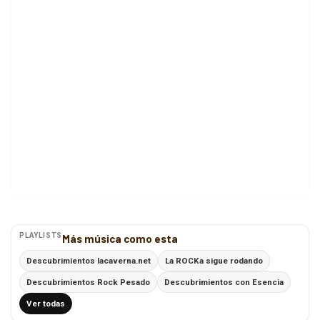
PLAYLISTS
Más música como esta
Descubrimientos lacaverna.net
La ROCKa sigue rodando
Descubrimientos Rock Pesado
Descubrimientos con Esencia
Ver todas