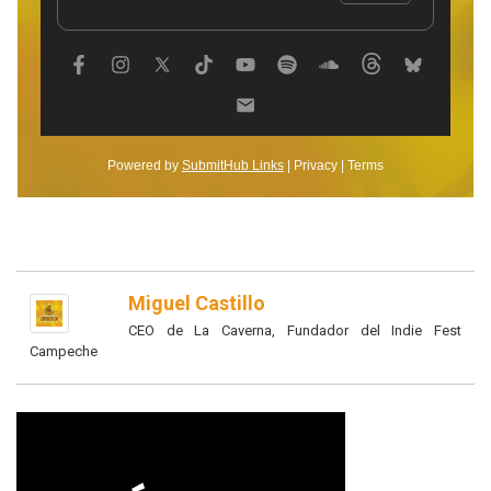
Miguel Castillo
CEO de La Caverna, Fundador del Indie Fest
Campeche