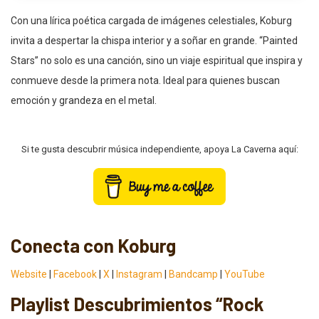
Con una lírica poética cargada de imágenes celestiales, Koburg
invita a despertar la chispa interior y a soñar en grande. “Painted
Stars” no solo es una canción, sino un viaje espiritual que inspira y
conmueve desde la primera nota. Ideal para quienes buscan
emoción y grandeza en el metal.
Si te gusta descubrir música independiente, apoya La Caverna aquí:
Conecta con Koburg
Website
|
Facebook
|
X
|
Instagram
|
Bandcamp
|
YouTube
Playlist Descubrimientos “Rock