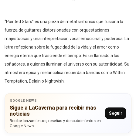
“Painted Stars” es una pieza de metal sinfónico que fusiona la
fuerza de guitarras distorsionadas con orquestaciones
majestuosas y una interpretación vocal emocional y poderosa. La
letra reflexiona sobre la fugacidad de la vida y el amor como
energía eterna que trasciende el tiempo. Es un llamado a los
soñadores, a quienes iluminan el universo con su autenticidad. Su
atmósfera épica y melancólica recuerda a bandas como Within
Temptation, Delain o Nightwish.
GOOGLE NEWS
Sigue a LaCaverna para recibir más
noticias
Seguir
Recibe lanzamientos, reseñas y descubrimientos en
Google News.