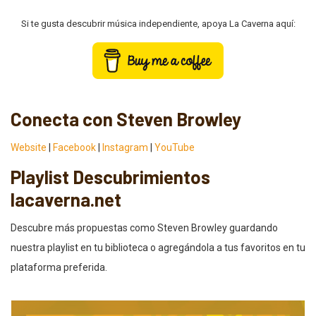
Si te gusta descubrir música independiente, apoya La Caverna aquí:
Conecta con Steven Browley
Website
|
Facebook
|
Instagram
|
YouTube
Playlist Descubrimientos
lacaverna.net
Descubre más propuestas como Steven Browley guardando
nuestra playlist en tu biblioteca o agregándola a tus favoritos en tu
plataforma preferida.