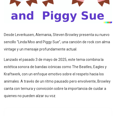
Desde Leverkusen, Alemania, Steven Browley presenta su nuevo
sencillo “Linda Moo and Piggy Sue”, una canción de rock con alma
vintage y un mensaje profundamente actual.
Lanzado el pasado 3 de mayo de 2025, este tema combina la
estética sonora de bandas icónicas como The Beatles, Eagles y
Kraftwerk, con un enfoque emotivo sobre el respeto hacia los
animales. A través de un ritmo pausado pero envolvente, Browley
canta con ternura y convicción sobre la importancia de cuidar a
quienes no pueden alzar su voz.