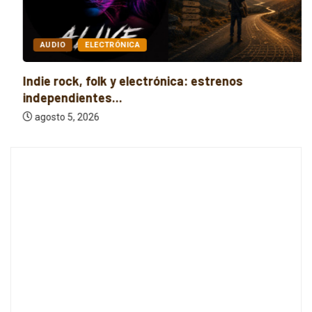
AUDIO
ELECTRÓNICA
Indie rock, folk y electrónica: estrenos
independientes...
agosto 5, 2026