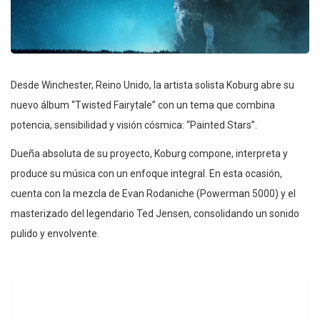
Desde Winchester, Reino Unido, la artista solista Koburg abre su
nuevo álbum “Twisted Fairytale” con un tema que combina
potencia, sensibilidad y visión cósmica: “Painted Stars”.
Dueña absoluta de su proyecto, Koburg compone, interpreta y
produce su música con un enfoque integral. En esta ocasión,
cuenta con la mezcla de Evan Rodaniche (Powerman 5000) y el
masterizado del legendario Ted Jensen, consolidando un sonido
pulido y envolvente.