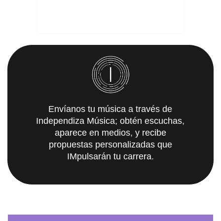
Envíanos tu música a través de
Independiza Música; obtén escuchas,
aparece en medios, y recibe
propuestas personalizadas que
IMpulsarán tu carrera.