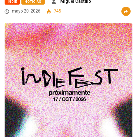
Miguel Castillo
INDIE
NOTICIAS
mayo 20, 2026
745