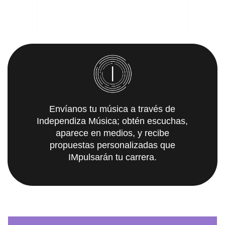
Envíanos tu música a través de
Independiza Música; obtén escuchas,
aparece en medios, y recibe
propuestas personalizadas que
IMpulsarán tu carrera.