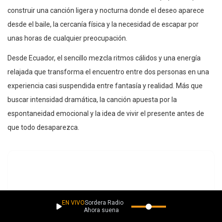
construir una canción ligera y nocturna donde el deseo aparece
desde el baile, la cercanía física y la necesidad de escapar por
unas horas de cualquier preocupación.
Desde Ecuador, el sencillo mezcla ritmos cálidos y una energía
relajada que transforma el encuentro entre dos personas en una
experiencia casi suspendida entre fantasía y realidad. Más que
buscar intensidad dramática, la canción apuesta por la
espontaneidad emocional y la idea de vivir el presente antes de
que todo desaparezca.
EN VIVO
Sordera Radio
Ahora suena