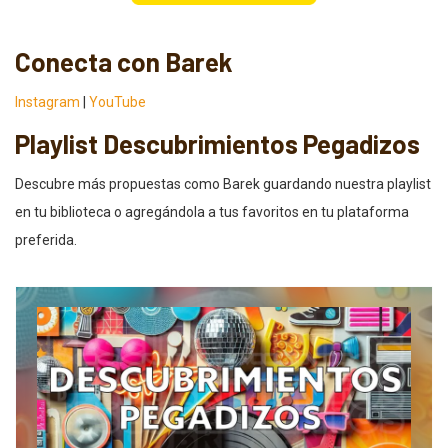
Conecta con Barek
Instagram
|
YouTube
Playlist Descubrimientos Pegadizos
Descubre más propuestas como Barek guardando nuestra playlist
en tu biblioteca o agregándola a tus favoritos en tu plataforma
preferida.