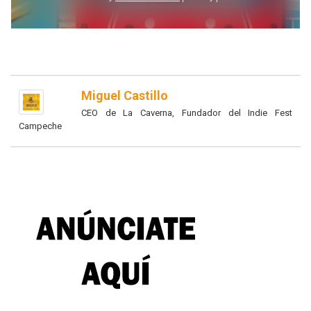
Miguel Castillo
CEO de La Caverna, Fundador del Indie Fest
Campeche