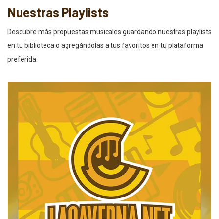
Nuestras Playlists
Descubre más propuestas musicales guardando nuestras playlists
en tu biblioteca o agregándolas a tus favoritos en tu plataforma
preferida.