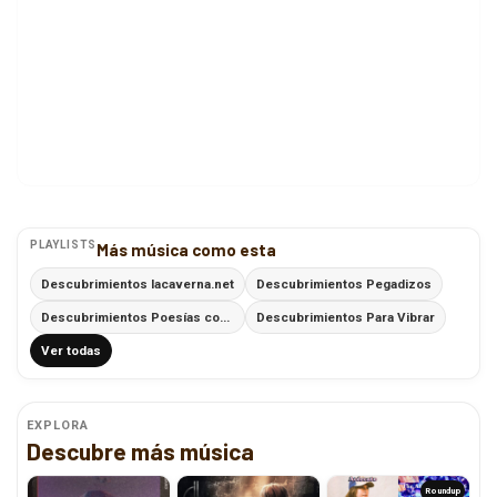
PLAYLISTS
Más música como esta
Descubrimientos lacaverna.net
Descubrimientos Pegadizos
Descubrimientos Poesías con Ritmo
Descubrimientos Para Vibrar
Ver todas
EXPLORA
Descubre más música
Roundup