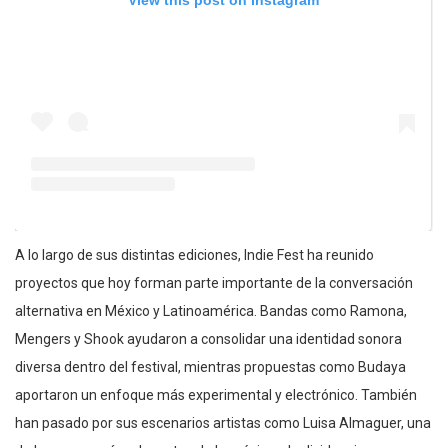
View this post on Instagram
A lo largo de sus distintas ediciones, Indie Fest ha reunido
proyectos que hoy forman parte importante de la conversación
alternativa en México y Latinoamérica. Bandas como Ramona,
Mengers y Shook ayudaron a consolidar una identidad sonora
diversa dentro del festival, mientras propuestas como Budaya
aportaron un enfoque más experimental y electrónico. También
han pasado por sus escenarios artistas como Luisa Almaguer, una