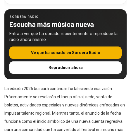
SORDERA RADIO
Escucha más música nueva
Entra a ver qué ha sonado recientemente o reproduce la
radio ahora mismo.
Ve qué ha sonado en Sordera Radio
Reproducir ahora
La edición 2026 buscará continuar fortaleciendo esa visión.
Próximamente se revelarán el lineup oficial, sede, venta de
boletos, actividades especiales y nuevas dinámicas enfocadas en
impulsar talento regional. Mientras tanto, el anuncio de la fecha
funciona como el inicio simbólico de una nueva cuenta regresiva
para una comunidad que ha convertido al festival en mucho más