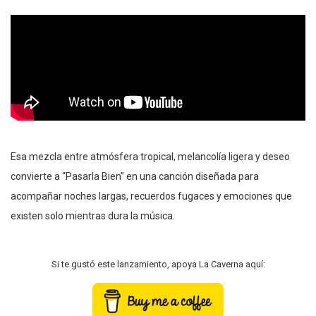
Esa mezcla entre atmósfera tropical, melancolía ligera y deseo
convierte a “Pasarla Bien” en una canción diseñada para
acompañar noches largas, recuerdos fugaces y emociones que
existen solo mientras dura la música.
Si te gustó este lanzamiento, apoya La Caverna aquí: