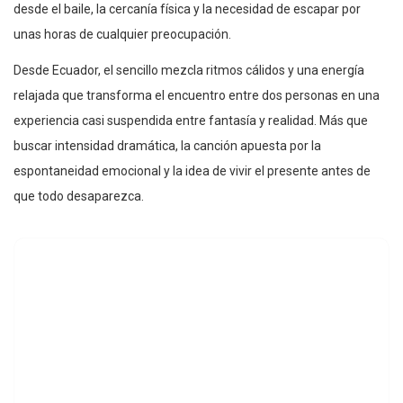
desde el baile, la cercanía física y la necesidad de escapar por
unas horas de cualquier preocupación.
Desde Ecuador, el sencillo mezcla ritmos cálidos y una energía
relajada que transforma el encuentro entre dos personas en una
experiencia casi suspendida entre fantasía y realidad. Más que
buscar intensidad dramática, la canción apuesta por la
espontaneidad emocional y la idea de vivir el presente antes de
que todo desaparezca.