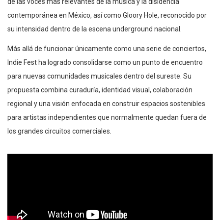
de las voces más relevantes de la música y la disidencia
contemporánea en México, así como Gloory Hole, reconocido por
su intensidad dentro de la escena underground nacional.
Más allá de funcionar únicamente como una serie de conciertos,
Indie Fest ha logrado consolidarse como un punto de encuentro
para nuevas comunidades musicales dentro del sureste. Su
propuesta combina curaduría, identidad visual, colaboración
regional y una visión enfocada en construir espacios sostenibles
para artistas independientes que normalmente quedan fuera de
los grandes circuitos comerciales.