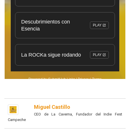
Miguel Castillo
CEO de La Caverna, Fundador del Indie Fest
Campeche