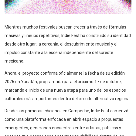
Mientras muchos festivales buscan crecer a través de fórmulas
masivas y lineups repetitivos, Indie Fest ha construido su identidad
desde otro lugar: la cercanía, el descubrimiento musical y el
impulso constante a la escena independiente del sureste
mexicano.
Ahora, el proyecto confirma oficialmente la fecha de su edición
2026 en Yucatán, programada para el próximo 17 de octubre,
marcando el inicio de una nueva etapa para uno de los espacios
culturales más importantes dentro del circuito alternativo regional.
Desde sus primeras ediciones en Campeche, Indie Fest comenzó
como una plataforma enfocada en abrir espacio a propuestas
emergentes, generando encuentros entre artistas, públicos y