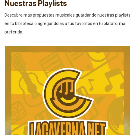
Nuestras Playlists
Descubre más propuestas musicales guardando nuestras playlists
en tu biblioteca o agregándolas a tus favoritos en tu plataforma
preferida.