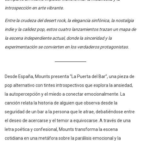
introspección en arte vibrante.
Entre la crudeza del desert rock, la elegancia sinfónica, la nostalgia
indie y la calidez pop, estos cuatro lanzamientos trazan un mapa de
la escena independiente actual, donde la sinceridad y la
experimentación se convierten en los verdaderos protagonistas.
Desde España, Mounts presenta “La Puerta del Bar”, una pieza de
pop alternativo con tintes introspectivos que explora la ansiedad,
la autopercepción y el miedo a conectar emocionalmente. La
canción relata la historia de alguien que observa desde la
seguridad de un bar a la persona que le atrae, debatiéndose entre
el deseo de acercarse y el temor a equivocarse. A través de una
letra poética y confesional, Mounts transforma la escena
cotidiana en una metáfora sobre la parálisis emocional y la