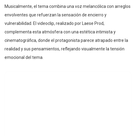
Musicalmente, el tema combina una voz melancólica con arreglos
envolventes que refuerzan la sensación de encierro y
vulnerabilidad. El videoclip, realizado por Laese Prod,
complementa esta atmósfera con una estética intimista y
cinematográfica, donde el protagonista parece atrapado entre la
realidad y sus pensamientos, reflejando visualmente la tensión
emocional del tema.