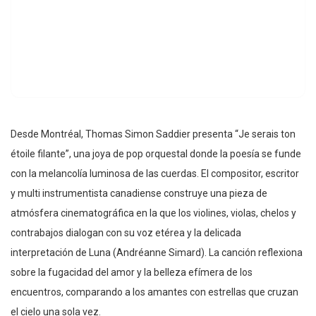
Desde Montréal, Thomas Simon Saddier presenta “Je serais ton
étoile filante”, una joya de pop orquestal donde la poesía se funde
con la melancolía luminosa de las cuerdas. El compositor, escritor
y multi instrumentista canadiense construye una pieza de
atmósfera cinematográfica en la que los violines, violas, chelos y
contrabajos dialogan con su voz etérea y la delicada
interpretación de Luna (Andréanne Simard). La canción reflexiona
sobre la fugacidad del amor y la belleza efímera de los
encuentros, comparando a los amantes con estrellas que cruzan
el cielo una sola vez.