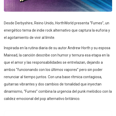
Desde Derbyshire, Reino Unido, HorthWorld presenta “Fumes”, un
energético tema de indie rock alternativo que captura la euforia y
el agotamiento de vivir al límite.
Inspirada en la rutina diaria de su autor Andrew Horth y su esposa
Mairead, la canción describe con humor y ternura esa etapa en la
que el amor y las responsabilidades se entrelazan, dejando a
ambos “funcionando con los últimos vapores” pero sin poder
renunciar al tiempo juntos. Con una base rítmica contagiosa,
guitarras vibrantes y dos cambios de tonalidad que inyectan
dinamismo, “Fumes” combina la urgencia del punk melódico con la
calidez emocional del pop alternativo británico.