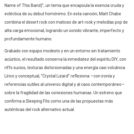
Name of This Band)”, un tema que encapsula la esencia cruda y
ecléctica de su debut homónimo. En esta canción, Matt Chabe
combina el desert rock con matices de art-rock y melodías pop de
alta carga emocional, logrando un sonido vibrante, imperfecto y
profundamente humano.
Grabado con equipo modesto y en un entorno sin tratamiento
acústico, el resultado conserva la inmediatez del espíritu DIY, con
riffs sucios, texturas distorsionadas y una energía casi volcánica.
Lírico y conceptual, “Crystal Lizard” reflexiona —con ironía y
referencias sutiles al universo digital y al caos contemporáneo—
sobre la fragilidad de las conexiones humanas. Un estreno que
confirma a Sleeping Fits como una de las propuestas más
auténticas del rock alternativo actual.