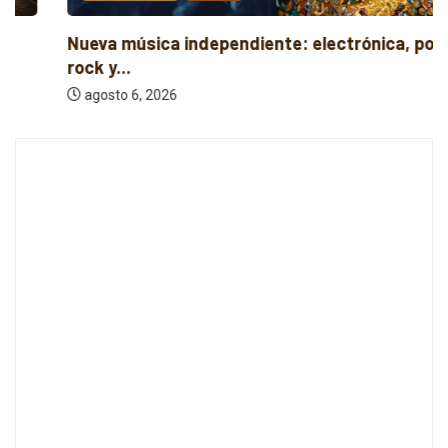
Nueva música independiente: electrónica, post
rock y...
agosto 6, 2026