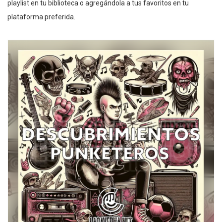
playlist en tu biblioteca o agregándola a tus favoritos en tu
plataforma preferida.