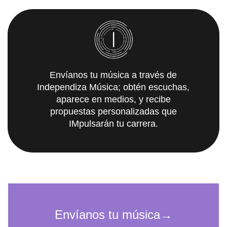
Envíanos tu música a través de
Independiza Música; obtén escuchas,
aparece en medios, y recibe
propuestas personalizadas que
IMpulsarán tu carrera.