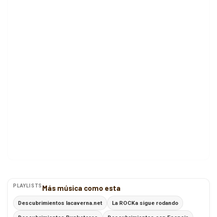
PLAYLISTS
Más música como esta
Descubrimientos lacaverna.net
La ROCKa sigue rodando