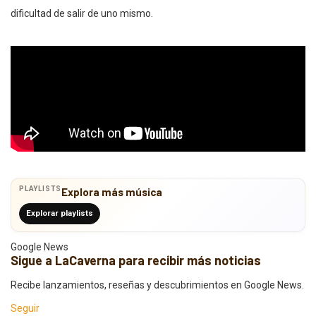
dificultad de salir de uno mismo.
PLAYLISTS
Explora más música
Explorar playlists
Google News
Sigue a LaCaverna para recibir más noticias
Recibe lanzamientos, reseñas y descubrimientos en Google News.
Seguir