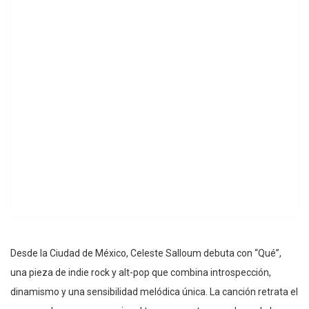
Desde la Ciudad de México, Celeste Salloum debuta con “Qué”,
una pieza de indie rock y alt-pop que combina introspección,
dinamismo y una sensibilidad melódica única. La canción retrata el