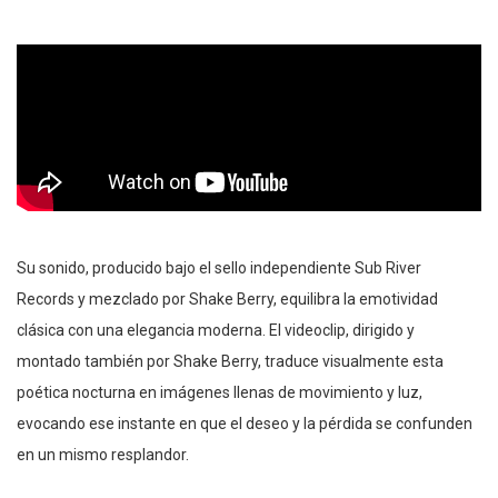
Su sonido, producido bajo el sello independiente Sub River
Records y mezclado por Shake Berry, equilibra la emotividad
clásica con una elegancia moderna. El videoclip, dirigido y
montado también por Shake Berry, traduce visualmente esta
poética nocturna en imágenes llenas de movimiento y luz,
evocando ese instante en que el deseo y la pérdida se confunden
en un mismo resplandor.