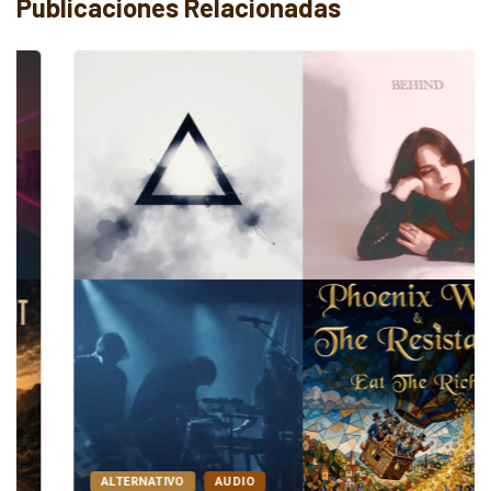
Publicaciones Relacionadas
ALTERNATIVO
AUDIO