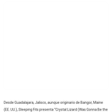
Desde Guadalajara, Jalisco, aunque originario de Bangor, Maine
(EE. UU.), Sleeping Fits presenta “Crystal Lizard (Was Gonna Be the