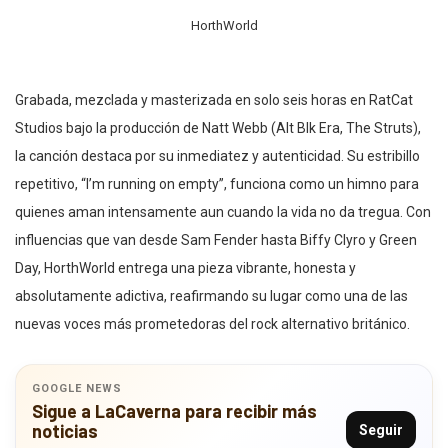
HorthWorld
Grabada, mezclada y masterizada en solo seis horas en RatCat
Studios bajo la producción de Natt Webb (Alt Blk Era, The Struts),
la canción destaca por su inmediatez y autenticidad. Su estribillo
repetitivo, “I’m running on empty”, funciona como un himno para
quienes aman intensamente aun cuando la vida no da tregua. Con
influencias que van desde Sam Fender hasta Biffy Clyro y Green
Day, HorthWorld entrega una pieza vibrante, honesta y
absolutamente adictiva, reafirmando su lugar como una de las
nuevas voces más prometedoras del rock alternativo británico.
GOOGLE NEWS
Sigue a LaCaverna para recibir más
noticias
Seguir