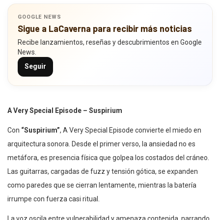
GOOGLE NEWS
Sigue a LaCaverna para recibir más noticias
Recibe lanzamientos, reseñas y descubrimientos en Google
News.
Seguir
A Very Special Episode – Suspirium
Con
“Suspirium”
, A Very Special Episode convierte el miedo en
arquitectura sonora. Desde el primer verso, la ansiedad no es
metáfora, es presencia física que golpea los costados del cráneo.
Las guitarras, cargadas de fuzz y tensión gótica, se expanden
como paredes que se cierran lentamente, mientras la batería
irrumpe con fuerza casi ritual.
La voz oscila entre vulnerabilidad y amenaza contenida, narrando