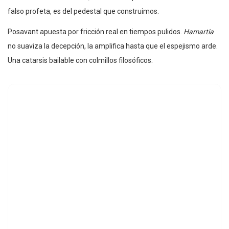
falso profeta, es del pedestal que construimos.
Posavant apuesta por fricción real en tiempos pulidos.
Hamartia
no suaviza la decepción, la amplifica hasta que el espejismo arde.
Una catarsis bailable con colmillos filosóficos.