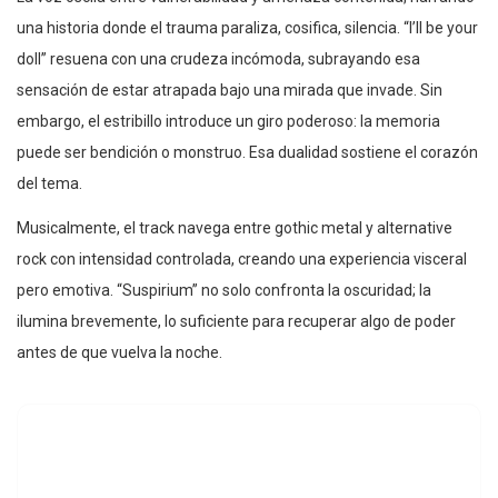
una historia donde el trauma paraliza, cosifica, silencia. “I’ll be your
doll” resuena con una crudeza incómoda, subrayando esa
sensación de estar atrapada bajo una mirada que invade. Sin
embargo, el estribillo introduce un giro poderoso: la memoria
puede ser bendición o monstruo. Esa dualidad sostiene el corazón
del tema.
Musicalmente, el track navega entre gothic metal y alternative
rock con intensidad controlada, creando una experiencia visceral
pero emotiva. “Suspirium” no solo confronta la oscuridad; la
ilumina brevemente, lo suficiente para recuperar algo de poder
antes de que vuelva la noche.