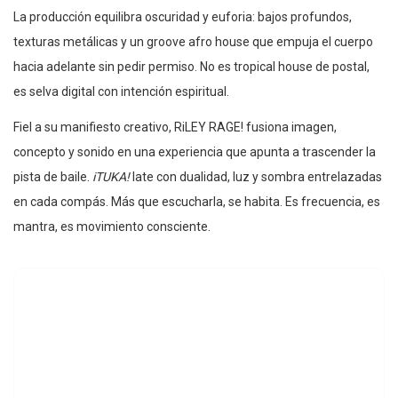
La producción equilibra oscuridad y euforia: bajos profundos,
texturas metálicas y un groove afro house que empuja el cuerpo
hacia adelante sin pedir permiso. No es tropical house de postal,
es selva digital con intención espiritual.
Fiel a su manifiesto creativo, RiLEY RAGE! fusiona imagen,
concepto y sonido en una experiencia que apunta a trascender la
pista de baile.
iTUKA!
late con dualidad, luz y sombra entrelazadas
en cada compás. Más que escucharla, se habita. Es frecuencia, es
mantra, es movimiento consciente.