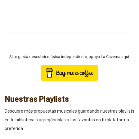
Si te gusta descubrir música independiente, apoya La Caverna aquí:
Nuestras Playlists
Descubre más propuestas musicales guardando nuestras playlists
en tu biblioteca o agregándolas a tus favoritos en tu plataforma
preferida.