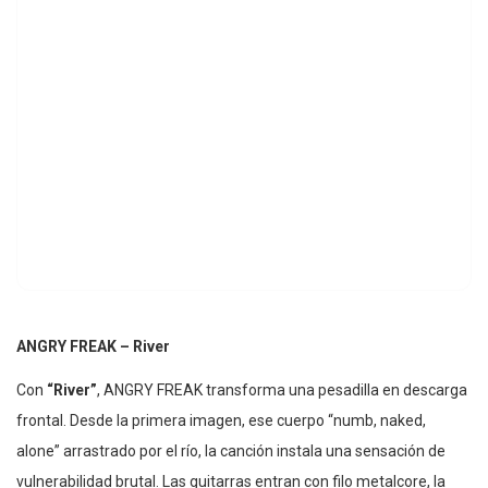
ANGRY FREAK – River
Con
“River”
, ANGRY FREAK transforma una pesadilla en descarga
frontal. Desde la primera imagen, ese cuerpo “numb, naked,
alone” arrastrado por el río, la canción instala una sensación de
vulnerabilidad brutal. Las guitarras entran con filo metalcore, la