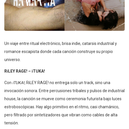
Un viaje entre ritual electrónico, brisa indie, catarsis industrial y
romance escapista donde cada canción construye su propio
universo.
RiLEY RAGE! – iTUKA!
Con
iTUKA!
, RiLEY RAGE! no entrega solo un track, sino una
invocación sonora. Entre percusiones tribales y pulsos de industrial
house, la canción se mueve como ceremonia futurista bajo luces
estroboscópicas. Hay algo primitivo en el ritmo, casi chamánico,
pero filtrado por sintetizadores que vibran como cables de alta
tensión.