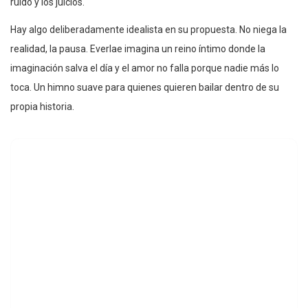
ruido y los juicios.
Hay algo deliberadamente idealista en su propuesta. No niega la
realidad, la pausa. Everlae imagina un reino íntimo donde la
imaginación salva el día y el amor no falla porque nadie más lo
toca. Un himno suave para quienes quieren bailar dentro de su
propia historia.