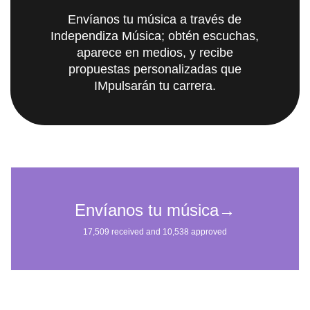
Envíanos tu música a través de
Independiza Música; obtén escuchas,
aparece en medios, y recibe
propuestas personalizadas que
IMpulsarán tu carrera.