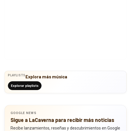
PLAYLISTS
Explora más música
Explorar playlists
GOOGLE NEWS
Sigue a LaCaverna para recibir más noticias
Recibe lanzamientos, reseñas y descubrimientos en Google