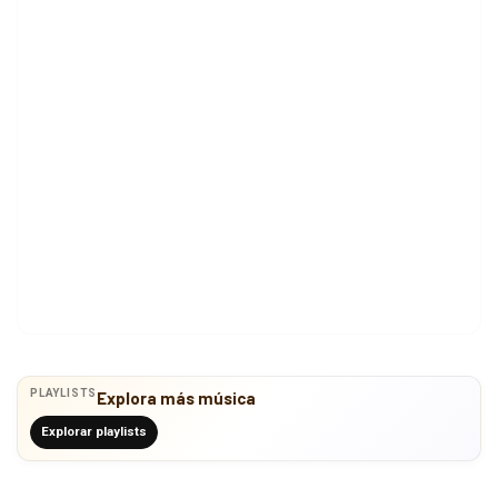
PLAYLISTS
Explora más música
Explorar playlists