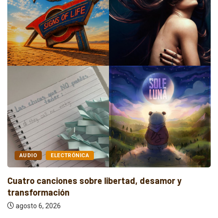
AUDIO
ELECTRÓNICA
Cuatro canciones sobre libertad, desamor y
transformación
agosto 6, 2026