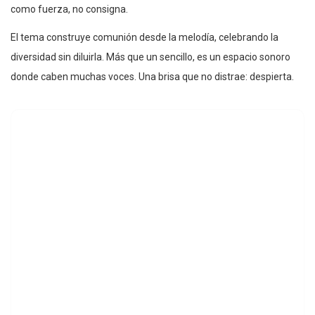
como fuerza, no consigna.
El tema construye comunión desde la melodía, celebrando la
diversidad sin diluirla. Más que un sencillo, es un espacio sonoro
donde caben muchas voces. Una brisa que no distrae: despierta.