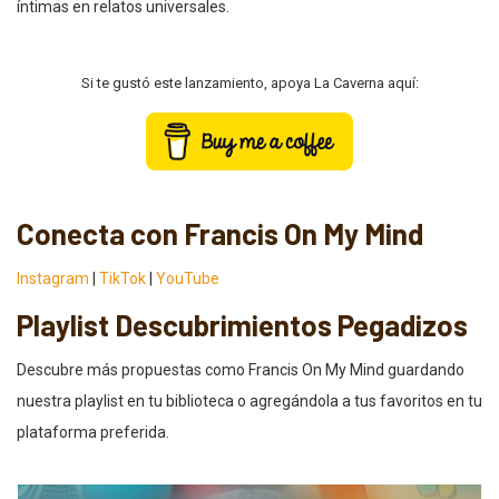
íntimas en relatos universales.
Si te gustó este lanzamiento, apoya La Caverna aquí:
Conecta con Francis On My Mind
Instagram
|
TikTok
|
YouTube
Playlist Descubrimientos Pegadizos
Descubre más propuestas como Francis On My Mind guardando
nuestra playlist en tu biblioteca o agregándola a tus favoritos en tu
plataforma preferida.