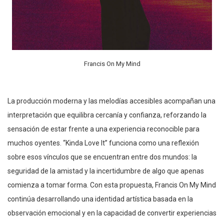
Francis On My Mind
La producción moderna y las melodías accesibles acompañan una
interpretación que equilibra cercanía y confianza, reforzando la
sensación de estar frente a una experiencia reconocible para
muchos oyentes. “Kinda Love It” funciona como una reflexión
sobre esos vínculos que se encuentran entre dos mundos: la
seguridad de la amistad y la incertidumbre de algo que apenas
comienza a tomar forma. Con esta propuesta, Francis On My Mind
continúa desarrollando una identidad artística basada en la
observación emocional y en la capacidad de convertir experiencias