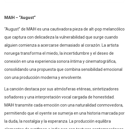
MAIH – “August”
“August” de MAIH es una cautivadora pieza de alt-pop melancólico
que captura con delicadeza la vulnerabilidad que surge cuando
alguien comienza a acercarse demasiado al corazón. La artista
noruega transforma el miedo, la incertidumbre y el deseo de
conexión en una experiencia sonora íntima y cinematográfica,
consolidando una propuesta que combina sensibilidad emocional
con una producción moderna y envolvente.
La canción destaca por sus atmósferas etéreas, sintetizadores
soñadores y una interpretación vocal cargada de honestidad.
MAIH transmite cada emoción con una naturalidad conmovedora,
permitiendo que el oyente se sumerja en una historia marcada por
la duda, la nostalgia y la esperanza. La producción equilibra