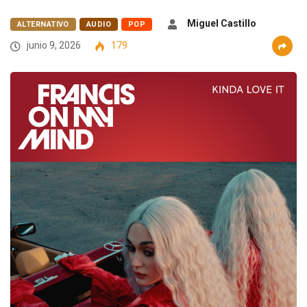
Miguel Castillo
ALTERNATIVO
AUDIO
POP
junio 9, 2026
179