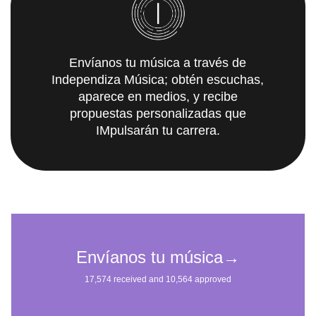
Envíanos tu música a través de
Independiza Música; obtén escuchas,
aparece en medios, y recibe
propuestas personalizadas que
IMpulsarán tu carrera.