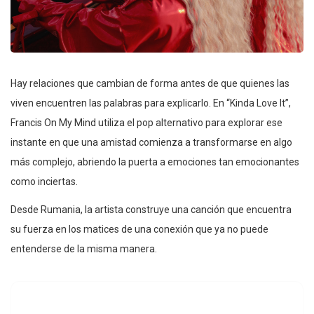
Hay relaciones que cambian de forma antes de que quienes las
viven encuentren las palabras para explicarlo. En “Kinda Love It”,
Francis On My Mind utiliza el pop alternativo para explorar ese
instante en que una amistad comienza a transformarse en algo
más complejo, abriendo la puerta a emociones tan emocionantes
como inciertas.
Desde Rumania, la artista construye una canción que encuentra
su fuerza en los matices de una conexión que ya no puede
entenderse de la misma manera.