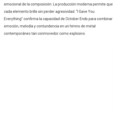
emocional de la composición. La producción moderna permite que
cada elemento brille sin perder agresividad. “I Gave You
Everything” confirma la capacidad de October Ends para combinar
emoción, melodía y contundencia en un himno de metal
contemporáneo tan conmovedor como explosivo.