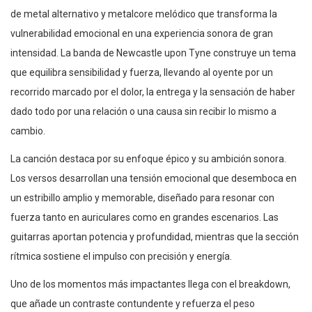
de metal alternativo y metalcore melódico que transforma la
vulnerabilidad emocional en una experiencia sonora de gran
intensidad. La banda de Newcastle upon Tyne construye un tema
que equilibra sensibilidad y fuerza, llevando al oyente por un
recorrido marcado por el dolor, la entrega y la sensación de haber
dado todo por una relación o una causa sin recibir lo mismo a
cambio.
La canción destaca por su enfoque épico y su ambición sonora.
Los versos desarrollan una tensión emocional que desemboca en
un estribillo amplio y memorable, diseñado para resonar con
fuerza tanto en auriculares como en grandes escenarios. Las
guitarras aportan potencia y profundidad, mientras que la sección
rítmica sostiene el impulso con precisión y energía.
Uno de los momentos más impactantes llega con el breakdown,
que añade un contraste contundente y refuerza el peso