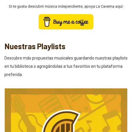
Si te gusta descubrir música independiente, apoya La Caverna aquí:
Nuestras Playlists
Descubre más propuestas musicales guardando nuestras playlists
en tu biblioteca o agregándolas a tus favoritos en tu plataforma
preferida.