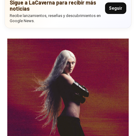
Sigue a LaCaverna para recibir más
noticias
Seguir
Recibe lanzamientos, reseñas y descubrimientos en
Google News.