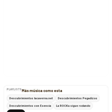
PLAYLISTS
Más música como esta
Descubrimientos lacaverna.net
Descubrimientos Pegadizos
Descubrimientos con Esencia
La ROCKa sigue rodando