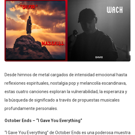
Desde himnos de metal cargados de intensidad emocional hasta
reflexiones espirituales, nostalgia pop y melancolía escandinava,
estas cuatro canciones exploran la vulnerabilidad, la esperanza y
la búsqueda de significado a través de propuestas musicales
profundamente personales.
October Ends – “I Gave You Everything”
“I Gave You Everything” de October Ends es una poderosa muestra