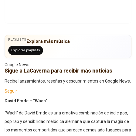
PLAYLISTS
Explora más música
Explorar playlists
Google News
Sigue a LaCaverna para recibir más noticias
Recibe lanzamientos, reseñas y descubrimientos en Google News.
Seguir
David Emde – “Wach”
“Wach” de David Emde es una emotiva combinación de indie pop,
pop rap y sensibilidad melódica alemana que captura la magia de
los momentos compartidos que parecen demasiado fugaces para