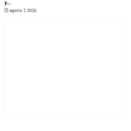
y...
agosto 7, 2026