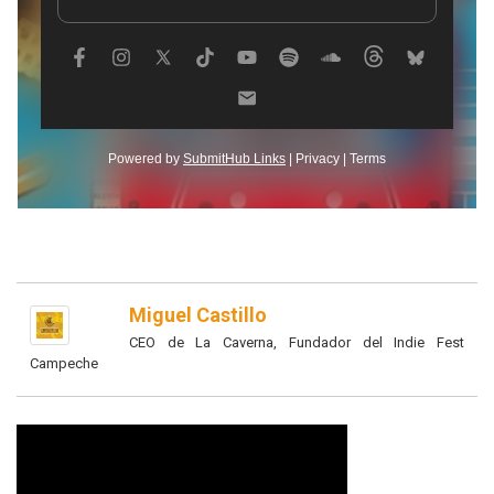
Miguel Castillo
CEO de La Caverna, Fundador del Indie Fest
Campeche