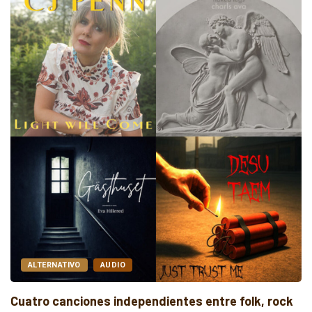
ALTERNATIVO
AUDIO
Cuatro canciones independientes entre folk, rock