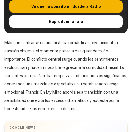
Ve qué ha sonado en Sordera Radio
Reproducir ahora
Más que centrarse en una historia romántica convencional, la
canción observa el momento previo a cualquier decisión
importante. El conflicto central surge cuando los sentimientos
evolucionan y hacen imposible regresar a la comodidad inicial. Lo
que antes parecía familiar empieza a adquirir nuevos significados,
generando una mezcla de expectativa, vulnerabilidad y riesgo
emocional. Francis On My Mind aborda esa transición con una
sensibilidad que evita los excesos dramáticos y apuesta por la
honestidad de las emociones cotidianas.
GOOGLE NEWS