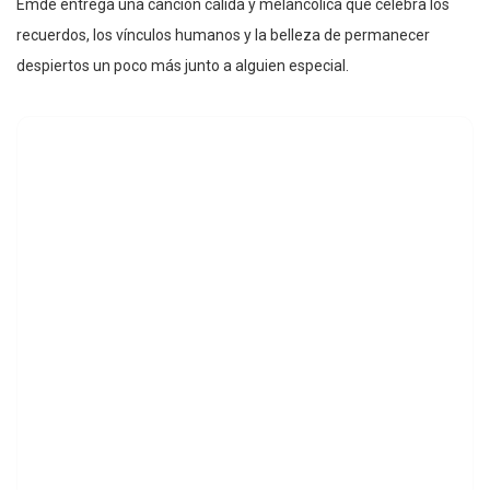
Emde entrega una canción cálida y melancólica que celebra los
recuerdos, los vínculos humanos y la belleza de permanecer
despiertos un poco más junto a alguien especial.