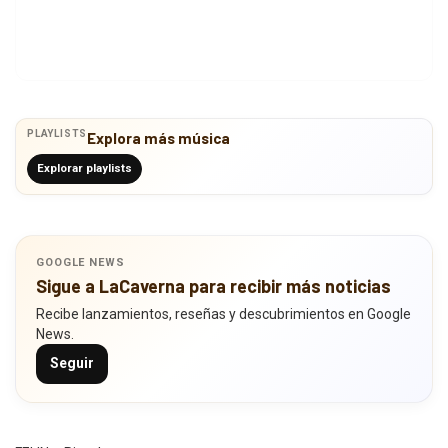
PLAYLISTS
Explora más música
Explorar playlists
GOOGLE NEWS
Sigue a LaCaverna para recibir más noticias
Recibe lanzamientos, reseñas y descubrimientos en Google
News.
Seguir