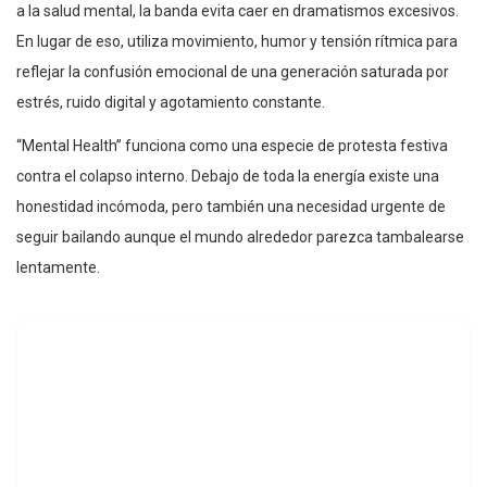
a la salud mental, la banda evita caer en dramatismos excesivos.
En lugar de eso, utiliza movimiento, humor y tensión rítmica para
reflejar la confusión emocional de una generación saturada por
estrés, ruido digital y agotamiento constante.
“Mental Health” funciona como una especie de protesta festiva
contra el colapso interno. Debajo de toda la energía existe una
honestidad incómoda, pero también una necesidad urgente de
seguir bailando aunque el mundo alrededor parezca tambalearse
lentamente.