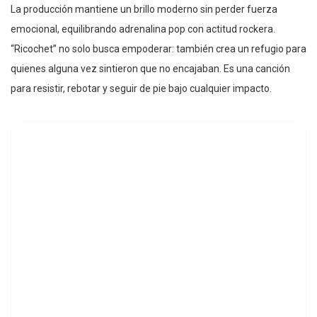
La producción mantiene un brillo moderno sin perder fuerza
emocional, equilibrando adrenalina pop con actitud rockera.
“Ricochet” no solo busca empoderar: también crea un refugio para
quienes alguna vez sintieron que no encajaban. Es una canción
para resistir, rebotar y seguir de pie bajo cualquier impacto.