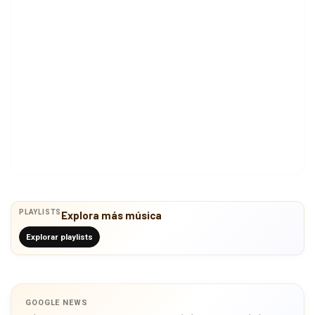
PLAYLISTS
Explora más música
Explorar playlists
GOOGLE NEWS