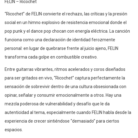
FELIN – Ricochet
“Ricochet” de FELIN convierte el rechazo, las críticas y la presión
social en un himno explosivo de resistencia emocional donde el
pop punk y el dance pop chocan con energía eléctrica. La canción
funciona como una declaración de identidad ferozmente
personal: en lugar de quebrarse frente al juicio ajeno, FELIN
transforma cada golpe en combustible creativo.
Entre guitarras vibrantes, ritmos acelerados y coros diseñados
para ser gritados en vivo, “Ricochet” captura perfectamente la
sensación de sobrevivir dentro de una cultura obsesionada con
opinar, señalar y consumir emocionalmente a otros. Hay una
mezcla poderosa de vulnerabilidad y desafío que le da
autenticidad al tema, especialmente cuando FELIN habla desde la
experiencia de crecer sintiéndose “demasiado” para ciertos
espacios.