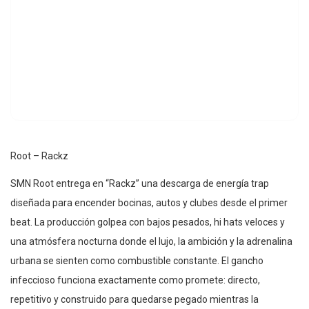
Root – Rackz
SMN Root entrega en “Rackz” una descarga de energía trap
diseñada para encender bocinas, autos y clubes desde el primer
beat. La producción golpea con bajos pesados, hi hats veloces y
una atmósfera nocturna donde el lujo, la ambición y la adrenalina
urbana se sienten como combustible constante. El gancho
infeccioso funciona exactamente como promete: directo,
repetitivo y construido para quedarse pegado mientras la