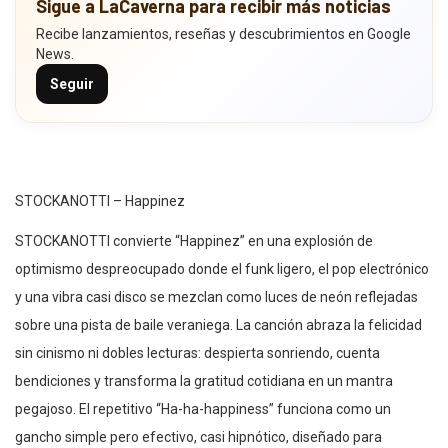
Sigue a LaCaverna para recibir más noticias
Recibe lanzamientos, reseñas y descubrimientos en Google
News.
Seguir
STOCKANOTTI – Happinez
STOCKANOTTI convierte “Happinez” en una explosión de
optimismo despreocupado donde el funk ligero, el pop electrónico
y una vibra casi disco se mezclan como luces de neón reflejadas
sobre una pista de baile veraniega. La canción abraza la felicidad
sin cinismo ni dobles lecturas: despierta sonriendo, cuenta
bendiciones y transforma la gratitud cotidiana en un mantra
pegajoso. El repetitivo “Ha-ha-happiness” funciona como un
gancho simple pero efectivo, casi hipnótico, diseñado para