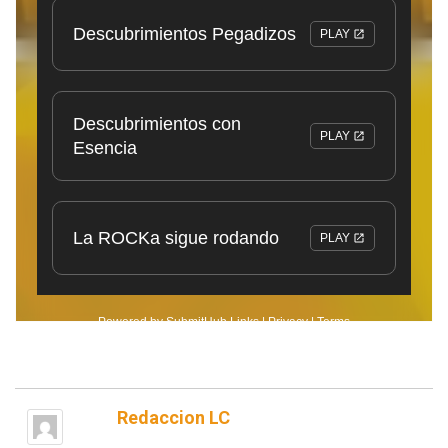
Redaccion LC