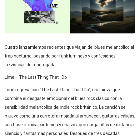
Cuatro lanzamientos recientes que viajan del blues melancólico al
trap nocturno, pasando por funk luminoso y confesiones
jazzísticas de madrugada.
Lime – The Last Thing That I Do
Lime regresa con “The Last Thing That I Do”, una pieza que
combina el desgaste emocional del blues rock clásico con la
sensibilidad melancólica del indie rock británico. La canción se
mueve como una carretera mojada al amanecer: guitarras cálidas,
una base rítmica contenida y una voz que carga años de distancia,
silencio y fantasmas personales. Después de tres décadas