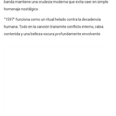
banda mantiene una crudeza moderna que evita caer en simple
homenaje nostálgico.
“1597” funciona como un ritual helado contra la decadencia
humana. Todo en la canción transmite conflicto interno, rabia
contenida y una belleza oscura profundamente envolvente.