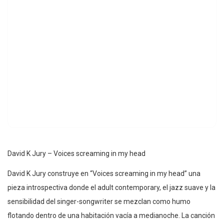
David K Jury – Voices screaming in my head
David K Jury construye en “Voices screaming in my head” una
pieza introspectiva donde el adult contemporary, el jazz suave y la
sensibilidad del singer-songwriter se mezclan como humo
flotando dentro de una habitación vacía a medianoche. La canción