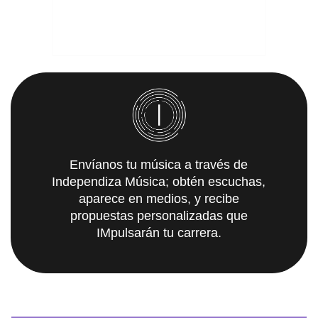
Envíanos tu música a través de
Independiza Música; obtén escuchas,
aparece en medios, y recibe
propuestas personalizadas que
IMpulsarán tu carrera.