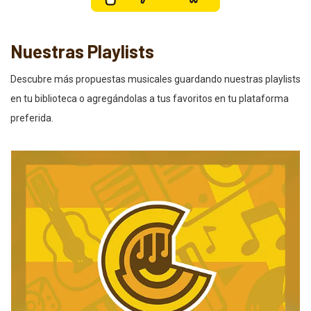
Nuestras Playlists
Descubre más propuestas musicales guardando nuestras playlists
en tu biblioteca o agregándolas a tus favoritos en tu plataforma
preferida.