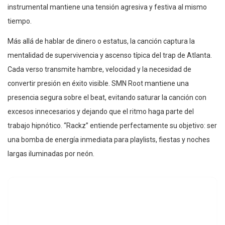
instrumental mantiene una tensión agresiva y festiva al mismo
tiempo.
Más allá de hablar de dinero o estatus, la canción captura la
mentalidad de supervivencia y ascenso típica del trap de Atlanta.
Cada verso transmite hambre, velocidad y la necesidad de
convertir presión en éxito visible. SMN Root mantiene una
presencia segura sobre el beat, evitando saturar la canción con
excesos innecesarios y dejando que el ritmo haga parte del
trabajo hipnótico. “Rackz” entiende perfectamente su objetivo: ser
una bomba de energía inmediata para playlists, fiestas y noches
largas iluminadas por neón.