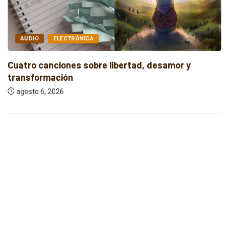
AUDIO
INDIE
Cuatro canciones independientes entre reflexión y
resistencia
agosto 6, 2026