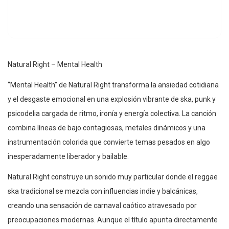
Natural Right – Mental Health
“Mental Health” de Natural Right transforma la ansiedad cotidiana
y el desgaste emocional en una explosión vibrante de ska, punk y
psicodelia cargada de ritmo, ironía y energía colectiva. La canción
combina líneas de bajo contagiosas, metales dinámicos y una
instrumentación colorida que convierte temas pesados en algo
inesperadamente liberador y bailable.
Natural Right construye un sonido muy particular donde el reggae
ska tradicional se mezcla con influencias indie y balcánicas,
creando una sensación de carnaval caótico atravesado por
preocupaciones modernas. Aunque el título apunta directamente