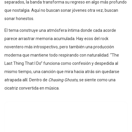
separados, la banda transforma su regreso en algo más profundo
que nostalgia. Aquí no buscan sonar jóvenes otra vez; buscan
sonar honestos.
El tema construye una atmósfera íntima donde cada acorde
parece arrastrar memoria acumulada. Hay ecos del rock
noventero más introspectivo, pero también una producción
moderna que mantiene todo respirando con naturalidad. “The
Last Thing That I Do” funciona como confesión y despedida al
mismo tiempo, una canción que mira hacia atrás sin quedarse
atrapada allí. Dentro de
Chasing Ghosts
, se siente como una
cicatriz convertida en música.