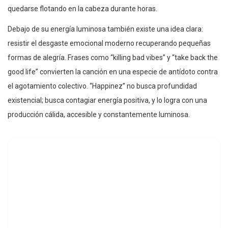
quedarse flotando en la cabeza durante horas.
Debajo de su energía luminosa también existe una idea clara:
resistir el desgaste emocional moderno recuperando pequeñas
formas de alegría. Frases como “killing bad vibes” y “take back the
good life” convierten la canción en una especie de antídoto contra
el agotamiento colectivo. “Happinez” no busca profundidad
existencial; busca contagiar energía positiva, y lo logra con una
producción cálida, accesible y constantemente luminosa.