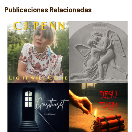
Publicaciones Relacionadas