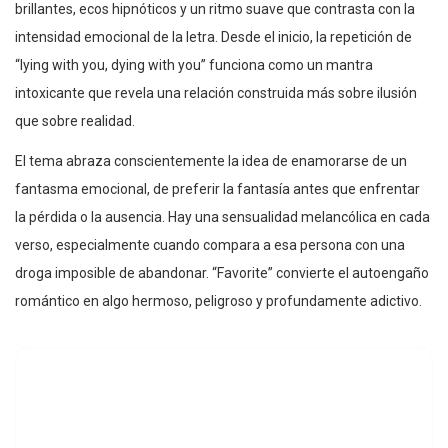
brillantes, ecos hipnóticos y un ritmo suave que contrasta con la
intensidad emocional de la letra. Desde el inicio, la repetición de
“lying with you, dying with you” funciona como un mantra
intoxicante que revela una relación construida más sobre ilusión
que sobre realidad.
El tema abraza conscientemente la idea de enamorarse de un
fantasma emocional, de preferir la fantasía antes que enfrentar
la pérdida o la ausencia. Hay una sensualidad melancólica en cada
verso, especialmente cuando compara a esa persona con una
droga imposible de abandonar. “Favorite” convierte el autoengaño
romántico en algo hermoso, peligroso y profundamente adictivo.