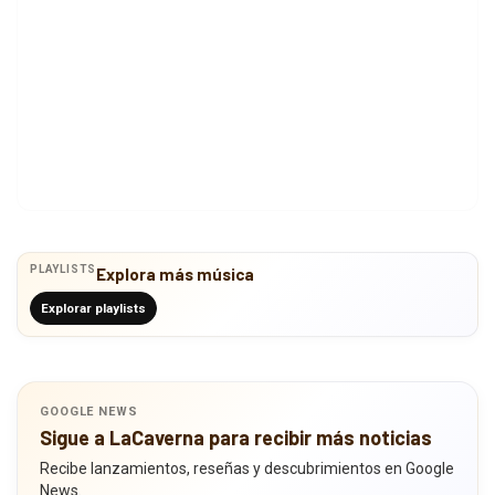
PLAYLISTS
Explora más música
Explorar playlists
GOOGLE NEWS
Sigue a LaCaverna para recibir más noticias
Recibe lanzamientos, reseñas y descubrimientos en Google
News.