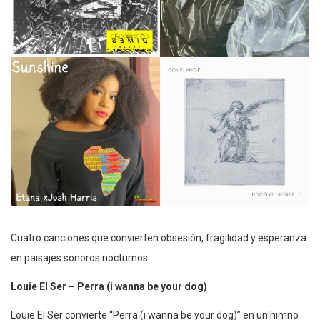
Cuatro canciones que convierten obsesión, fragilidad y esperanza
en paisajes sonoros nocturnos.
Louie El Ser – Perra (i wanna be your dog)
Louie El Ser convierte “Perra (i wanna be your dog)” en un himno