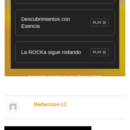
Redaccion LC