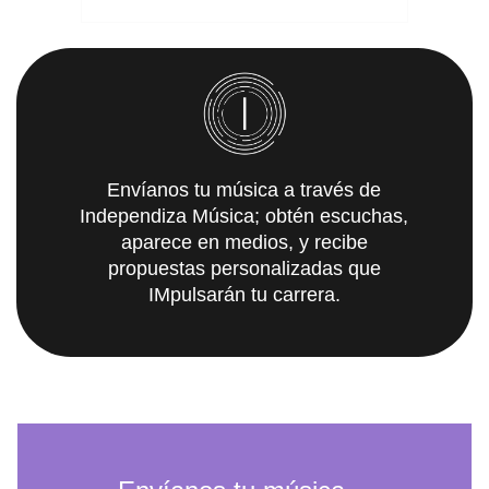
Envíanos tu música a través de
Independiza Música; obtén escuchas,
aparece en medios, y recibe
propuestas personalizadas que
IMpulsarán tu carrera.