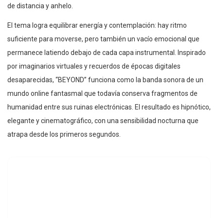
de distancia y anhelo.
El tema logra equilibrar energía y contemplación: hay ritmo
suficiente para moverse, pero también un vacío emocional que
permanece latiendo debajo de cada capa instrumental. Inspirado
por imaginarios virtuales y recuerdos de épocas digitales
desaparecidas, “BEYOND” funciona como la banda sonora de un
mundo online fantasmal que todavía conserva fragmentos de
humanidad entre sus ruinas electrónicas. El resultado es hipnótico,
elegante y cinematográfico, con una sensibilidad nocturna que
atrapa desde los primeros segundos.