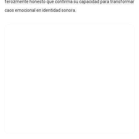
ferozmente honesto que confirma su capacidad para transformar
caos emocional en identidad sonora.