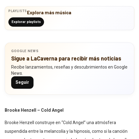
PLAYLISTS
Explora más música
Explorar playlists
GOOGLE NEWS
Sigue a LaCaverna para recibir más noticias
Recibe lanzamientos, reseñas y descubrimientos en Google
News.
Seguir
Brooke Henzell – Cold Angel
Brooke Henzell construye en “Cold Angel” una atmósfera
suspendida entre la melancolía y la hipnosis, como si la canción