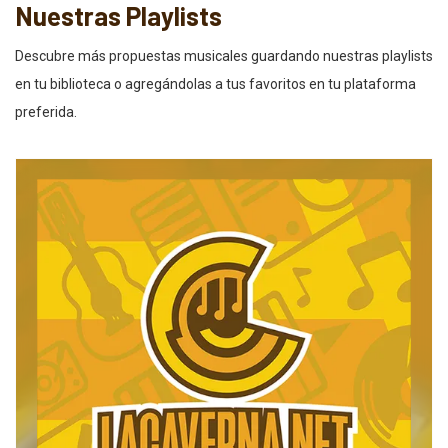
Nuestras Playlists
Descubre más propuestas musicales guardando nuestras playlists
en tu biblioteca o agregándolas a tus favoritos en tu plataforma
preferida.