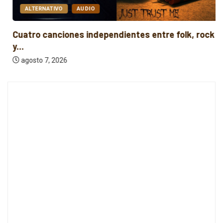
ALTERNATIVO
AUDIO
Cuatro canciones independientes entre folk, rock
y...
agosto 7, 2026