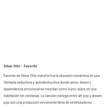
Silver Otto – Favorite
Favorite de Silver Otto transforma la obsesión romántica en una
fantasía seductora y autodestructiva donde amor, deseo y
dependencia emocional se mezclan como humo dulce en una
habitación sin ventanas. La canción navega entre alt-pop y dream
pop con una producción envolvente llena de sintetizadores