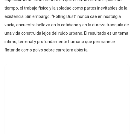
tiempo, el trabajo físico y la soledad como partes inevitables de la
existencia. Sin embargo, “Rolling Dust” nunca cae en nostalgia
vacía; encuentra belleza en lo cotidiano y en la dureza tranquila de
una vida construida lejos del ruido urbano. El resultado es un tema
íntimo, terrenal y profundamente humano que permanece
flotando como polvo sobre carretera abierta.