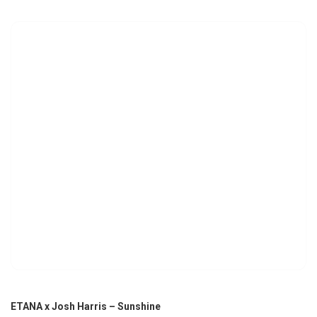
ETANA x Josh Harris – Sunshine