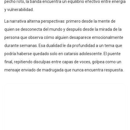
pecho roto, la banda encuentra un equilibrio efectivo entre energía
y vulnerabilidad.
La narrativa alterna perspectivas: primero desde la mente de
quien se desconecta del mundo y después desde la mirada de la
persona que observa cómo alguien desaparece emocionalmente
durante semanas. Esa dualidad le da profundidad a un tema que
podría haberse quedado solo en catarsis adolescente. El puente
final, repitiendo disculpas entre capas de voces, golpea como un
mensaje enviado de madrugada que nunca encuentra respuesta.