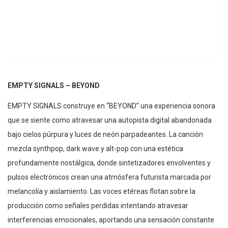
EMPTY SIGNALS – BEYOND
EMPTY SIGNALS construye en “BEYOND” una experiencia sonora
que se siente como atravesar una autopista digital abandonada
bajo cielos púrpura y luces de neón parpadeantes. La canción
mezcla synthpop, dark wave y alt-pop con una estética
profundamente nostálgica, donde sintetizadores envolventes y
pulsos electrónicos crean una atmósfera futurista marcada por
melancolía y aislamiento. Las voces etéreas flotan sobre la
producción como señales perdidas intentando atravesar
interferencias emocionales, aportando una sensación constante