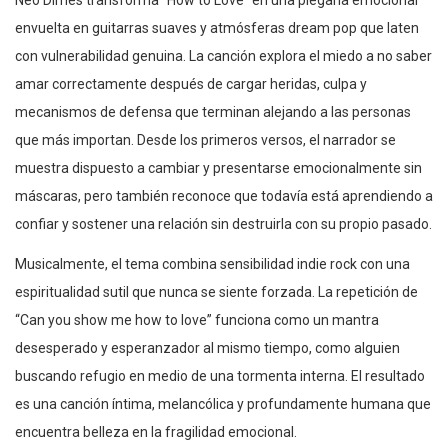
envuelta en guitarras suaves y atmósferas dream pop que laten
con vulnerabilidad genuina. La canción explora el miedo a no saber
amar correctamente después de cargar heridas, culpa y
mecanismos de defensa que terminan alejando a las personas
que más importan. Desde los primeros versos, el narrador se
muestra dispuesto a cambiar y presentarse emocionalmente sin
máscaras, pero también reconoce que todavía está aprendiendo a
confiar y sostener una relación sin destruirla con su propio pasado.
Musicalmente, el tema combina sensibilidad indie rock con una
espiritualidad sutil que nunca se siente forzada. La repetición de
“Can you show me how to love” funciona como un mantra
desesperado y esperanzador al mismo tiempo, como alguien
buscando refugio en medio de una tormenta interna. El resultado
es una canción íntima, melancólica y profundamente humana que
encuentra belleza en la fragilidad emocional.