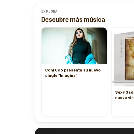
EXPLORA
Descubre más música
Coni Coo presenta su nuevo
single “Imagina”
Sexy Sad
nuevo vin