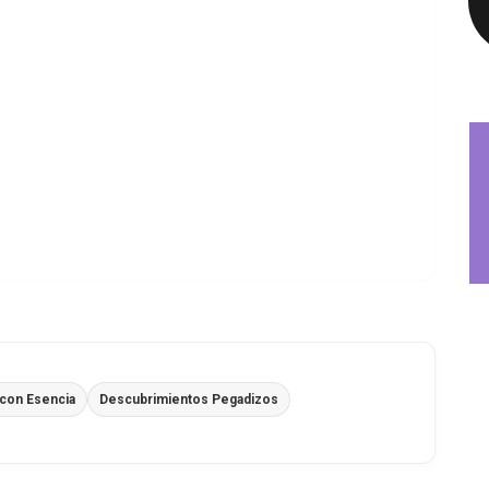
con Esencia
Descubrimientos Pegadizos