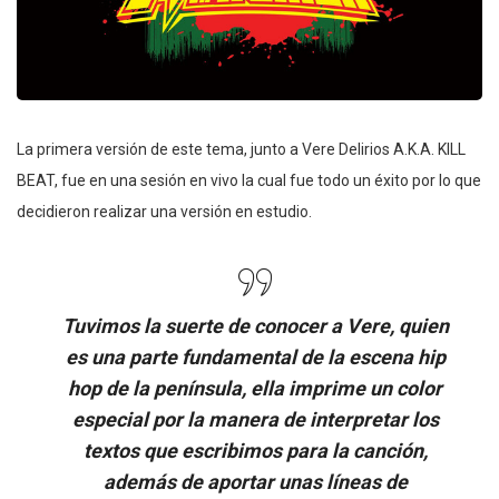
La primera versión de este tema, junto a Vere Delirios A.K.A. KILL
BEAT, fue en una sesión en vivo la cual fue todo un éxito por lo que
decidieron realizar una versión en estudio.
Tuvimos la suerte de conocer a Vere, quien
es una parte fundamental de la escena hip
hop de la península, ella imprime un color
especial por la manera de interpretar los
textos que escribimos para la canción,
además de aportar unas líneas de