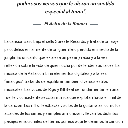
poderosos versos que le dieron un sentido
especial al tema”.
El Astro de la Rumba
La canción salió bajo el sello Sureste Records, y trata de un viaje
psicodélico en la mente de un guerrillero perdido en medio de la
jungla. Es un canto que expresa un pesar y rabia y a la vez
reflexión sobre la vida de quien lucha por defender sus raíces. La
música de la Paila combina elementos digitales y a la vez
“análogos” tratando de equilibrar también diversos estilos
musicales. Las voces de Rigo y Kill Beat se fundamentan en una
fuerte y consistente sección rítmica que explotan hacia el final de
la canción. Los riffs, feedbacks y solos de la guitarra así como los
acordes de los sintes y samples armonizan y llevan los distintos
pasajes emocionales del tema, por eso aquí te dejamos la canción