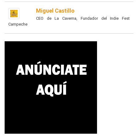
Miguel Castillo
CEO de La Caverna, Fundador del Indie Fest
Campeche