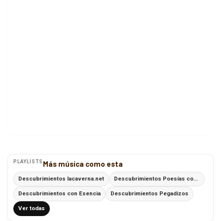
PLAYLISTS
Más música como esta
Descubrimientos lacaverna.net
Descubrimientos Poesías con Ritmo
Descubrimientos con Esencia
Descubrimientos Pegadizos
Ver todas