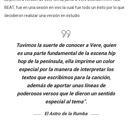
BEAT, fue en una sesión en vivo la cual fue todo un éxito por lo que
decidieron realizar una versión en estudio.
Tuvimos la suerte de conocer a Vere, quien
es una parte fundamental de la escena hip
hop de la península, ella imprime un color
especial por la manera de interpretar los
textos que escribimos para la canción,
además de aportar unas líneas de
poderosos versos que le dieron un sentido
especial al tema”.
El Astro de la Rumba