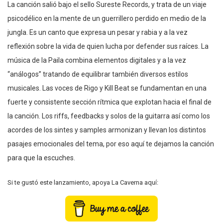
La canción salió bajo el sello Sureste Records, y trata de un viaje
psicodélico en la mente de un guerrillero perdido en medio de la
jungla. Es un canto que expresa un pesar y rabia y a la vez
reflexión sobre la vida de quien lucha por defender sus raíces. La
música de la Paila combina elementos digitales y a la vez
“análogos” tratando de equilibrar también diversos estilos
musicales. Las voces de Rigo y Kill Beat se fundamentan en una
fuerte y consistente sección rítmica que explotan hacia el final de
la canción. Los riffs, feedbacks y solos de la guitarra así como los
acordes de los sintes y samples armonizan y llevan los distintos
pasajes emocionales del tema, por eso aquí te dejamos la canción
para que la escuches.
Si te gustó este lanzamiento, apoya La Caverna aquí: