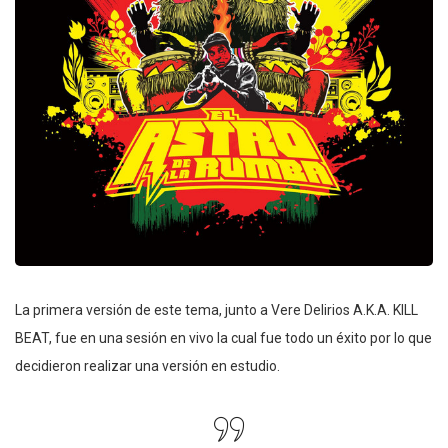
La primera versión de este tema, junto a Vere Delirios A.K.A. KILL
BEAT, fue en una sesión en vivo la cual fue todo un éxito por lo que
decidieron realizar una versión en estudio.