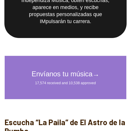
Independiza Música; obtén escuchas,
aparece en medios, y recibe
propuestas personalizadas que
IMpulsarán tu carrera.
Escucha “La Paila” de El Astro de la
Rumba