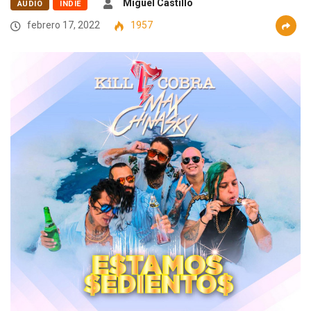
Miguel Castillo
AUDIO
INDIE
febrero 17, 2022
1957