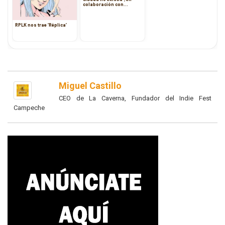
colaboración con
Voadora
RPLK nos trae ‘Réplica’
Miguel Castillo
CEO de La Caverna, Fundador del Indie Fest
Campeche