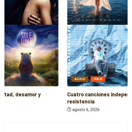
AUDIO
INDIE
Cuatro canciones independientes entre reflexión y
resistencia
agosto 6, 2026