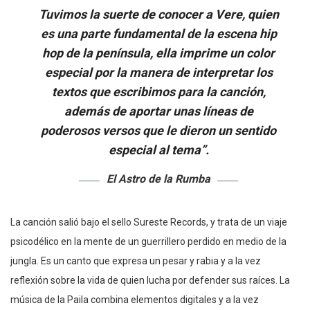
Tuvimos la suerte de conocer a Vere, quien
es una parte fundamental de la escena hip
hop de la península, ella imprime un color
especial por la manera de interpretar los
textos que escribimos para la canción,
además de aportar unas líneas de
poderosos versos que le dieron un sentido
especial al tema”.
El Astro de la Rumba
La canción salió bajo el sello Sureste Records, y trata de un viaje
psicodélico en la mente de un guerrillero perdido en medio de la
jungla. Es un canto que expresa un pesar y rabia y a la vez
reflexión sobre la vida de quien lucha por defender sus raíces. La
música de la Paila combina elementos digitales y a la vez