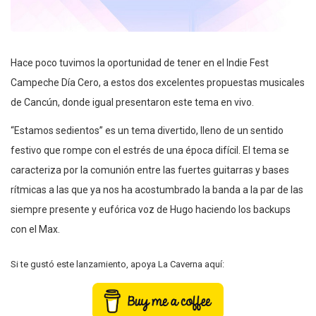
Hace poco tuvimos la oportunidad de tener en el Indie Fest
Campeche Día Cero, a estos dos excelentes propuestas musicales
de Cancún, donde igual presentaron este tema en vivo.
“Estamos sedientos” es un tema divertido, lleno de un sentido
festivo que rompe con el estrés de una época difícil. El tema se
caracteriza por la comunión entre las fuertes guitarras y bases
rítmicas a las que ya nos ha acostumbrado la banda a la par de las
siempre presente y eufórica voz de Hugo haciendo los backups
con el Max.
Si te gustó este lanzamiento, apoya La Caverna aquí: