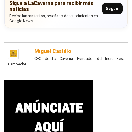
Sigue a LaCaverna para recibir más
noticias
Seguir
Recibe lanzamientos, reseñas y descubrimientos en
Google News.
Miguel Castillo
CEO de La Caverna, Fundador del Indie Fest
Campeche