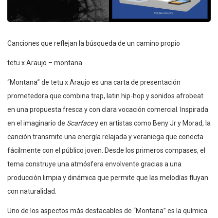
Canciones que reflejan la búsqueda de un camino propio
tetu x Araujo – montana
“Montana” de tetu x Araujo es una carta de presentación
prometedora que combina trap, latin hip-hop y sonidos afrobeat
en una propuesta fresca y con clara vocación comercial. Inspirada
en el imaginario de
Scarface
y en artistas como Beny Jr y Morad, la
canción transmite una energía relajada y veraniega que conecta
fácilmente con el público joven. Desde los primeros compases, el
tema construye una atmósfera envolvente gracias a una
producción limpia y dinámica que permite que las melodías fluyan
con naturalidad.
Uno de los aspectos más destacables de “Montana” es la química