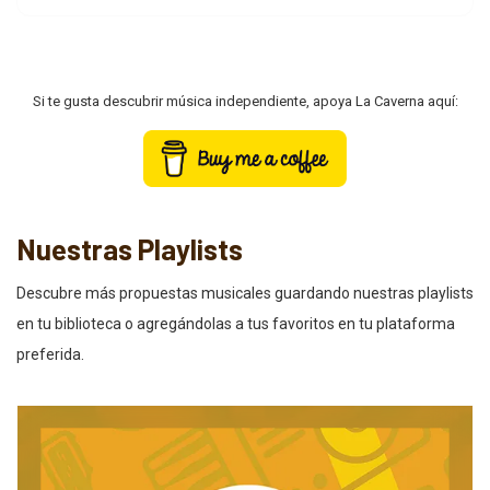
Si te gusta descubrir música independiente, apoya La Caverna aquí:
Nuestras Playlists
Descubre más propuestas musicales guardando nuestras playlists
en tu biblioteca o agregándolas a tus favoritos en tu plataforma
preferida.