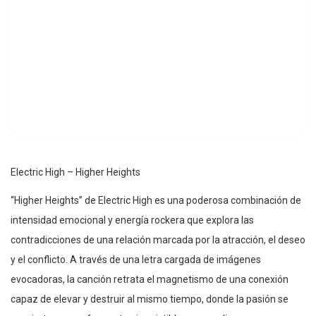
Electric High – Higher Heights
“Higher Heights” de Electric High es una poderosa combinación de
intensidad emocional y energía rockera que explora las
contradicciones de una relación marcada por la atracción, el deseo
y el conflicto. A través de una letra cargada de imágenes
evocadoras, la canción retrata el magnetismo de una conexión
capaz de elevar y destruir al mismo tiempo, donde la pasión se