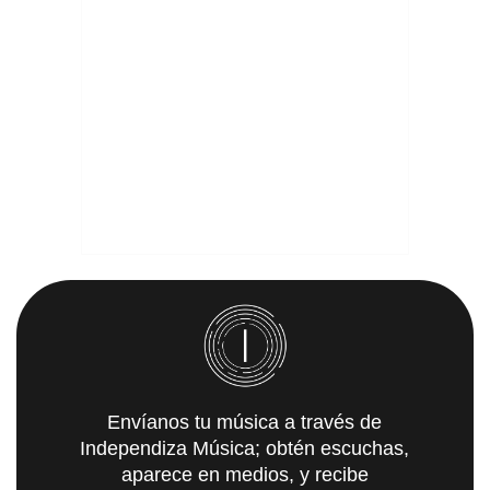
Envíanos tu música a través de
Independiza Música; obtén escuchas,
aparece en medios, y recibe