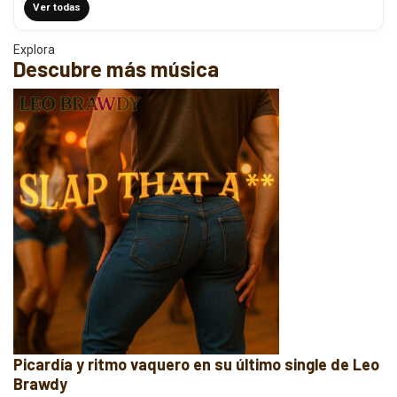
Ver todas
Explora
Descubre más música
Picardía y ritmo vaquero en su último single de Leo
Brawdy