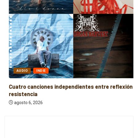
AUDIO
INDIE
Cuatro canciones independientes entre reflexión y
resistencia
agosto 6, 2026