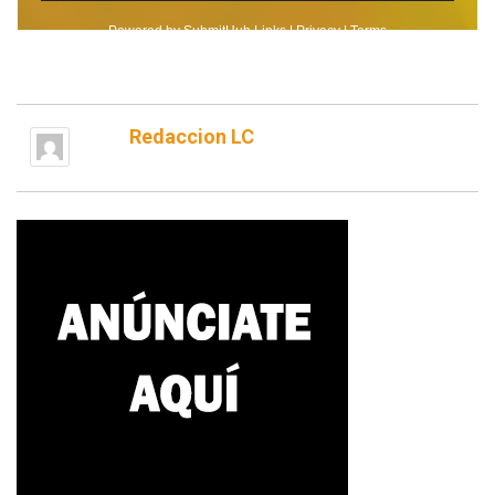
Redaccion LC