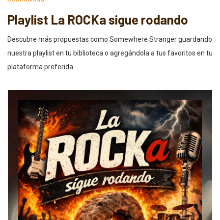
Playlist La ROCKa sigue rodando
Descubre más propuestas como Somewhere Stranger guardando
nuestra playlist en tu biblioteca o agregándola a tus favoritos en tu
plataforma preferida.