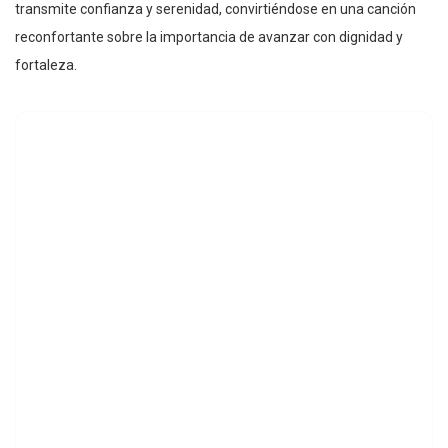
transmite confianza y serenidad, convirtiéndose en una canción
reconfortante sobre la importancia de avanzar con dignidad y
fortaleza.