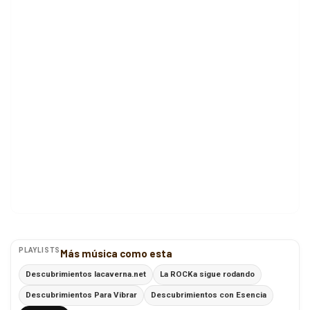
PLAYLISTS
Más música como esta
Descubrimientos lacaverna.net
La ROCKa sigue rodando
Descubrimientos Para Vibrar
Descubrimientos con Esencia