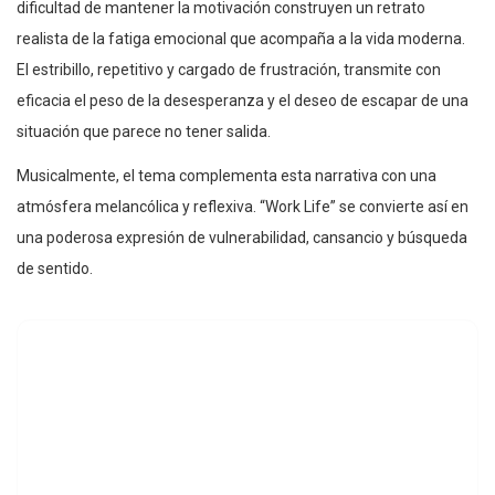
dificultad de mantener la motivación construyen un retrato
realista de la fatiga emocional que acompaña a la vida moderna.
El estribillo, repetitivo y cargado de frustración, transmite con
eficacia el peso de la desesperanza y el deseo de escapar de una
situación que parece no tener salida.
Musicalmente, el tema complementa esta narrativa con una
atmósfera melancólica y reflexiva. “Work Life” se convierte así en
una poderosa expresión de vulnerabilidad, cansancio y búsqueda
de sentido.