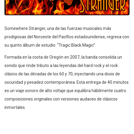
Somewhere Stranger, una de las fuerzas musicales más
prodigiosas del Noroeste del Pacífico estadounidense, regresa con
su quinto álbum de estudio: “Tragic Black Magic”.
Formada en la costa de Oregón en 2007, la banda consolida un
sonido que rinde tributo a las leyendas del hard rock y el rock
clásico de las décadas de los 60 y 70, inyectando una dosis de
oscuridad y pesadez contemporánea. Esta entrega de 40 minutos
es un viaje sonoro de alto voltaje que equilibra hábilmente cuatro
composiciones originales con versiones audaces de clásicos
inmortales.