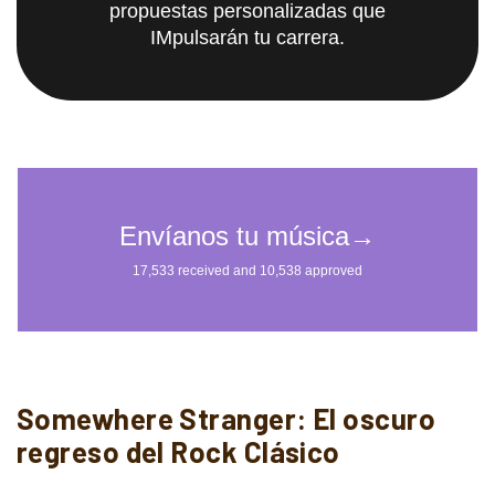
propuestas personalizadas que
IMpulsarán tu carrera.
Somewhere Stranger: El oscuro
regreso del Rock Clásico