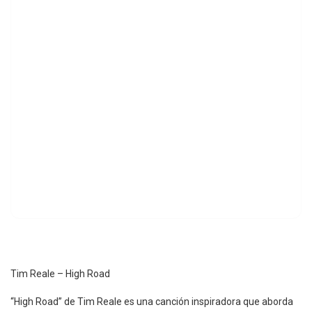
Tim Reale – High Road
“High Road” de Tim Reale es una canción inspiradora que aborda