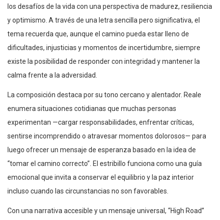
los desafíos de la vida con una perspectiva de madurez, resiliencia
y optimismo. A través de una letra sencilla pero significativa, el
tema recuerda que, aunque el camino pueda estar lleno de
dificultades, injusticias y momentos de incertidumbre, siempre
existe la posibilidad de responder con integridad y mantener la
calma frente a la adversidad.
La composición destaca por su tono cercano y alentador. Reale
enumera situaciones cotidianas que muchas personas
experimentan —cargar responsabilidades, enfrentar críticas,
sentirse incomprendido o atravesar momentos dolorosos— para
luego ofrecer un mensaje de esperanza basado en la idea de
“tomar el camino correcto”. El estribillo funciona como una guía
emocional que invita a conservar el equilibrio y la paz interior
incluso cuando las circunstancias no son favorables.
Con una narrativa accesible y un mensaje universal, “High Road”