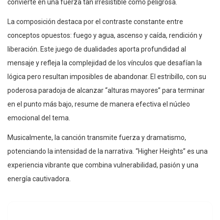
convierte en una fuerza tan irresistible como peligrosa.
La composición destaca por el contraste constante entre
conceptos opuestos: fuego y agua, ascenso y caída, rendición y
liberación. Este juego de dualidades aporta profundidad al
mensaje y refleja la complejidad de los vínculos que desafían la
lógica pero resultan imposibles de abandonar. El estribillo, con su
poderosa paradoja de alcanzar “alturas mayores” para terminar
en el punto más bajo, resume de manera efectiva el núcleo
emocional del tema.
Musicalmente, la canción transmite fuerza y dramatismo,
potenciando la intensidad de la narrativa. “Higher Heights” es una
experiencia vibrante que combina vulnerabilidad, pasión y una
energía cautivadora.