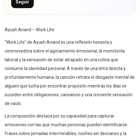
Seguir
Ayush Anand – Work Life
“Work Life” de Ayush Anand es una reflexión honesta y
conmovedora sobre el agotamiento emocional, la monotonía
laboral y la sensación de estar atrapado en una rutina que
consume la identidad personal. A través de una letra directa y
profundamente humana, la canción retrata el desgaste mental de
alguien que lucha por encontrar propósito mientras los días se
suceden entre obligaciones, cansancio y una creciente sensación
de vacío.
La composición destaca por su capacidad para capturar
emociones con las que muchas personas pueden identificarse.
Frases sobre jornadas interminables, noches sin descanso y la