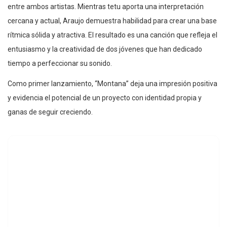
entre ambos artistas. Mientras tetu aporta una interpretación
cercana y actual, Araujo demuestra habilidad para crear una base
rítmica sólida y atractiva. El resultado es una canción que refleja el
entusiasmo y la creatividad de dos jóvenes que han dedicado
tiempo a perfeccionar su sonido.
Como primer lanzamiento, “Montana” deja una impresión positiva
y evidencia el potencial de un proyecto con identidad propia y
ganas de seguir creciendo.