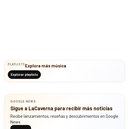
PLAYLISTS
Explora más música
Explorar playlists
GOOGLE NEWS
Sigue a LaCaverna para recibir más noticias
Recibe lanzamientos, reseñas y descubrimientos en Google
News.