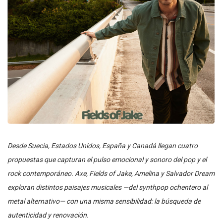
Desde Suecia, Estados Unidos, España y Canadá llegan cuatro
propuestas que capturan el pulso emocional y sonoro del pop y el
rock contemporáneo. Axe, Fields of Jake, Amelina y Salvador Dream
exploran distintos paisajes musicales —del synthpop ochentero al
metal alternativo— con una misma sensibilidad: la búsqueda de
autenticidad y renovación.