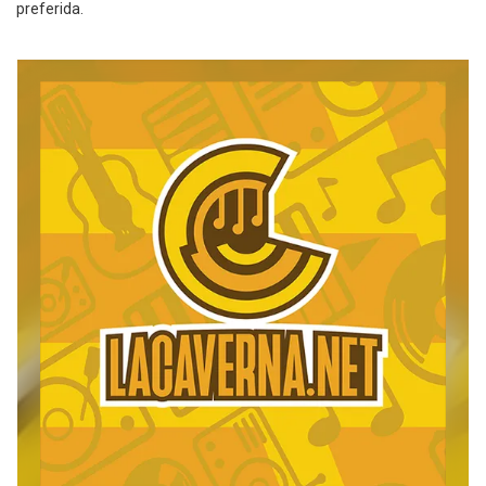
preferida.