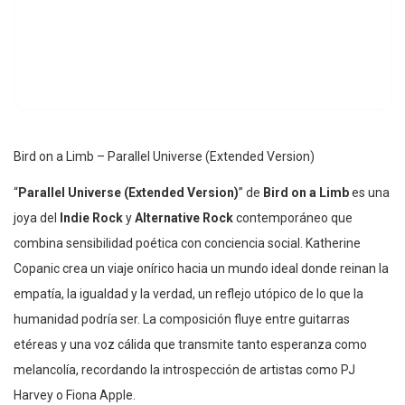
Bird on a Limb – Parallel Universe (Extended Version)
“
Parallel Universe (Extended Version)
” de
Bird on a Limb
es una
joya del
Indie Rock
y
Alternative Rock
contemporáneo que
combina sensibilidad poética con conciencia social. Katherine
Copanic crea un viaje onírico hacia un mundo ideal donde reinan la
empatía, la igualdad y la verdad, un reflejo utópico de lo que la
humanidad podría ser. La composición fluye entre guitarras
etéreas y una voz cálida que transmite tanto esperanza como
melancolía, recordando la introspección de artistas como PJ
Harvey o Fiona Apple.