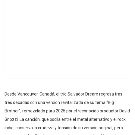
Desde Vancouver, Canadá, el trío Salvador Dream regresa tras
tres décadas con una versión revitalizada de su tema “Big
Brother”, remezclado para 2025 por el reconocido productor David
Gnozzi. La canción, que oscila entre el metal alternativo y el rock
indie, conserva la crudeza y tensión de su versión original, pero