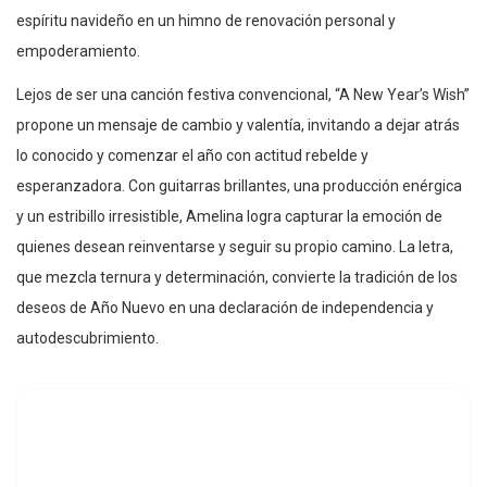
espíritu navideño en un himno de renovación personal y
empoderamiento.
Lejos de ser una canción festiva convencional, “A New Year’s Wish”
propone un mensaje de cambio y valentía, invitando a dejar atrás
lo conocido y comenzar el año con actitud rebelde y
esperanzadora. Con guitarras brillantes, una producción enérgica
y un estribillo irresistible, Amelina logra capturar la emoción de
quienes desean reinventarse y seguir su propio camino. La letra,
que mezcla ternura y determinación, convierte la tradición de los
deseos de Año Nuevo en una declaración de independencia y
autodescubrimiento.