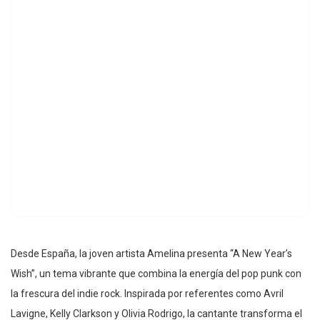
Desde España, la joven artista Amelina presenta “A New Year’s
Wish”, un tema vibrante que combina la energía del pop punk con
la frescura del indie rock. Inspirada por referentes como Avril
Lavigne, Kelly Clarkson y Olivia Rodrigo, la cantante transforma el