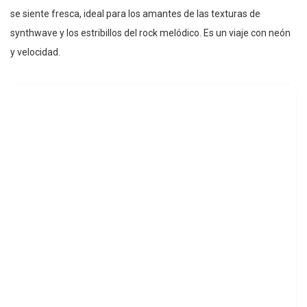
se siente fresca, ideal para los amantes de las texturas de
synthwave y los estribillos del rock melódico. Es un viaje con neón
y velocidad.