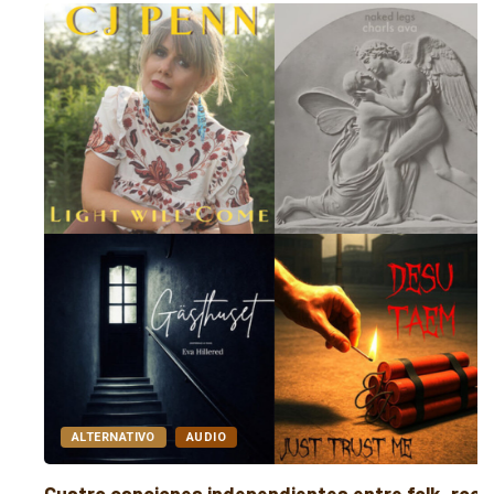
ALTERNATIVO
AUDIO