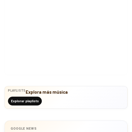
PLAYLISTS
Explora más música
Explorar playlists
GOOGLE NEWS