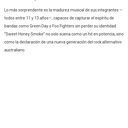
Lo más sorprendente es la madurez musical de sus integrantes —
todos entre 11 y 13 años—, capaces de capturar el espíritu de
bandas como Green Day o Foo Fighters sin perder su identidad.
“Sweet Honey Smoke” no solo suena como un hit en potencia, sino
como la declaración de una nueva generación del rock alternativo
australiano.