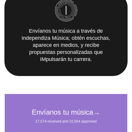
Envíanos tu música a través de
Independiza Música; obtén escuchas,
aparece en medios, y recibe
propuestas personalizadas que
IMpulsarán tu carrera.