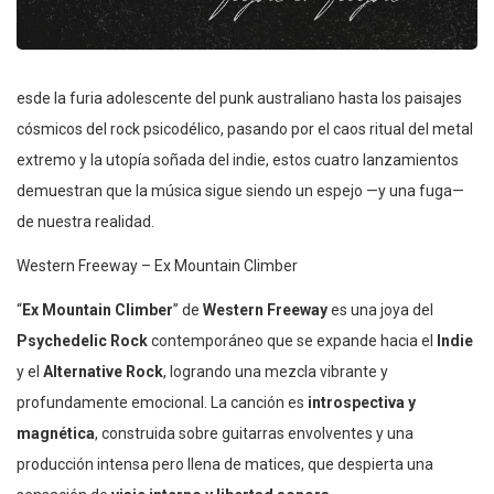
esde la furia adolescente del punk australiano hasta los paisajes
cósmicos del rock psicodélico, pasando por el caos ritual del metal
extremo y la utopía soñada del indie, estos cuatro lanzamientos
demuestran que la música sigue siendo un espejo —y una fuga—
de nuestra realidad.
Western Freeway – Ex Mountain Climber
“
Ex Mountain Climber
” de
Western Freeway
es una joya del
Psychedelic Rock
contemporáneo que se expande hacia el
Indie
y el
Alternative Rock
, logrando una mezcla vibrante y
profundamente emocional. La canción es
introspectiva y
magnética
, construida sobre guitarras envolventes y una
producción intensa pero llena de matices, que despierta una