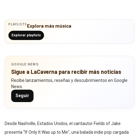
PLAYLISTS
Explora más música
Explorar playlists
GOOGLE NEWS
Sigue a LaCaverna para recibir más noticias
Recibe lanzamientos, reseñas y descubrimientos en Google
News.
Seguir
Desde Nashville, Estados Unidos, el cantautor Fields of Jake
presenta “If Only It Was up to Me”, una balada indie pop cargada