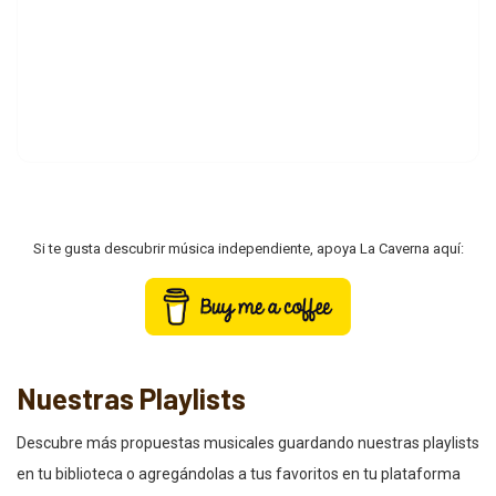
Si te gusta descubrir música independiente, apoya La Caverna aquí:
Nuestras Playlists
Descubre más propuestas musicales guardando nuestras playlists
en tu biblioteca o agregándolas a tus favoritos en tu plataforma