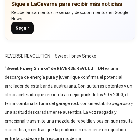
Sigue a LaCaverna para recibir más noticias
Recibe lanzamientos, reseñas y descubrimientos en Google
News.
Seguir
REVERSE REVOLUTION – Sweet Honey Smoke
“
Sweet Honey Smoke
” de
REVERSE REVOLUTION
es una
descarga de energía pura y juvenil que confirma el potencial
arrollador de esta banda australiana. Con guitarras potentes y un
ritmo acelerado que recuerda al mejor punk de los 90 y 2000, el
tema combina la furia del garage rock con un estribillo pegajoso y
una actitud descaradamente auténtica. La voz rasgada y
emocional transmite una mezcla de rebeldía y pasión que resulta
magnética, mientras que la producción mantiene un equilibrio
entre la crudeza y la frescura moderna.