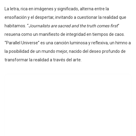
La letra, rica en imágenes y significado, alterna entre la
ensoñación y el despertar, invitando a cuestionar la realidad que
habitamos. “
Journalists are sacred and the truth comes first
”
resuena como un manifiesto de integridad en tiempos de caos.
“Parallel Universe” es una canción luminosa y reflexiva, un himno a
la posibilidad de un mundo mejor, nacido del deseo profundo de
transformar la realidad a través del arte.