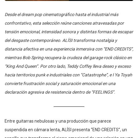
Desde el dream pop cinematográfico hasta el industrial más
confrontativo, esta selección reúne canciones atravesadas por
tensión emocional, intensidad sonora y distintas formas de escapar
del desgaste contemporáneo. ALÍSI transforma nostalgia y
distancia afectiva en una experiencia inmersiva con “END CREDITS”,
mientras Bob Spring recupera la crudeza del garage rock clásico en
“King And Queen”. Por otro lado, Teddy Coffey lleva deseo y exceso
hacia territorios punk e industriales con “Catastrophe”, e I Ya Toyah
convierte frustración social y saturación emocional en una
declaración agresiva de resistencia dentro de “FEELINGS”.
Entre guitarras nebulosas y una producción que parece
suspendida en cámara lenta, ALÍSI presenta “END CREDITS”, un