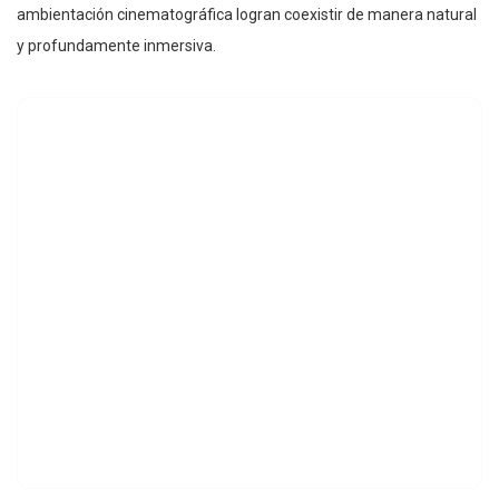
ambientación cinematográfica logran coexistir de manera natural
y profundamente inmersiva.