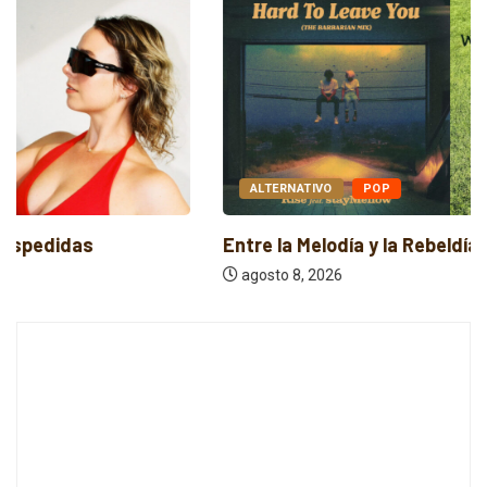
ALTERNATIVO
POP
Entre la Melodía y la Rebeldía
agosto 8, 2026