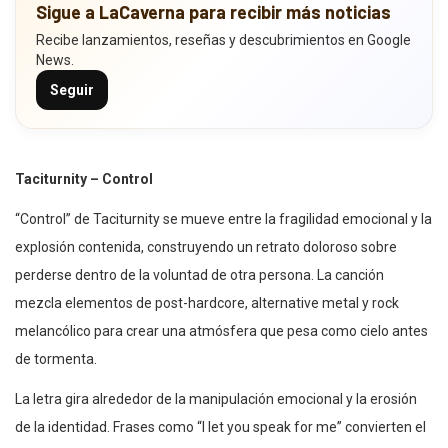
Sigue a LaCaverna para recibir más noticias
Recibe lanzamientos, reseñas y descubrimientos en Google
News.
Seguir
Taciturnity – Control
“Control” de Taciturnity se mueve entre la fragilidad emocional y la
explosión contenida, construyendo un retrato doloroso sobre
perderse dentro de la voluntad de otra persona. La canción
mezcla elementos de post-hardcore, alternative metal y rock
melancólico para crear una atmósfera que pesa como cielo antes
de tormenta.
La letra gira alrededor de la manipulación emocional y la erosión
de la identidad. Frases como “I let you speak for me” convierten el