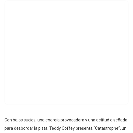
Con bajos sucios, una energía provocadora y una actitud diseñada
para desbordar la pista, Teddy Coffey presenta “Catastrophe”, un