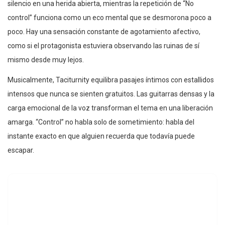
silencio en una herida abierta, mientras la repetición de “No
control” funciona como un eco mental que se desmorona poco a
poco. Hay una sensación constante de agotamiento afectivo,
como si el protagonista estuviera observando las ruinas de sí
mismo desde muy lejos.
Musicalmente, Taciturnity equilibra pasajes íntimos con estallidos
intensos que nunca se sienten gratuitos. Las guitarras densas y la
carga emocional de la voz transforman el tema en una liberación
amarga. “Control” no habla solo de sometimiento: habla del
instante exacto en que alguien recuerda que todavía puede
escapar.