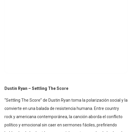
Dustin Ryan – Settling The Score
“Settling The Score” de Dustin Ryan toma la polarización social y la
convierte en una balada de resistencia humana. Entre country
rock y americana contemporánea, la canción aborda el conflicto
político y emocional sin caer en sermones fáciles, prefiriendo