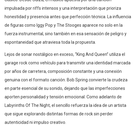
impulsada por riffs intensos y una interpretación que prioriza
honestidad y presencia antes que perfección técnica. La influencia
de figuras como Iggy Pop y The Stooges aparece no solo en la
fuerza instrumental, sino también en esa sensación de peligro y
espontaneidad que atraviesa toda la propuesta.
Lejos de sonar nostálgico en exceso, “King And Queen” utiliza el
garage rock como vehículo para transmitir una identidad marcada
por años de carretera, composición constante y una conexión
genuina con el formato canción. Bob Spring convierte la crudeza
en parte esencial de su sonido, dejando que las imperfecciones
aporten personalidad y tensión emocional. Como adelanto de
Labyrinths Of The Night, el sencillo refuerza la idea de un artista
que sigue explorando distintas formas de rock sin perder
autenticidad ni impulso creativo.