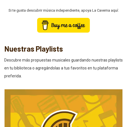
Si te gusta descubrir música independiente, apoya La Caverna aquí:
Nuestras Playlists
Descubre más propuestas musicales guardando nuestras playlists
en tu biblioteca o agregándolas a tus favoritos en tu plataforma
preferida.