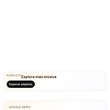
PLAYLISTS
Explora más música
Explorar playlists
GOOGLE NEWS