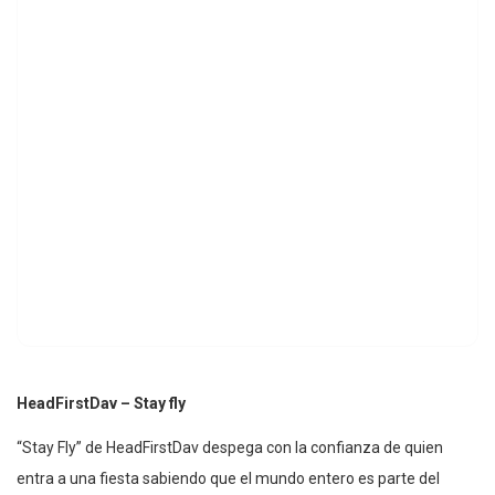
HeadFirstDav – Stay fly
“Stay Fly” de HeadFirstDav despega con la confianza de quien
entra a una fiesta sabiendo que el mundo entero es parte del