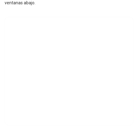
ventanas abajo.