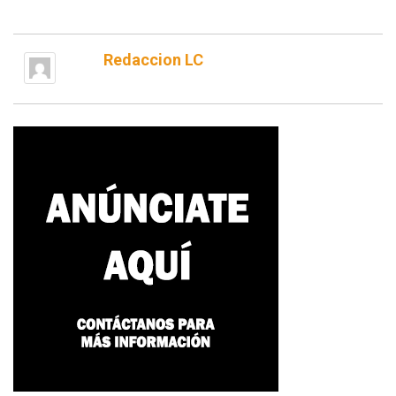
Redaccion LC