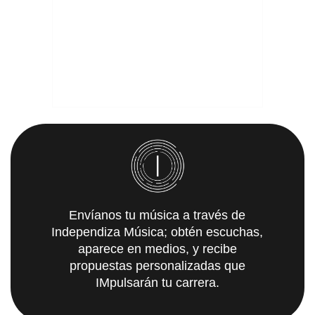
Envíanos tu música a través de
Independiza Música; obtén escuchas,
aparece en medios, y recibe
propuestas personalizadas que
IMpulsarán tu carrera.