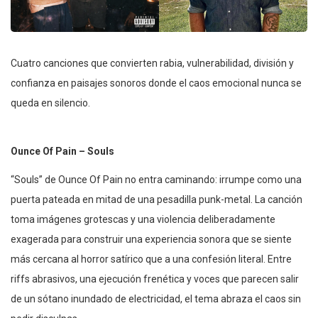
Cuatro canciones que convierten rabia, vulnerabilidad, división y
confianza en paisajes sonoros donde el caos emocional nunca se
queda en silencio.
Ounce Of Pain – Souls
“Souls” de Ounce Of Pain no entra caminando: irrumpe como una
puerta pateada en mitad de una pesadilla punk-metal. La canción
toma imágenes grotescas y una violencia deliberadamente
exagerada para construir una experiencia sonora que se siente
más cercana al horror satírico que a una confesión literal. Entre
riffs abrasivos, una ejecución frenética y voces que parecen salir
de un sótano inundado de electricidad, el tema abraza el caos sin