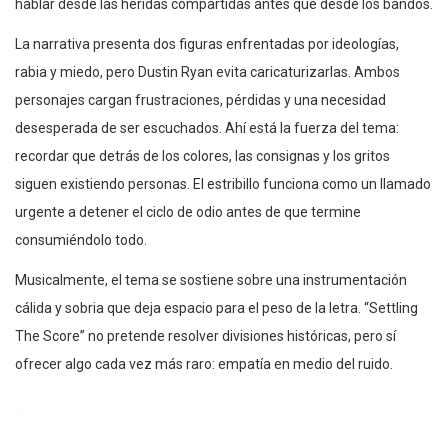
hablar desde las heridas compartidas antes que desde los bandos.
La narrativa presenta dos figuras enfrentadas por ideologías,
rabia y miedo, pero Dustin Ryan evita caricaturizarlas. Ambos
personajes cargan frustraciones, pérdidas y una necesidad
desesperada de ser escuchados. Ahí está la fuerza del tema:
recordar que detrás de los colores, las consignas y los gritos
siguen existiendo personas. El estribillo funciona como un llamado
urgente a detener el ciclo de odio antes de que termine
consumiéndolo todo.
Musicalmente, el tema se sostiene sobre una instrumentación
cálida y sobria que deja espacio para el peso de la letra. “Settling
The Score” no pretende resolver divisiones históricas, pero sí
ofrecer algo cada vez más raro: empatía en medio del ruido.