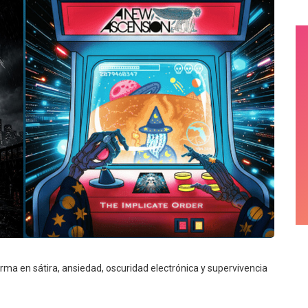
ma en sátira, ansiedad, oscuridad electrónica y supervivencia