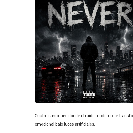
Cuatro canciones donde el ruido moderno se transfor
emocional bajo luces artificiales.