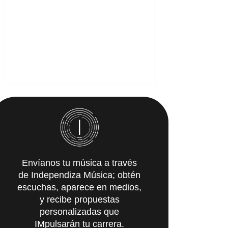
Envíanos tu música a través
de Independiza Música; obtén
escuchas, aparece en medios,
y recibe propuestas
personalizadas que
IMpulsarán tu carrera.