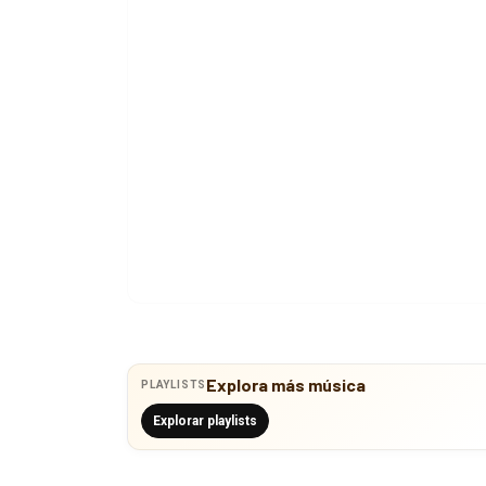
Explora más música
PLAYLISTS
Explorar playlists