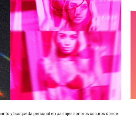
anto y búsqueda personal en paisajes sonoros oscuros donde