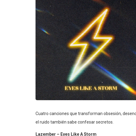
Cuatro canciones que transforman obsesión, desenc
el ruido también sabe confesar secretos.
Lazember – Eyes Like A Storm