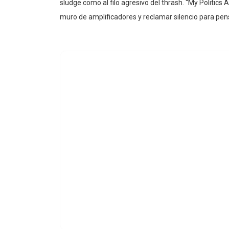
sludge como al filo agresivo del thrash. “My Politics 
muro de amplificadores y reclamar silencio para pen