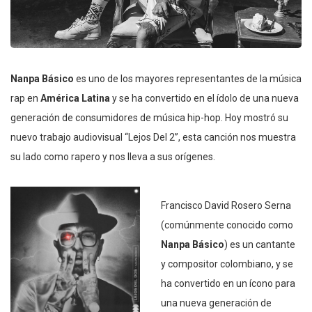
Nanpa Básico
es uno de los mayores representantes de la música
rap en
América Latina
y se ha convertido en el ídolo de una nueva
generación de consumidores de música hip-hop. Hoy mostró su
nuevo trabajo audiovisual “Lejos Del 2”, esta canción nos muestra
su lado como rapero y nos lleva a sus orígenes.
Francisco David Rosero Serna
(comúnmente conocido como
Nanpa Básico
) es un cantante
y compositor colombiano, y se
ha convertido en un ícono para
una nueva generación de