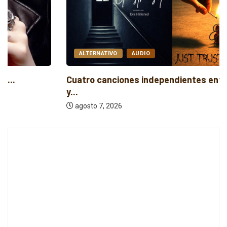
ALTERNATIVO
AUDIO
Cuatro canciones independientes entre folk, rock
y...
agosto 7, 2026