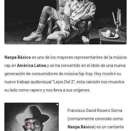
Nanpa Básico
es uno de los mayores representantes de la música
rap en
América Latina
y se ha convertido en el ídolo de una nueva
generación de consumidores de música hip-hop. Hoy mostró su
nuevo trabajo audiovisual “Lejos Del 2”, esta canción nos muestra
su lado como rapero y nos lleva a sus orígenes.
Francisco David Rosero Serna
(comúnmente conocido como
Nanpa Básico
) es un cantante