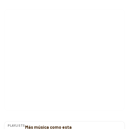
PLAYLISTS
Más música como esta