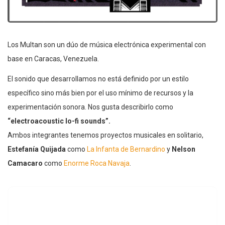
Los Multan son un dúo de música electrónica experimental con
base en Caracas, Venezuela.
El sonido que desarrollamos no está definido por un estilo
específico sino más bien por el uso mínimo de recursos y la
experimentación sonora. Nos gusta describirlo como
“electroacoustic lo-fi sounds”.
Ambos integrantes tenemos proyectos musicales en solitario,
Estefanía Quijada
como
La Infanta de Bernardino
y
Nelson
Camacaro
como
Enorme Roca Navaja
.