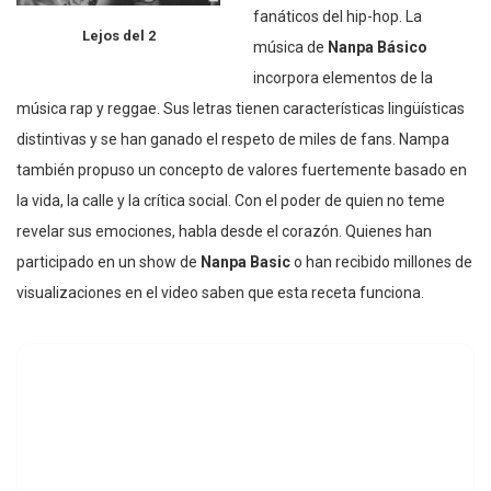
fanáticos del hip-hop. La
Lejos del 2
música de
Nanpa Básico
incorpora elementos de la
música rap y reggae. Sus letras tienen características lingüísticas
distintivas y se han ganado el respeto de miles de fans. Nampa
también propuso un concepto de valores fuertemente basado en
la vida, la calle y la crítica social. Con el poder de quien no teme
revelar sus emociones, habla desde el corazón. Quienes han
participado en un show de
Nanpa Basic
o han recibido millones de
visualizaciones en el video saben que esta receta funciona.