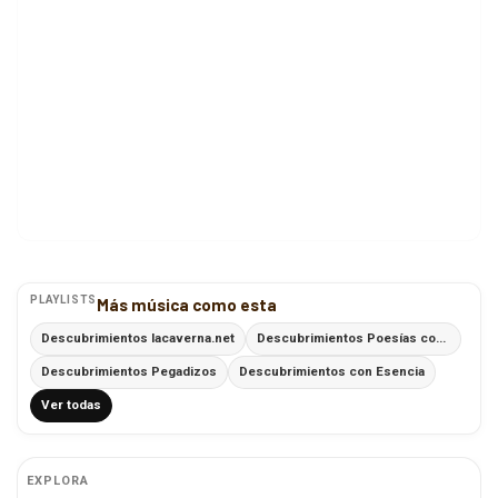
PLAYLISTS
Más música como esta
Descubrimientos lacaverna.net
Descubrimientos Poesías con Ritmo
Descubrimientos Pegadizos
Descubrimientos con Esencia
Ver todas
EXPLORA