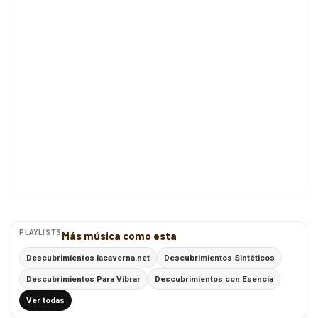
PLAYLISTS
Más música como esta
Descubrimientos lacaverna.net
Descubrimientos Sintéticos
Descubrimientos Para Vibrar
Descubrimientos con Esencia
Ver todas