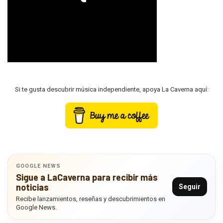
Si te gusta descubrir música independiente, apoya La Caverna aquí:
GOOGLE NEWS
Sigue a LaCaverna para recibir más
noticias
Seguir
Recibe lanzamientos, reseñas y descubrimientos en
Google News.