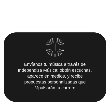
Envíanos tu música a través de
Independiza Música; obtén escuchas,
aparece en medios, y recibe
propuestas personalizadas que
IMpulsarán tu carrera.