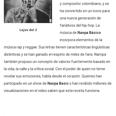
y compositor colombiano, y se
ha convertido en un ícono para
una nueva generación de
fanáticos del hip-hop. La
Lejos del 2
música de
Nanpa Básico
incorpora elementos de la
música rap y reggae. Sus letras tienen características lingüísticas
distintivas y se han ganado el respeto de miles de fans. Nampa
también propuso un concepto de valores fuertemente basado en
la vida, la calle y la crítica social. Con el poder de quien no teme
revelar sus emociones, habla desde el corazón. Quienes han
participado en un show de
Nanpa Basic
o han recibido millones de
visualizaciones en el video saben que esta receta funciona.