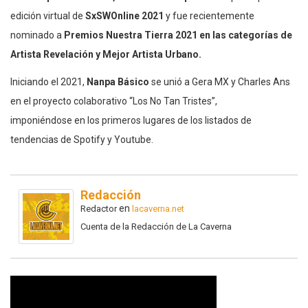
edición virtual de
SxSWOnline 2021
y fue recientemente
nominado a
Premios Nuestra Tierra 2021 en las categorías de
Artista Revelación y Mejor Artista Urbano.
Iniciando el 2021,
Nanpa Básico
se unió a Gera MX y Charles Ans
en el proyecto colaborativo “Los No Tan Tristes”,
imponiéndose en los primeros lugares de los listados de
tendencias de Spotify y Youtube.
Redacción
en
Redactor
lacaverna.net
Cuenta de la Redacción de La Caverna