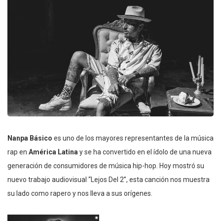
Nanpa Básico
es uno de los mayores representantes de la música
rap en
América Latina
y se ha convertido en el ídolo de una nueva
generación de consumidores de música hip-hop. Hoy mostró su
nuevo trabajo audiovisual “Lejos Del 2”, esta canción nos muestra
su lado como rapero y nos lleva a sus orígenes.