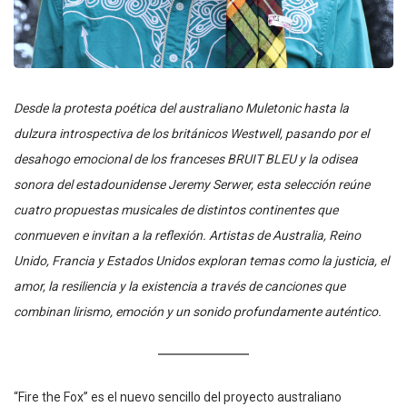
Desde la protesta poética del australiano Muletonic hasta la
dulzura introspectiva de los británicos Westwell, pasando por el
desahogo emocional de los franceses BRUIT BLEU y la odisea
sonora del estadounidense Jeremy Serwer, esta selección reúne
cuatro propuestas musicales de distintos continentes que
conmueven e invitan a la reflexión. Artistas de Australia, Reino
Unido, Francia y Estados Unidos exploran temas como la justicia, el
amor, la resiliencia y la existencia a través de canciones que
combinan lirismo, emoción y un sonido profundamente auténtico.
“Fire the Fox” es el nuevo sencillo del proyecto australiano