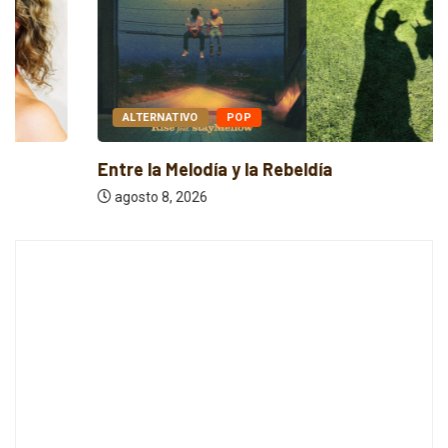
ALTERNATIVO
POP
Entre la Melodía y la Rebeldía
agosto 8, 2026