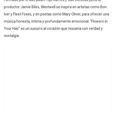
productor Jamie Biles, Westwell se inspira en artistas como Bon
Iver y Fleet Foxes, y en poetas como Mary Oliver, para ofrecer una
música honesta, íntima y profundamente emocional. “Flowers in
Your Hair” es un susurro al corazón que resuena con verdad y
nostalgia.