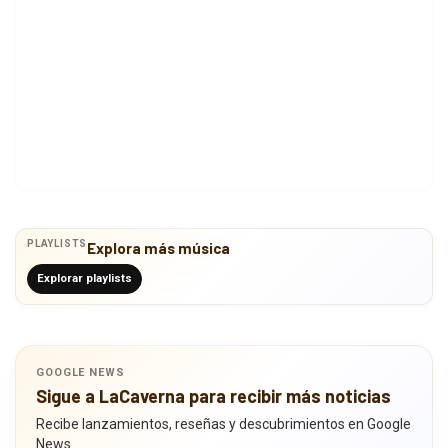
PLAYLISTS
Explora más música
Explorar playlists
GOOGLE NEWS
Sigue a LaCaverna para recibir más noticias
Recibe lanzamientos, reseñas y descubrimientos en Google
News.