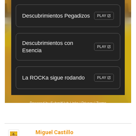
Miguel Castillo