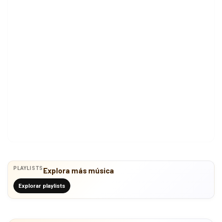
PLAYLISTS
Explora más música
Explorar playlists