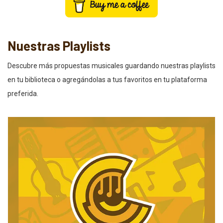
Nuestras Playlists
Descubre más propuestas musicales guardando nuestras playlists
en tu biblioteca o agregándolas a tus favoritos en tu plataforma
preferida.