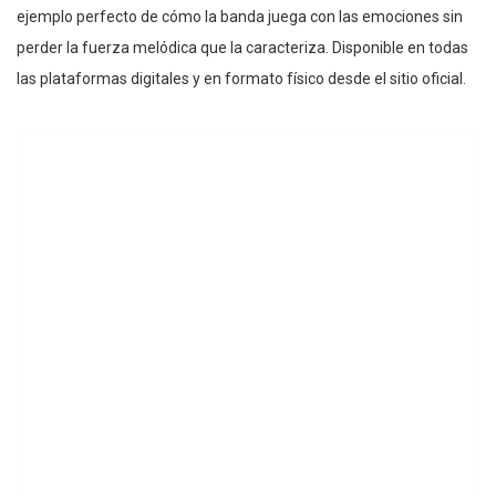
ejemplo perfecto de cómo la banda juega con las emociones sin
perder la fuerza melódica que la caracteriza. Disponible en todas
las plataformas digitales y en formato físico desde el sitio oficial.