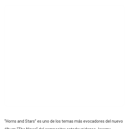
“Horns and Stars” es uno de los temas más evocadores del nuevo