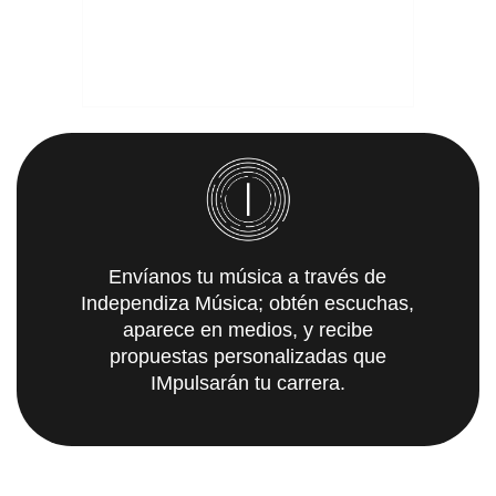
Envíanos tu música a través de
Independiza Música; obtén escuchas,
aparece en medios, y recibe
propuestas personalizadas que
IMpulsarán tu carrera.