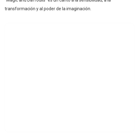
transformación y al poder de la imaginación.