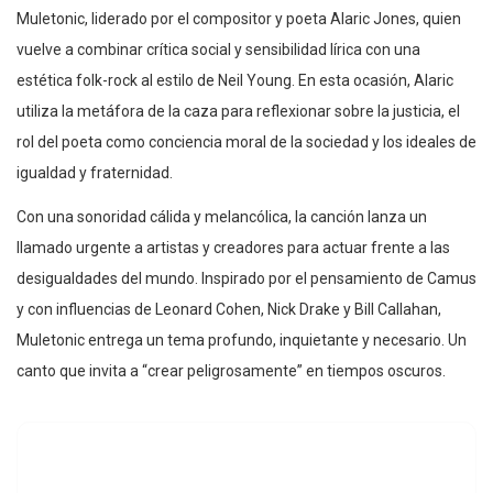
Muletonic, liderado por el compositor y poeta Alaric Jones, quien
vuelve a combinar crítica social y sensibilidad lírica con una
estética folk-rock al estilo de Neil Young. En esta ocasión, Alaric
utiliza la metáfora de la caza para reflexionar sobre la justicia, el
rol del poeta como conciencia moral de la sociedad y los ideales de
igualdad y fraternidad.
Con una sonoridad cálida y melancólica, la canción lanza un
llamado urgente a artistas y creadores para actuar frente a las
desigualdades del mundo. Inspirado por el pensamiento de Camus
y con influencias de Leonard Cohen, Nick Drake y Bill Callahan,
Muletonic entrega un tema profundo, inquietante y necesario. Un
canto que invita a “crear peligrosamente” en tiempos oscuros.