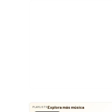
Explora más música
PLAYLISTS