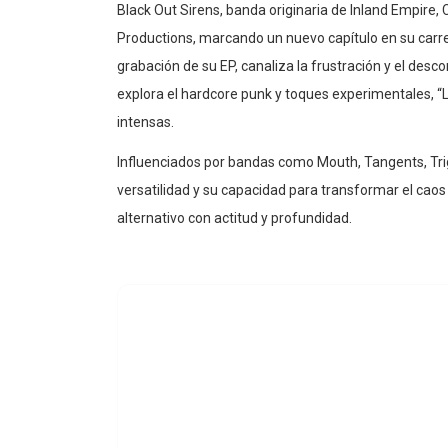
Black Out Sirens, banda originaria de Inland Empire, 
Productions, marcando un nuevo capítulo en su carre
grabación de su EP, canaliza la frustración y el desc
explora el hardcore punk y toques experimentales, 
intensas.
Influenciados por bandas como Mouth, Tangents, Tr
versatilidad y su capacidad para transformar el caos
alternativo con actitud y profundidad.