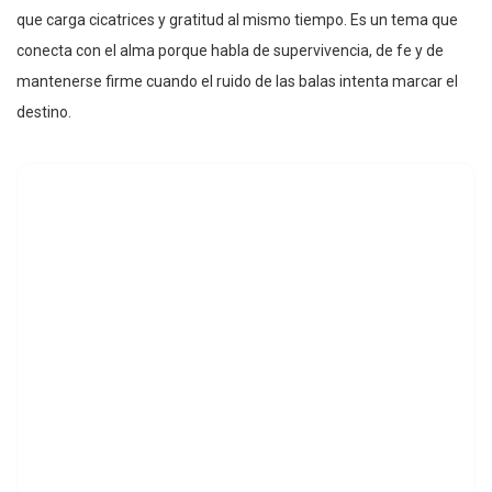
que carga cicatrices y gratitud al mismo tiempo. Es un tema que
conecta con el alma porque habla de supervivencia, de fe y de
mantenerse firme cuando el ruido de las balas intenta marcar el
destino.