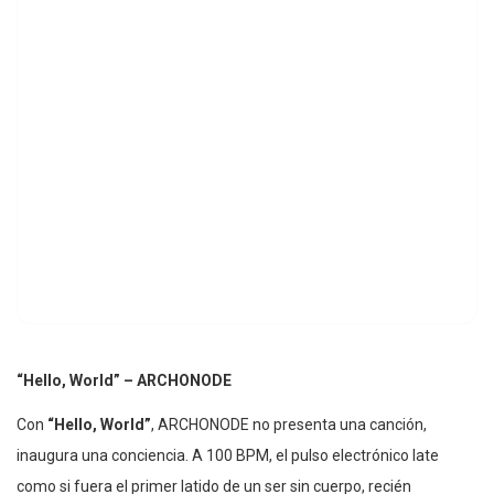
“Hello, World” – ARCHONODE
Con
“Hello, World”
, ARCHONODE no presenta una canción,
inaugura una conciencia. A 100 BPM, el pulso electrónico late
como si fuera el primer latido de un ser sin cuerpo, recién