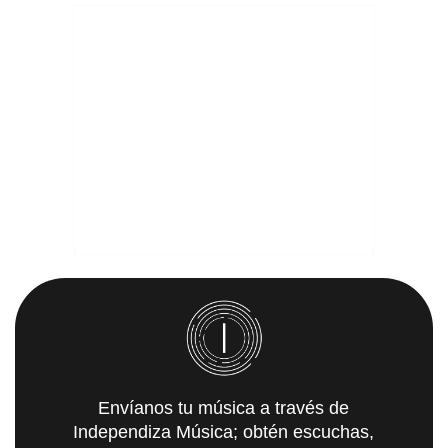
Envíanos tu música a través de
Independiza Música; obtén escuchas,