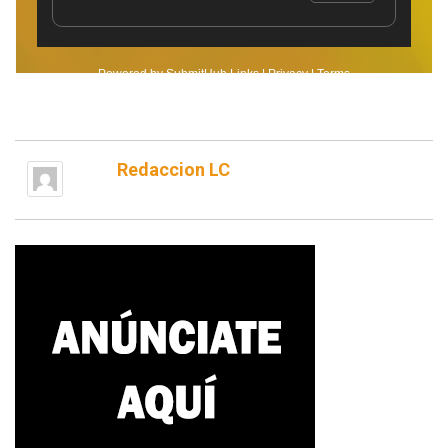
Redaccion LC