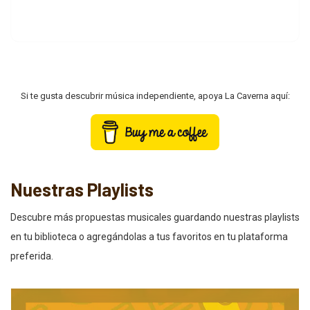
Si te gusta descubrir música independiente, apoya La Caverna aquí:
Nuestras Playlists
Descubre más propuestas musicales guardando nuestras playlists
en tu biblioteca o agregándolas a tus favoritos en tu plataforma
preferida.