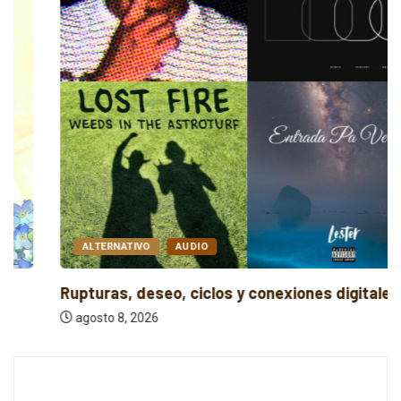
ALTERNATIVO
AUDIO
Rupturas, deseo, ciclos y conexiones digitales
agosto 8, 2026