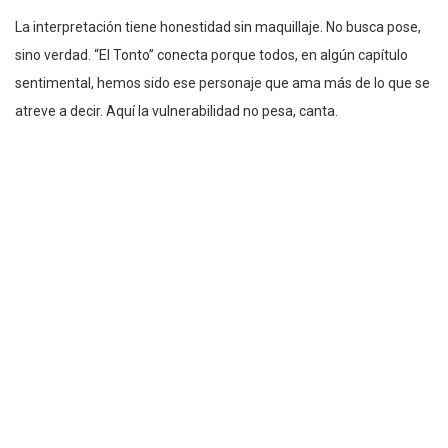
La interpretación tiene honestidad sin maquillaje. No busca pose,
sino verdad. “El Tonto” conecta porque todos, en algún capítulo
sentimental, hemos sido ese personaje que ama más de lo que se
atreve a decir. Aquí la vulnerabilidad no pesa, canta.