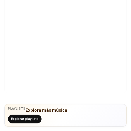
PLAYLISTS
Explora más música
Explorar playlists