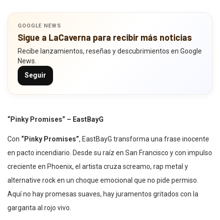
GOOGLE NEWS
Sigue a LaCaverna para recibir más noticias
Recibe lanzamientos, reseñas y descubrimientos en Google
News.
Seguir
“Pinky Promises” – EastBayG
Con
“Pinky Promises”
, EastBayG transforma una frase inocente
en pacto incendiario. Desde su raíz en San Francisco y con impulso
creciente en Phoenix, el artista cruza screamo, rap metal y
alternative rock en un choque emocional que no pide permiso.
Aquí no hay promesas suaves, hay juramentos gritados con la
garganta al rojo vivo.