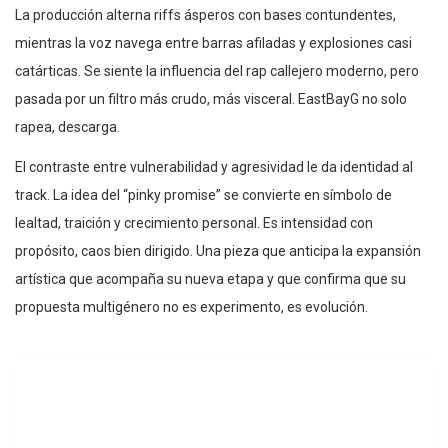
La producción alterna riffs ásperos con bases contundentes,
mientras la voz navega entre barras afiladas y explosiones casi
catárticas. Se siente la influencia del rap callejero moderno, pero
pasada por un filtro más crudo, más visceral. EastBayG no solo
rapea, descarga.
El contraste entre vulnerabilidad y agresividad le da identidad al
track. La idea del “pinky promise” se convierte en símbolo de
lealtad, traición y crecimiento personal. Es intensidad con
propósito, caos bien dirigido. Una pieza que anticipa la expansión
artística que acompaña su nueva etapa y que confirma que su
propuesta multigénero no es experimento, es evolución.