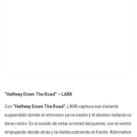
“Halfway Down The Road” – LARK
Con
“Halfway Down The Road”
, LARK captura ese instante
suspendido donde el retroceso ya no existe y el destino todavía no
tiene rostro. Es el sonido de estar a mitad del puente, con el viento
empujando desde atrás y la niebla cubriendo el frente. Alternative