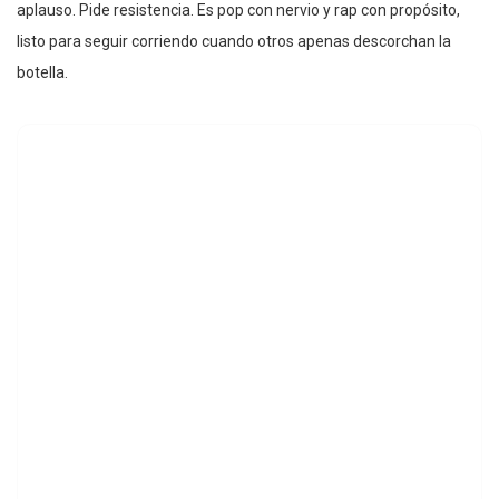
aplauso. Pide resistencia. Es pop con nervio y rap con propósito,
listo para seguir corriendo cuando otros apenas descorchan la
botella.