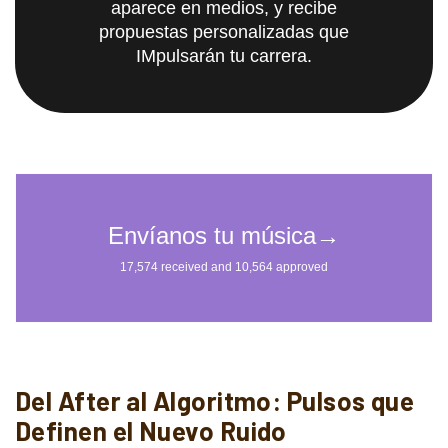
aparece en medios, y recibe
propuestas personalizadas que
IMpulsarán tu carrera.
Del After al Algoritmo: Pulsos que
Definen el Nuevo Ruido