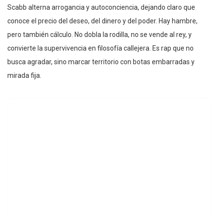
Scabb alterna arrogancia y autoconciencia, dejando claro que
conoce el precio del deseo, del dinero y del poder. Hay hambre,
pero también cálculo. No dobla la rodilla, no se vende al rey, y
convierte la supervivencia en filosofía callejera. Es rap que no
busca agradar, sino marcar territorio con botas embarradas y
mirada fija.