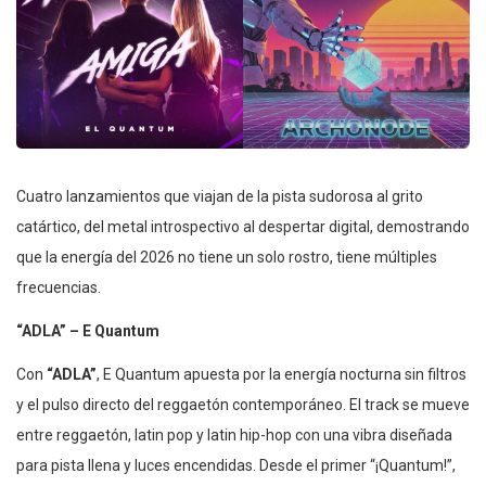
Cuatro lanzamientos que viajan de la pista sudorosa al grito
catártico, del metal introspectivo al despertar digital, demostrando
que la energía del 2026 no tiene un solo rostro, tiene múltiples
frecuencias.
“ADLA” – E Quantum
Con
“ADLA”
, E Quantum apuesta por la energía nocturna sin filtros
y el pulso directo del reggaetón contemporáneo. El track se mueve
entre reggaetón, latin pop y latin hip-hop con una vibra diseñada
para pista llena y luces encendidas. Desde el primer “¡Quantum!”,