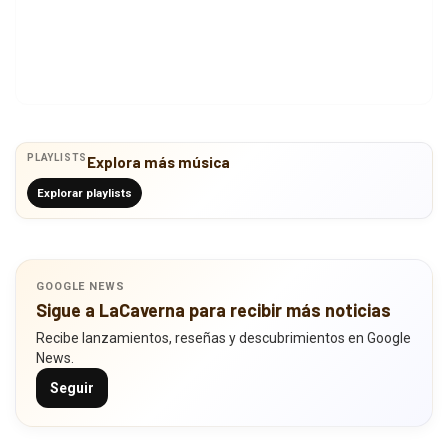
PLAYLISTS
Explora más música
Explorar playlists
GOOGLE NEWS
Sigue a LaCaverna para recibir más noticias
Recibe lanzamientos, reseñas y descubrimientos en Google
News.
Seguir