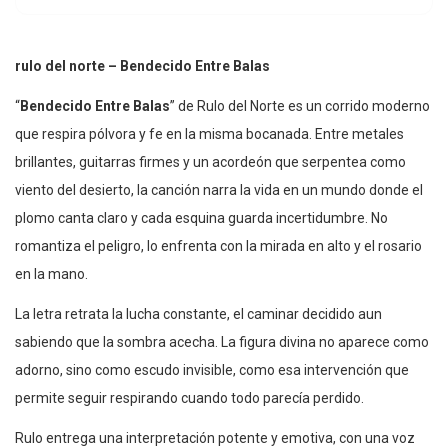
rulo del norte – Bendecido Entre Balas
“
Bendecido Entre Balas
” de Rulo del Norte es un corrido moderno
que respira pólvora y fe en la misma bocanada. Entre metales
brillantes, guitarras firmes y un acordeón que serpentea como
viento del desierto, la canción narra la vida en un mundo donde el
plomo canta claro y cada esquina guarda incertidumbre. No
romantiza el peligro, lo enfrenta con la mirada en alto y el rosario
en la mano.
La letra retrata la lucha constante, el caminar decidido aun
sabiendo que la sombra acecha. La figura divina no aparece como
adorno, sino como escudo invisible, como esa intervención que
permite seguir respirando cuando todo parecía perdido.
Rulo entrega una interpretación potente y emotiva, con una voz