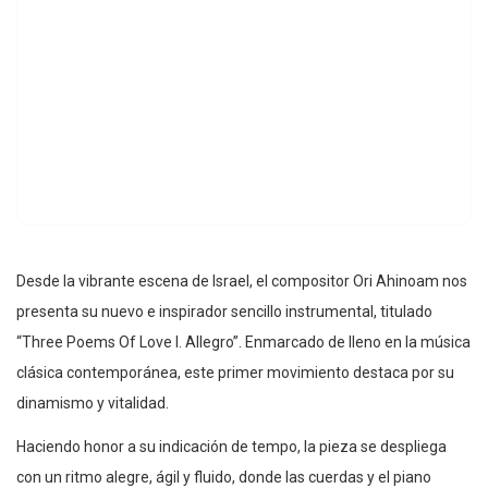
Desde la vibrante escena de Israel, el compositor Ori Ahinoam nos
presenta su nuevo e inspirador sencillo instrumental, titulado
“Three Poems Of Love I. Allegro”. Enmarcado de lleno en la música
clásica contemporánea, este primer movimiento destaca por su
dinamismo y vitalidad.
Haciendo honor a su indicación de tempo, la pieza se despliega
con un ritmo alegre, ágil y fluido, donde las cuerdas y el piano