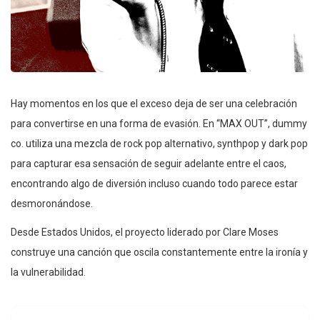
Hay momentos en los que el exceso deja de ser una celebración
para convertirse en una forma de evasión. En “MAX OUT”, dummy
co. utiliza una mezcla de rock pop alternativo, synthpop y dark pop
para capturar esa sensación de seguir adelante entre el caos,
encontrando algo de diversión incluso cuando todo parece estar
desmoronándose.
Desde Estados Unidos, el proyecto liderado por Clare Moses
construye una canción que oscila constantemente entre la ironía y
la vulnerabilidad.