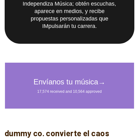
Independiza Música; obtén escuchas,
aparece en medios, y recibe
propuestas personalizadas que
IMpulsarán tu carrera.
dummy co. convierte el caos