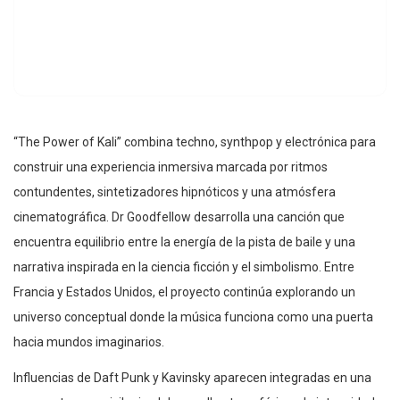
“The Power of Kali” combina techno, synthpop y electrónica para
construir una experiencia inmersiva marcada por ritmos
contundentes, sintetizadores hipnóticos y una atmósfera
cinematográfica. Dr Goodfellow desarrolla una canción que
encuentra equilibrio entre la energía de la pista de baile y una
narrativa inspirada en la ciencia ficción y el simbolismo. Entre
Francia y Estados Unidos, el proyecto continúa explorando un
universo conceptual donde la música funciona como una puerta
hacia mundos imaginarios.
Influencias de Daft Punk y Kavinsky aparecen integradas en una