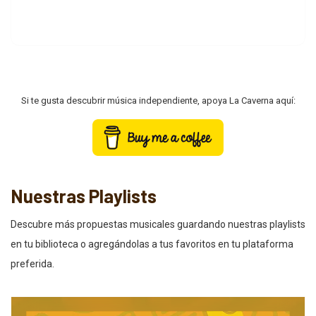
Si te gusta descubrir música independiente, apoya La Caverna aquí:
Nuestras Playlists
Descubre más propuestas musicales guardando nuestras playlists
en tu biblioteca o agregándolas a tus favoritos en tu plataforma
preferida.