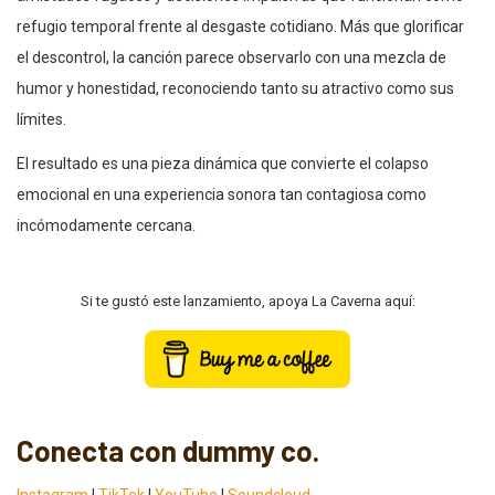
refugio temporal frente al desgaste cotidiano. Más que glorificar
el descontrol, la canción parece observarlo con una mezcla de
humor y honestidad, reconociendo tanto su atractivo como sus
límites.
El resultado es una pieza dinámica que convierte el colapso
emocional en una experiencia sonora tan contagiosa como
incómodamente cercana.
Si te gustó este lanzamiento, apoya La Caverna aquí:
Conecta con dummy co.
Instagram
|
TikTok
|
YouTube
|
Soundcloud