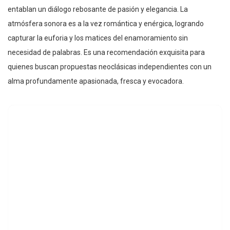
entablan un diálogo rebosante de pasión y elegancia. La
atmósfera sonora es a la vez romántica y enérgica, logrando
capturar la euforia y los matices del enamoramiento sin
necesidad de palabras. Es una recomendación exquisita para
quienes buscan propuestas neoclásicas independientes con un
alma profundamente apasionada, fresca y evocadora.