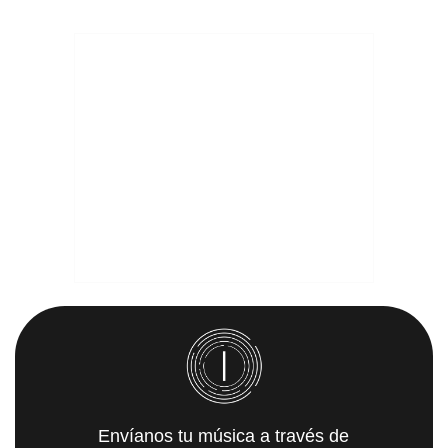
Envíanos tu música a través de