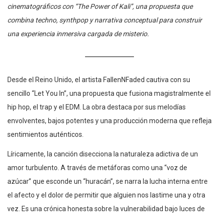
cinematográficos con “The Power of Kali”, una propuesta que
combina techno, synthpop y narrativa conceptual para construir
una experiencia inmersiva cargada de misterio.
Desde el Reino Unido, el artista FallenNFaded cautiva con su
sencillo “Let You In”, una propuesta que fusiona magistralmente el
hip hop, el trap y el EDM. La obra destaca por sus melodías
envolventes, bajos potentes y una producción moderna que refleja
sentimientos auténticos.
Líricamente, la canción disecciona la naturaleza adictiva de un
amor turbulento. A través de metáforas como una “voz de
azúcar” que esconde un “huracán”, se narra la lucha interna entre
el afecto y el dolor de permitir que alguien nos lastime una y otra
vez. Es una crónica honesta sobre la vulnerabilidad bajo luces de