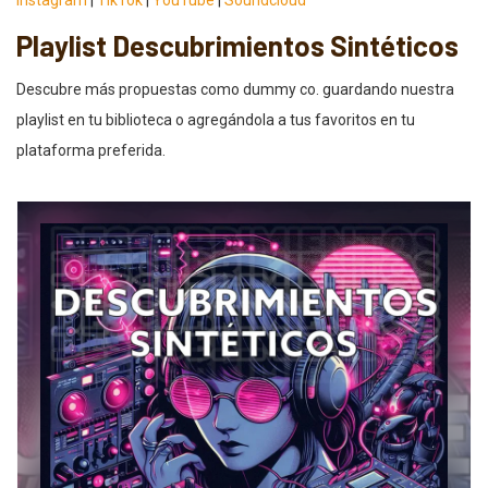
Playlist Descubrimientos Sintéticos
Descubre más propuestas como dummy co. guardando nuestra
playlist en tu biblioteca o agregándola a tus favoritos en tu
plataforma preferida.