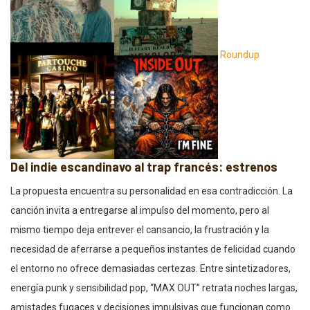
Roundup
Del indie escandinavo al trap francés: estrenos
La propuesta encuentra su personalidad en esa contradicción. La
canción invita a entregarse al impulso del momento, pero al
mismo tiempo deja entrever el cansancio, la frustración y la
necesidad de aferrarse a pequeños instantes de felicidad cuando
el entorno no ofrece demasiadas certezas. Entre sintetizadores,
energía punk y sensibilidad pop, “MAX OUT” retrata noches largas,
amistades fugaces y decisiones impulsivas que funcionan como