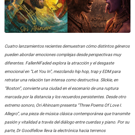
Cuatro lanzamientos recientes demuestran cómo distintos géneros
pueden abordar emociones complejas desde perspectivas muy
diferentes. FallenNFaded explora la atracción y el desgaste
emocional en “Let You In”, mezclando hip hop, trap y EDM para
retratar una relación tan intensa como destructiva. Slickie, en
“Boston”, convierte una ciudad en el escenario de una ruptura
marcada por la distancia y los recuerdos persistentes. Desde otro
extremo sonoro, Ori Ahinoam presenta “Three Poems Of Love I.
Allegro”, una pieza de música clásica contemporánea que transmite
pasión y vitalidad a través del diálogo entre cuerdas y piano. Por su
parte, Dr Goodfellow lleva la electrónica hacia terrenos