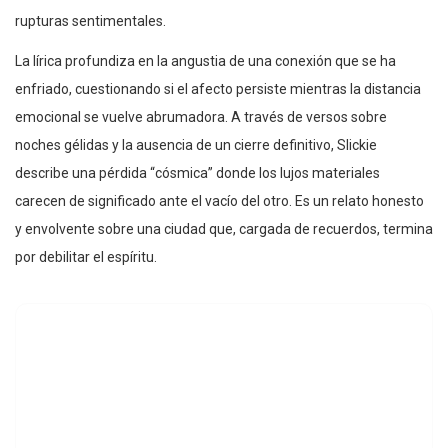
rupturas sentimentales.
La lírica profundiza en la angustia de una conexión que se ha
enfriado, cuestionando si el afecto persiste mientras la distancia
emocional se vuelve abrumadora. A través de versos sobre
noches gélidas y la ausencia de un cierre definitivo, Slickie
describe una pérdida “cósmica” donde los lujos materiales
carecen de significado ante el vacío del otro. Es un relato honesto
y envolvente sobre una ciudad que, cargada de recuerdos, termina
por debilitar el espíritu.