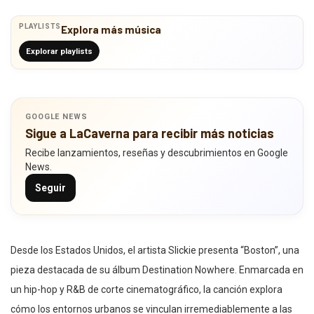
PLAYLISTS
Explora más música
Explorar playlists
GOOGLE NEWS
Sigue a LaCaverna para recibir más noticias
Recibe lanzamientos, reseñas y descubrimientos en Google
News.
Seguir
Desde los Estados Unidos, el artista Slickie presenta “Boston”, una
pieza destacada de su álbum Destination Nowhere. Enmarcada en
un hip-hop y R&B de corte cinematográfico, la canción explora
cómo los entornos urbanos se vinculan irremediablemente a las