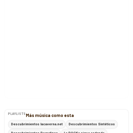
PLAYLISTS
Más música como esta
Descubrimientos lacaverna.net
Descubrimientos Sintéticos