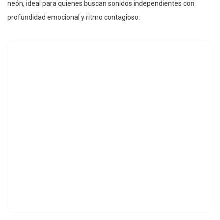
neón, ideal para quienes buscan sonidos independientes con
profundidad emocional y ritmo contagioso.