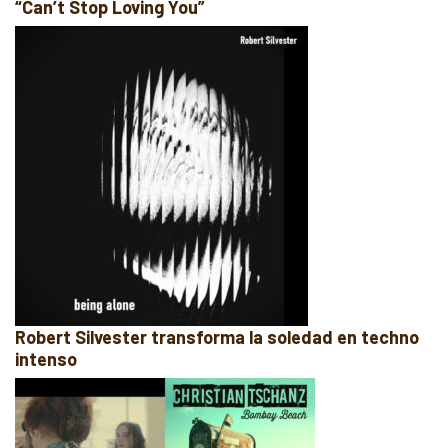
“Can’t Stop Loving You”
Robert Silvester transforma la soledad en techno
intenso