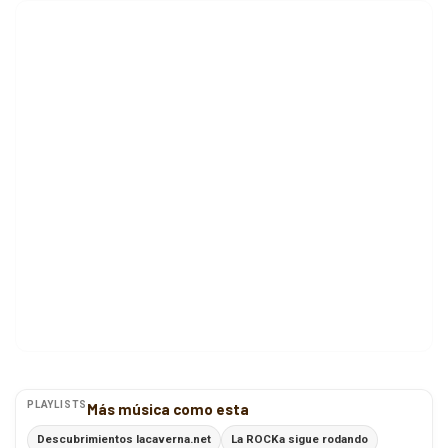
PLAYLISTS
Más música como esta
Descubrimientos lacaverna.net
La ROCKa sigue rodando