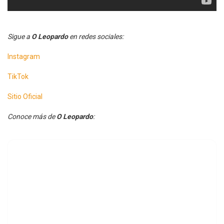
Sigue a
O Leopardo
en redes sociales:
Instagram
TikTok
Sitio Oficial
Conoce más de
O Leopardo
: