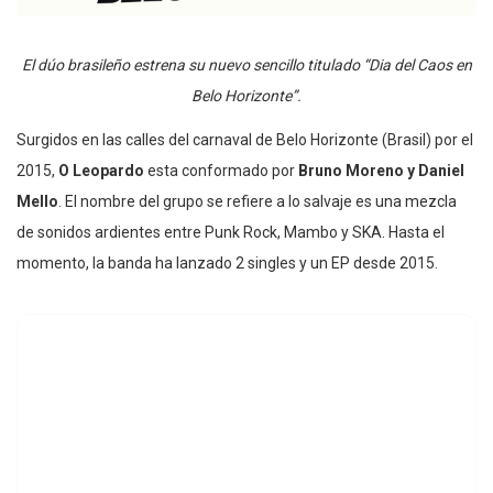
El dúo brasileño estrena su nuevo sencillo titulado “Dia del Caos en
Belo Horizonte”.
Surgidos en las calles del carnaval de Belo Horizonte (Brasil) por el
2015,
O Leopardo
esta conformado por
Bruno Moreno y Daniel
Mello
. El nombre del grupo se refiere a lo salvaje es una mezcla
de sonidos ardientes entre Punk Rock, Mambo y SKA. Hasta el
momento, la banda ha lanzado 2 singles y un EP desde 2015.