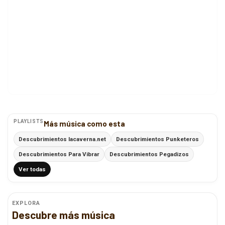
PLAYLISTS
Más música como esta
Descubrimientos lacaverna.net
Descubrimientos Punketeros
Descubrimientos Para Vibrar
Descubrimientos Pegadizos
Ver todas
EXPLORA
Descubre más música