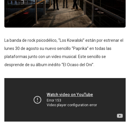
La banda de rock psicodélico, “Los Kowalski” están por estrenar el
lunes 30 de agosto su nuevo sencillo “Paprika” en todas las
plataformas junto con un video musical. Este sencillo se
desprende de su álbum inédito “El Ocaso del Oni”.