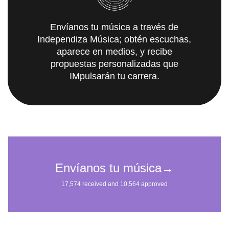
Envíanos tu música a través de
Independiza Música; obtén escuchas,
aparece en medios, y recibe
propuestas personalizadas que
IMpulsarán tu carrera.