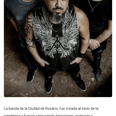
La banda de la Ciudad de Rosario, fue creada al inicio de la
pandemia y fueron capturando emociones, vivencias y