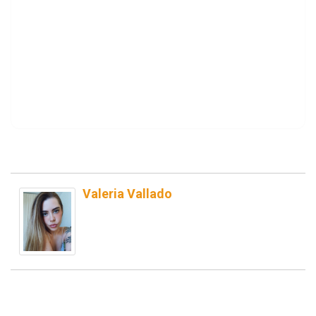
Valeria Vallado