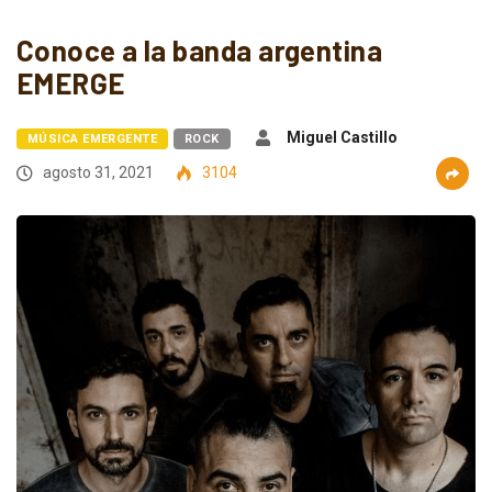
Conoce a la banda argentina
EMERGE
Miguel Castillo
MÚSICA EMERGENTE
ROCK
agosto 31, 2021
3104