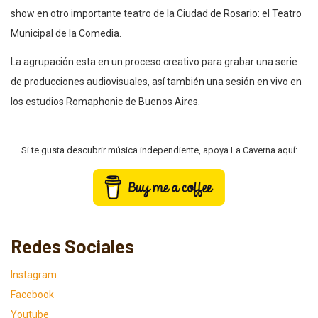
show en otro importante teatro de la Ciudad de Rosario: el Teatro
Municipal de la Comedia.
La agrupación esta en un proceso creativo para grabar una serie
de producciones audiovisuales, así también una sesión en vivo en
los estudios Romaphonic de Buenos Aires.
Si te gusta descubrir música independiente, apoya La Caverna aquí:
Redes Sociales
Instagram
Facebook
Youtube