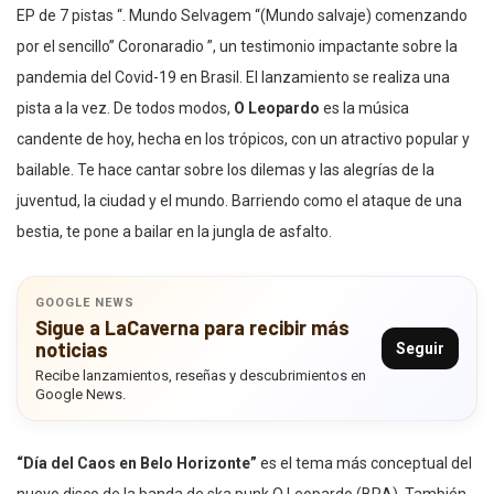
EP de 7 pistas “. Mundo Selvagem “(Mundo salvaje) comenzando
por el sencillo” Coronaradio ”, un testimonio impactante sobre la
pandemia del Covid-19 en Brasil. El lanzamiento se realiza una
pista a la vez. De todos modos,
O Leopardo
es la música
candente de hoy, hecha en los trópicos, con un atractivo popular y
bailable. Te hace cantar sobre los dilemas y las alegrías de la
juventud, la ciudad y el mundo. Barriendo como el ataque de una
bestia, te pone a bailar en la jungla de asfalto.
GOOGLE NEWS
Sigue a LaCaverna para recibir más
noticias
Seguir
Recibe lanzamientos, reseñas y descubrimientos en
Google News.
“Día del Caos en Belo Horizonte”
es el tema más conceptual del