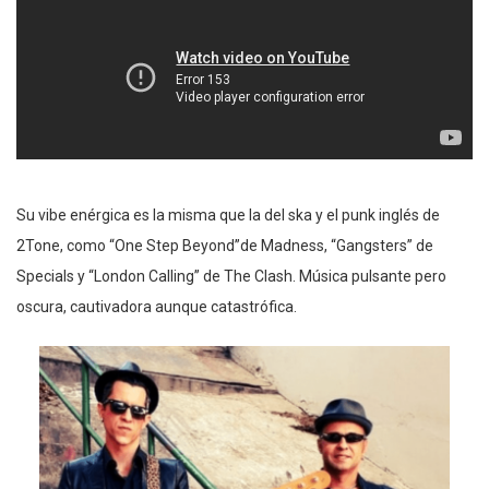
Su vibe enérgica es la misma que la del ska y el punk inglés de
2Tone, como “One Step Beyond”de Madness, “Gangsters” de
Specials y “London Calling” de The Clash. Música pulsante pero
oscura, cautivadora aunque catastrófica.