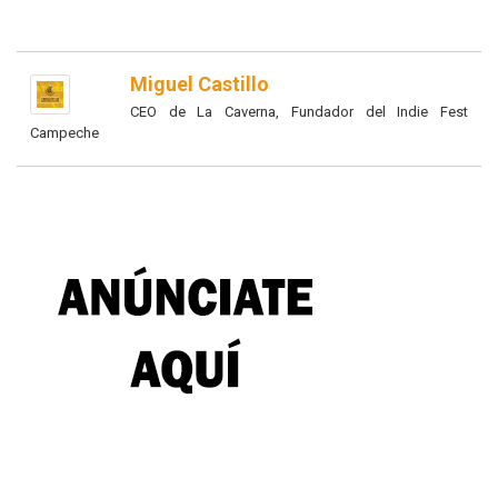
Miguel Castillo
CEO de La Caverna, Fundador del Indie Fest
Campeche