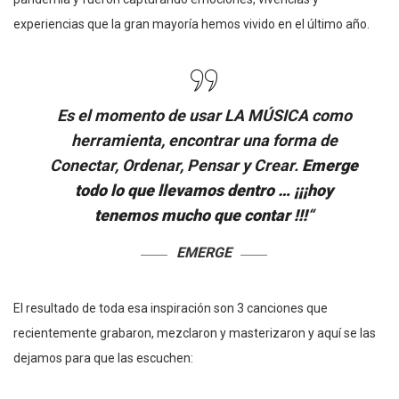
experiencias que la gran mayoría hemos vivido en el último año.
Es el momento de usar LA MÚSICA como
herramienta, encontrar una forma de
Conectar, Ordenar, Pensar y Crear.
Emerge
todo lo que llevamos dentro … ¡¡¡hoy
tenemos mucho que contar !!!
“
EMERGE
El resultado de toda esa inspiración son 3 canciones que
recientemente grabaron, mezclaron y masterizaron y aquí se las
dejamos para que las escuchen: