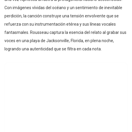
Con imágenes vívidas del océano y un sentimiento de inevitable
perdición, la canción construye una tensión envolvente que se
refuerza con su instrumentación etérea y sus líneas vocales
fantasmales. Rousseau captura la esencia del relato al grabar sus
voces en una playa de Jacksonville, Florida, en plena noche,
logrando una autenticidad que se filtra en cada nota.