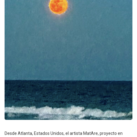
Desde Atlanta, Estados Unidos, el artista MatAre, proyecto en