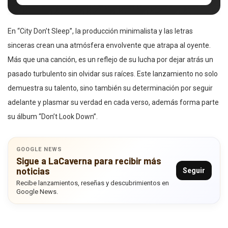
En “City Don’t Sleep”, la producción minimalista y las letras
sinceras crean una atmósfera envolvente que atrapa al oyente.
Más que una canción, es un reflejo de su lucha por dejar atrás un
pasado turbulento sin olvidar sus raíces. Este lanzamiento no solo
demuestra su talento, sino también su determinación por seguir
adelante y plasmar su verdad en cada verso, además forma parte
su álbum “Don’t Look Down”.
GOOGLE NEWS
Sigue a LaCaverna para recibir más
noticias
Seguir
Recibe lanzamientos, reseñas y descubrimientos en
Google News.