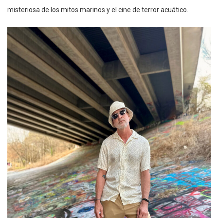
misteriosa de los mitos marinos y el cine de terror acuático.