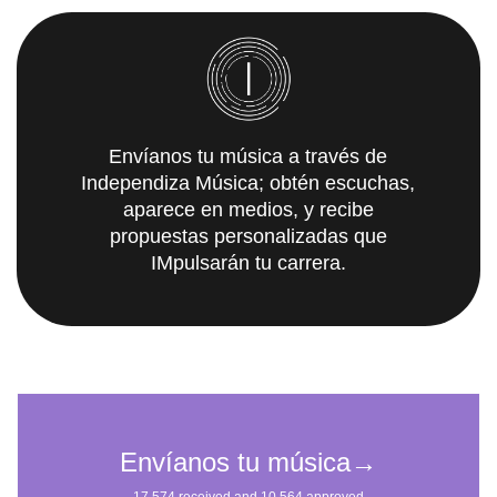
Envíanos tu música a través de
Independiza Música; obtén escuchas,
aparece en medios, y recibe
propuestas personalizadas que
IMpulsarán tu carrera.