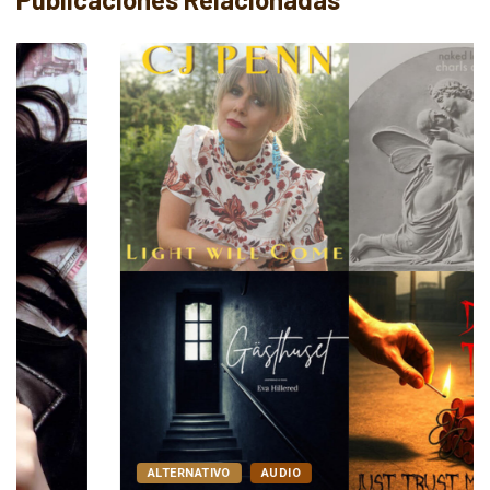
ALTERNATIVO
AUDIO