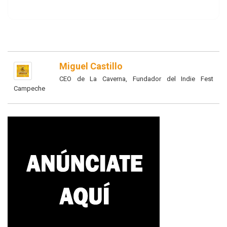
Miguel Castillo
CEO de La Caverna, Fundador del Indie Fest
Campeche