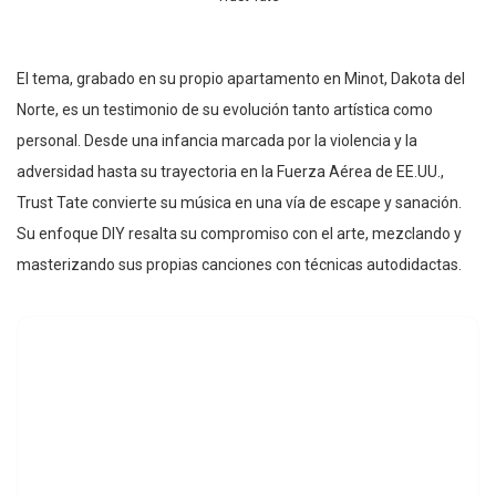
El tema, grabado en su propio apartamento en Minot, Dakota del
Norte, es un testimonio de su evolución tanto artística como
personal. Desde una infancia marcada por la violencia y la
adversidad hasta su trayectoria en la Fuerza Aérea de EE.UU.,
Trust Tate convierte su música en una vía de escape y sanación.
Su enfoque DIY resalta su compromiso con el arte, mezclando y
masterizando sus propias canciones con técnicas autodidactas.