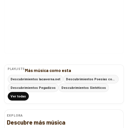
PLAYLISTS
Más música como esta
Descubrimientos lacaverna.net
Descubrimientos Poesías con Ritmo
Descubrimientos Pegadizos
Descubrimientos Sintéticos
Ver todas
EXPLORA
Descubre más música