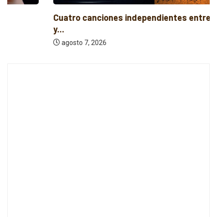
Cuatro canciones independientes entre folk, rock
y...
agosto 7, 2026