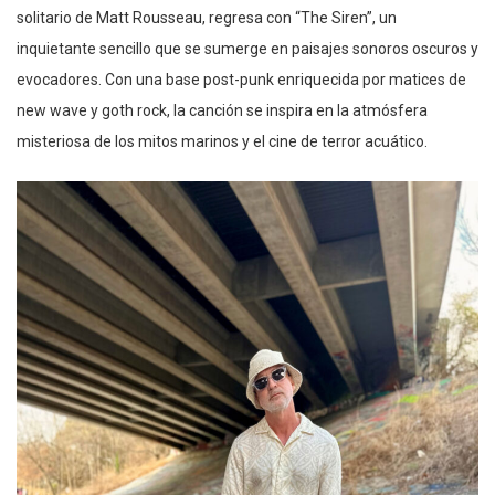
solitario de Matt Rousseau, regresa con “The Siren”, un
inquietante sencillo que se sumerge en paisajes sonoros oscuros y
evocadores. Con una base post-punk enriquecida por matices de
new wave y goth rock, la canción se inspira en la atmósfera
misteriosa de los mitos marinos y el cine de terror acuático.