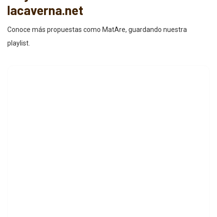
lacaverna.net
Conoce más propuestas como MatAre, guardando nuestra
playlist.