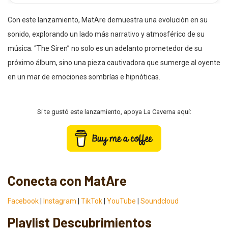
Con este lanzamiento, MatAre demuestra una evolución en su
sonido, explorando un lado más narrativo y atmosférico de su
música. “The Siren” no solo es un adelanto prometedor de su
próximo álbum, sino una pieza cautivadora que sumerge al oyente
en un mar de emociones sombrías e hipnóticas.
Si te gustó este lanzamiento, apoya La Caverna aquí:
Conecta con MatAre
Facebook
|
Instagram
|
TikTok
|
YouTube
|
Soundcloud
Playlist Descubrimientos