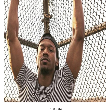
Trust Tate