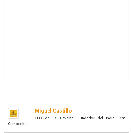
Miguel Castillo
CEO de La Caverna, Fundador del Indie Fest
Campeche