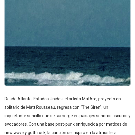
Desde Atlanta, Estados Unidos, el artista MatAre, proyecto en
solitario de Matt Rousseau, regresa con “The Siren”, un
inquietante sencillo que se sumerge en paisajes sonoros oscuros y
evocadores. Con una base post-punk enriquecida por matices de
new wave y goth rock, la canción se inspira en la atmósfera