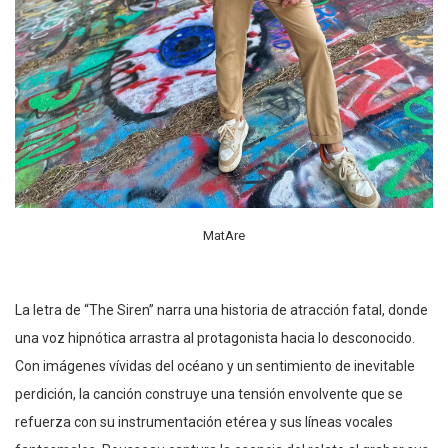
MatAre
La letra de “The Siren” narra una historia de atracción fatal, donde
una voz hipnótica arrastra al protagonista hacia lo desconocido.
Con imágenes vívidas del océano y un sentimiento de inevitable
perdición, la canción construye una tensión envolvente que se
refuerza con su instrumentación etérea y sus líneas vocales