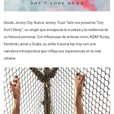
Desde Jersey City, Nueva Jersey, Trust Tate nos presenta “City
Don’t Sleep”, un single que encapsula la crudeza y la resiliencia de
su historia personal. Con influencias de artistas como A$AP Rocky,
Kendrick Lamar y Drake, su estilo fusiona hip-hop con una
narrativa introspectiva que refleja sus experiencias en la vida
urbana.