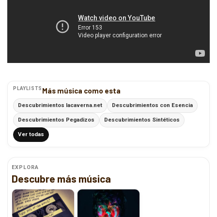
PLAYLISTS
Más música como esta
Descubrimientos lacaverna.net
Descubrimientos con Esencia
Descubrimientos Pegadizos
Descubrimientos Sintéticos
Ver todas
EXPLORA
Descubre más música