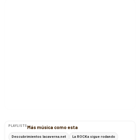
PLAYLISTS
Más música como esta
Descubrimientos lacaverna.net
La ROCKa sigue rodando