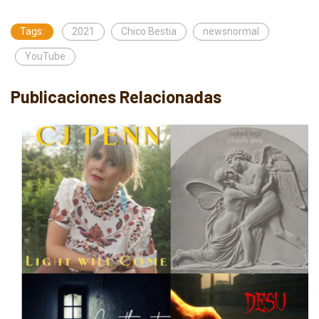
Tags:
2021
Chico Bestia
newsnormal
YouTube
Publicaciones Relacionadas