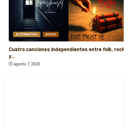
ALTERNATIVO
AUDIO
Cuatro canciones independientes entre folk, rock
y...
agosto 7, 2026