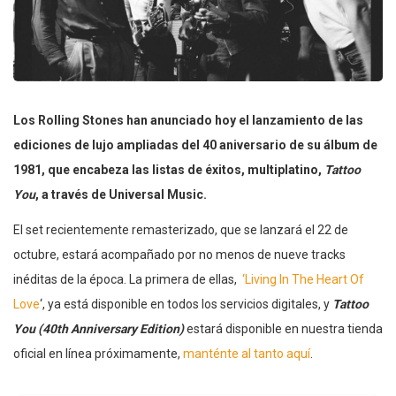
Los Rolling Stones han anunciado hoy el lanzamiento de las
ediciones de lujo ampliadas del 40 aniversario de su álbum de
1981, que encabeza las listas de éxitos, multiplatino,
Tattoo
You
, a través de Universal Music.
El set recientemente remasterizado, que se lanzará el 22 de
octubre, estará acompañado por no menos de nueve tracks
inéditas de la época. La primera de ellas,
‘Living In The Heart Of
Love
‘, ya está disponible en todos los servicios digitales, y
Tattoo
You (40th Anniversary Edition)
estará disponible en nuestra tienda
oficial en línea próximamente,
manténte al tanto aquí
.