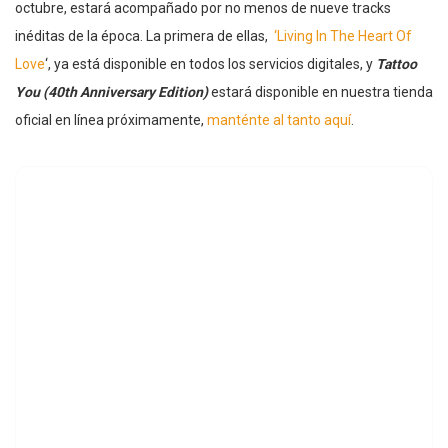
octubre, estará acompañado por no menos de nueve tracks
inéditas de la época. La primera de ellas,
‘Living In The Heart Of
Love
‘, ya está disponible en todos los servicios digitales, y
Tattoo
You (40th Anniversary Edition)
estará disponible en nuestra tienda
oficial en línea próximamente,
manténte al tanto aquí
.