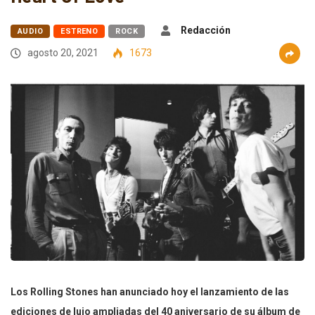
Redacción
AUDIO
ESTRENO
ROCK
agosto 20, 2021
1673
Los Rolling Stones han anunciado hoy el lanzamiento de las
ediciones de lujo ampliadas del 40 aniversario de su álbum de