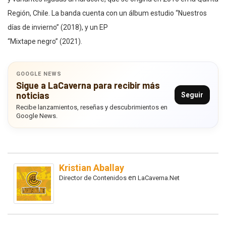
Región, Chile. La banda cuenta con un álbum estudio “Nuestros
días de invierno” (2018), y un EP
“Mixtape negro” (2021).
GOOGLE NEWS
Sigue a LaCaverna para recibir más
noticias
Seguir
Recibe lanzamientos, reseñas y descubrimientos en
Google News.
Kristian Aballay
en
Director de Contenidos
LaCaverna.Net