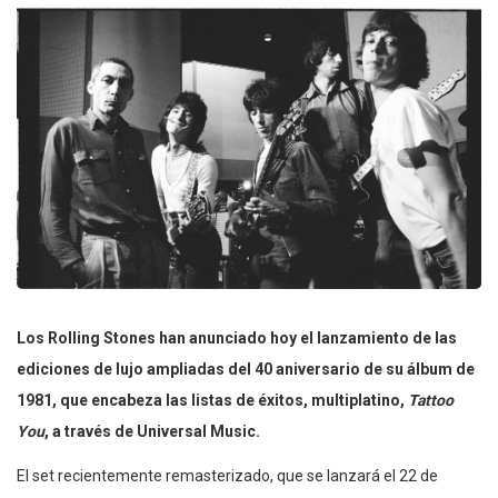
Los Rolling Stones han anunciado hoy el lanzamiento de las
ediciones de lujo ampliadas del 40 aniversario de su álbum de
1981, que encabeza las listas de éxitos, multiplatino,
Tattoo
You
, a través de Universal Music.
El set recientemente remasterizado, que se lanzará el 22 de