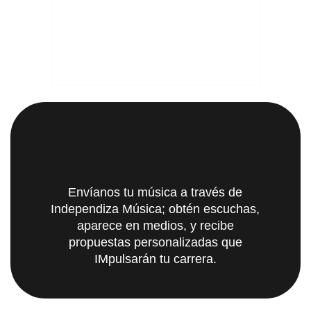
Envíanos tu música a través de
Independiza Música; obtén escuchas,
aparece en medios, y recibe
propuestas personalizadas que
IMpulsarán tu carrera.