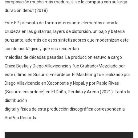
composición mucho más madura, si se le compara con su larga
duración debut (2018).
Este EP presenta de forma interesante elementos como la
crudeza en las guitarras, layers de distorsión, un bajo y batería
punzante, además de esos sintetizadores que modernizan este
sonido nostálgico y que nos recuerdan
melodías de décadas pasadas. La producción estuvo a cargo
Chico Bestia y Diego Villavicencio y fue Grabado/Mezclado por
este último en Susurro Ensordece. El Mastering fue realizado por
Diego Villavicencio en Xoconostle y Nopal, y por Pablo Rivas
(Susurro ensordece) en El Daño, Perdida y Arena (2021). Tanto la
distribución
digital y física de esta producción discográfica corresponden a
SurPop Records.