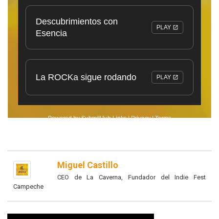
Miguel Castillo
CEO de La Caverna, Fundador del Indie Fest
Campeche