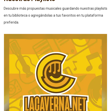
Descubre más propuestas musicales guardando nuestras playlists
en tu biblioteca o agregándolas a tus favoritos en tu plataforma
preferida.