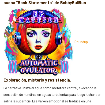
suena “Bank Statements” de BobbyBullRun
Roundup
Exploración, misterio y resistencia.
La narrativa utiliza el agua como metáfora central, evocando la
sensación de hundirse en aguas turbulentas para luego luchar por
salir a la superficie. Ese vaivén emocional se traduce en una