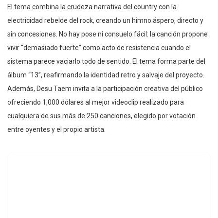
El tema combina la crudeza narrativa del country con la
electricidad rebelde del rock, creando un himno áspero, directo y
sin concesiones. No hay pose ni consuelo fácil: la canción propone
vivir “demasiado fuerte” como acto de resistencia cuando el
sistema parece vaciarlo todo de sentido. El tema forma parte del
álbum “13”, reafirmando la identidad retro y salvaje del proyecto.
Además, Desu Taem invita a la participación creativa del público
ofreciendo 1,000 dólares al mejor videoclip realizado para
cualquiera de sus más de 250 canciones, elegido por votación
entre oyentes y el propio artista.