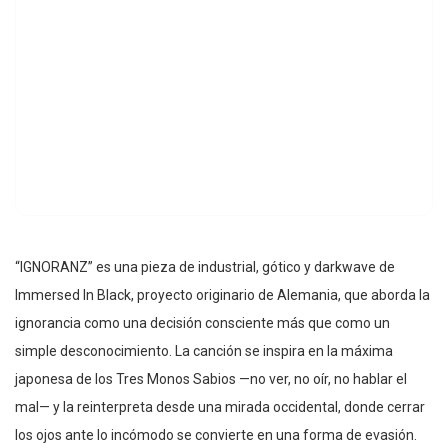
“IGNORANZ” es una pieza de industrial, gótico y darkwave de
Immersed In Black, proyecto originario de Alemania, que aborda la
ignorancia como una decisión consciente más que como un
simple desconocimiento. La canción se inspira en la máxima
japonesa de los Tres Monos Sabios —no ver, no oír, no hablar el
mal— y la reinterpreta desde una mirada occidental, donde cerrar
los ojos ante lo incómodo se convierte en una forma de evasión.