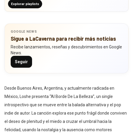
Explorar playlists
GOOGLE NEWS
Sigue a LaCaverna para recibir más noticias
Recibe lanzamientos, reseñas y descubrimientos en Google
News.
Seguir
Desde Buenos Aires, Argentina, y actualmente radicada en
México, Loshe presenta “Al Borde De La Belleza”, un single
introspectivo que se mueve entre la balada alternativa y el pop
indie de autor. La canción explora ese punto frágil donde conviven
el deseo de plenitud y el miedo a cruzar el umbral hacia la
felicidad, usando la nostalgia y la ausencia como motores