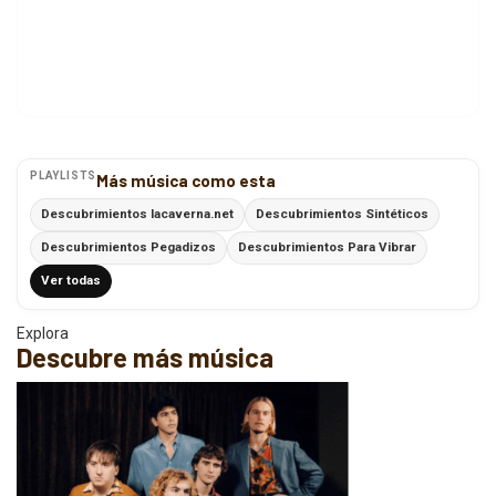
PLAYLISTS
Más música como esta
Descubrimientos lacaverna.net
Descubrimientos Sintéticos
Descubrimientos Pegadizos
Descubrimientos Para Vibrar
Ver todas
Explora
Descubre más música