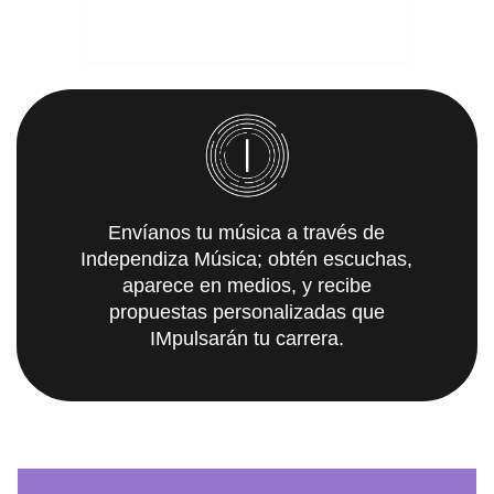
Envíanos tu música a través de
Independiza Música; obtén escuchas,
aparece en medios, y recibe
propuestas personalizadas que
IMpulsarán tu carrera.