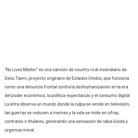
“No Lives Matter” es una canción de country rock incendiario de
Desu Taem, proyecto originario de Estados Unidos, que funciona
como una denuncia frontal contra la deshumanización en la era
del poder económico, la política-espectáculo y el consumo digital.
La letra observa un mundo donde la culpa se vende en televisión,
las guerras se reducen a memes y la vida se mide en cifras,
contratos o titulares, generando una sensación de rabia lúcida y
urgencia moral.