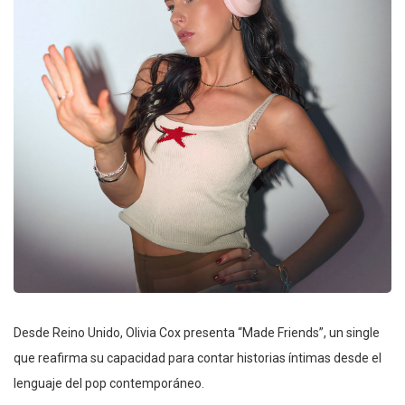
Desde Reino Unido, Olivia Cox presenta “Made Friends”, un single
que reafirma su capacidad para contar historias íntimas desde el
lenguaje del pop contemporáneo.