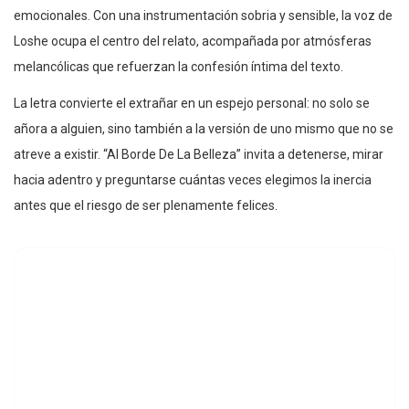
emocionales. Con una instrumentación sobria y sensible, la voz de
Loshe ocupa el centro del relato, acompañada por atmósferas
melancólicas que refuerzan la confesión íntima del texto.
La letra convierte el extrañar en un espejo personal: no solo se
añora a alguien, sino también a la versión de uno mismo que no se
atreve a existir. “Al Borde De La Belleza” invita a detenerse, mirar
hacia adentro y preguntarse cuántas veces elegimos la inercia
antes que el riesgo de ser plenamente felices.