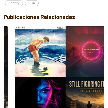
Spotify
USA
Publicaciones Relacionadas