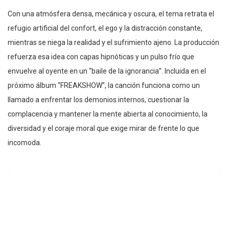
Con una atmósfera densa, mecánica y oscura, el tema retrata el
refugio artificial del confort, el ego y la distracción constante,
mientras se niega la realidad y el sufrimiento ajeno. La producción
refuerza esa idea con capas hipnóticas y un pulso frío que
envuelve al oyente en un “baile de la ignorancia”. Incluida en el
próximo álbum “FREAKSHOW”, la canción funciona como un
llamado a enfrentar los demonios internos, cuestionar la
complacencia y mantener la mente abierta al conocimiento, la
diversidad y el coraje moral que exige mirar de frente lo que
incomoda.