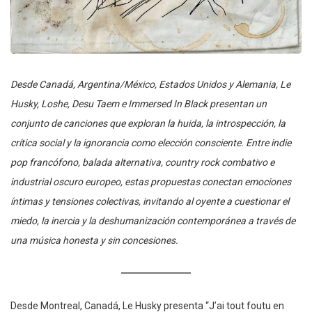
Desde Canadá, Argentina/México, Estados Unidos y Alemania, Le
Husky, Loshe, Desu Taem e Immersed In Black presentan un
conjunto de canciones que exploran la huida, la introspección, la
crítica social y la ignorancia como elección consciente. Entre indie
pop francófono, balada alternativa, country rock combativo e
industrial oscuro europeo, estas propuestas conectan emociones
íntimas y tensiones colectivas, invitando al oyente a cuestionar el
miedo, la inercia y la deshumanización contemporánea a través de
una música honesta y sin concesiones.
Desde Montreal, Canadá, Le Husky presenta “J’ai tout foutu en