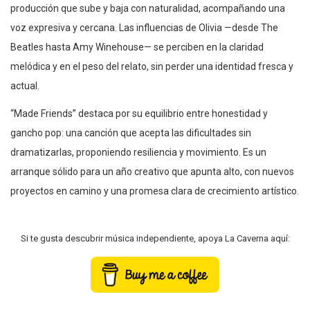
producción que sube y baja con naturalidad, acompañando una
voz expresiva y cercana. Las influencias de Olivia —desde The
Beatles hasta Amy Winehouse— se perciben en la claridad
melódica y en el peso del relato, sin perder una identidad fresca y
actual.
“Made Friends” destaca por su equilibrio entre honestidad y
gancho pop: una canción que acepta las dificultades sin
dramatizarlas, proponiendo resiliencia y movimiento. Es un
arranque sólido para un año creativo que apunta alto, con nuevos
proyectos en camino y una promesa clara de crecimiento artístico.
Si te gusta descubrir música independiente, apoya La Caverna aquí: