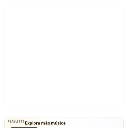
PLAYLISTS
Explora más música