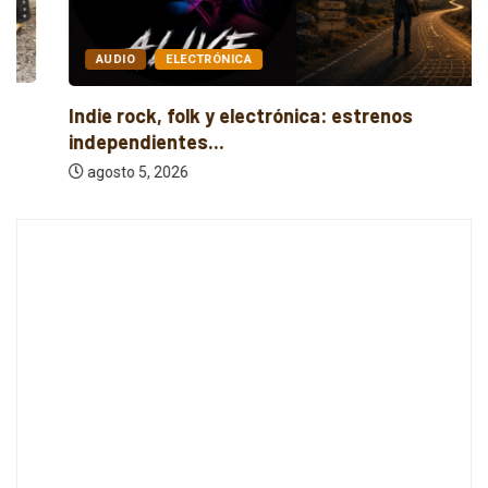
AUDIO
ELECTRÓNICA
Indie rock, folk y electrónica: estrenos
independientes...
agosto 5, 2026