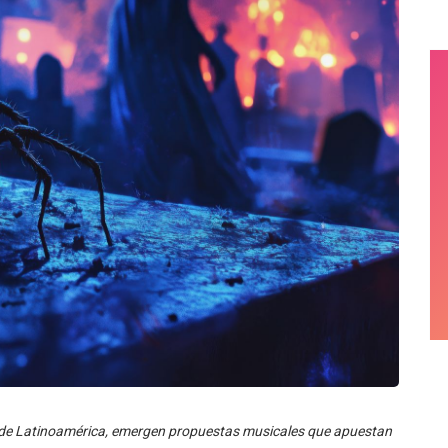
s de Latinoamérica, emergen propuestas musicales que apuestan