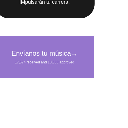
IMpulsarán tu carrera.