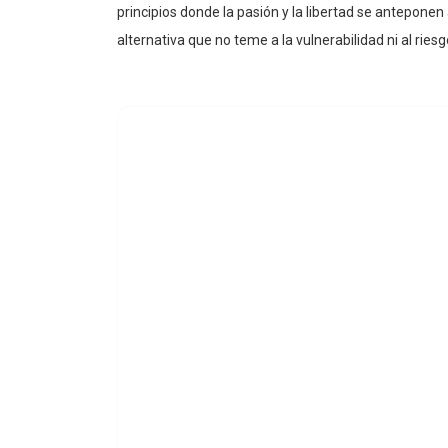
principios donde la pasión y la libertad se anteponen
alternativa que no teme a la vulnerabilidad ni al riesg