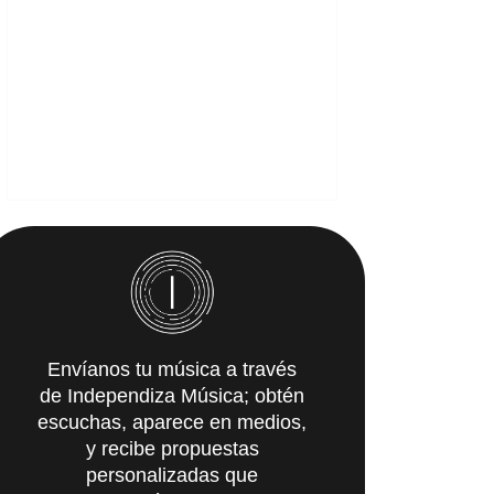
Envíanos tu música a través
de Independiza Música; obtén
escuchas, aparece en medios,
y recibe propuestas
personalizadas que