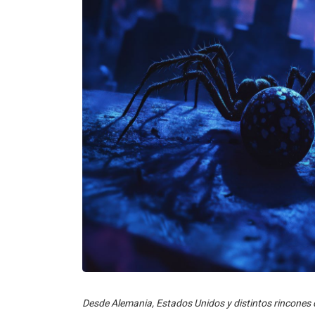
Desde Alemania, Estados Unidos y distintos rincone