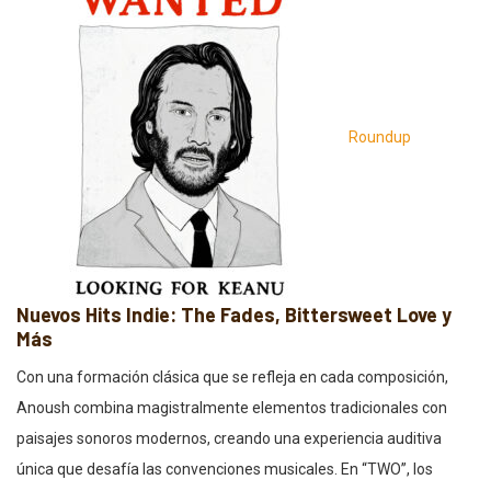
Roundup
Nuevos Hits Indie: The Fades, Bittersweet Love y
Más
Con una formación clásica que se refleja en cada composición,
Anoush combina magistralmente elementos tradicionales con
paisajes sonoros modernos, creando una experiencia auditiva
única que desafía las convenciones musicales. En “TWO”, los