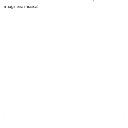
imaginería musical.