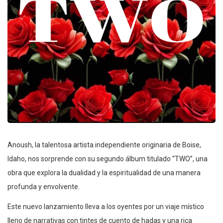
Anoush, la talentosa artista independiente originaria de Boise,
Idaho, nos sorprende con su segundo álbum titulado “TWO”, una
obra que explora la dualidad y la espiritualidad de una manera
profunda y envolvente.
Este nuevo lanzamiento lleva a los oyentes por un viaje místico
lleno de narrativas con tintes de cuento de hadas y una rica