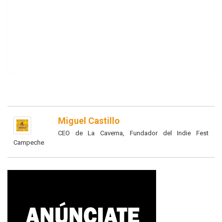
Miguel Castillo
CEO de La Caverna, Fundador del Indie Fest
Campeche