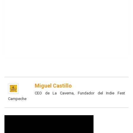
Miguel Castillo
CEO de La Caverna, Fundador del Indie Fest
Campeche