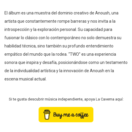
El álbum es una muestra del dominio creativo de Anoush, una
artista que constantemente rompe barreras y nos invita a la
introspección y la exploración personal. Su capacidad para
fusionar lo clásico con lo contemporáneo no solo demuestra su
habilidad técnica, sino también su profundo entendimiento
empático del mundo que la rodea. “TWO” es una experiencia
sonora que inspira y desafía, posicionándose como un testamento
de la individualidad artística y la innovación de Anoush en la
escena musical actual.
Si te gusta descubrir música independiente, apoya La Caverna aquí: