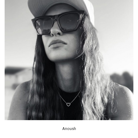
Anoush