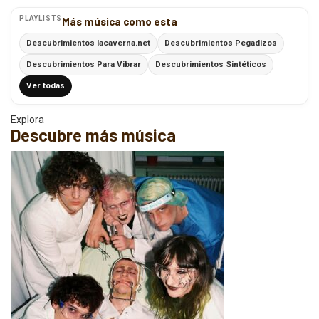
PLAYLISTS
Más música como esta
Descubrimientos lacaverna.net
Descubrimientos Pegadizos
Descubrimientos Para Vibrar
Descubrimientos Sintéticos
Ver todas
Explora
Descubre más música