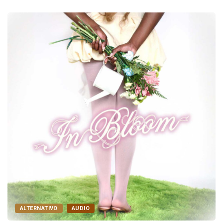
AUDIO
FOLK