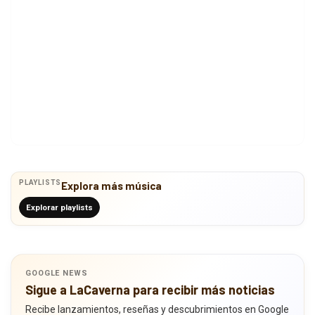
PLAYLISTS
Explora más música
Explorar playlists
GOOGLE NEWS
Sigue a LaCaverna para recibir más noticias
Recibe lanzamientos, reseñas y descubrimientos en Google