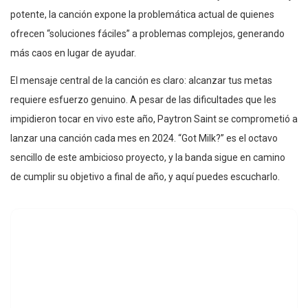
potente, la canción expone la problemática actual de quienes
ofrecen “soluciones fáciles” a problemas complejos, generando
más caos en lugar de ayudar.
El mensaje central de la canción es claro: alcanzar tus metas
requiere esfuerzo genuino. A pesar de las dificultades que les
impidieron tocar en vivo este año, Paytron Saint se comprometió a
lanzar una canción cada mes en 2024. “Got Milk?” es el octavo
sencillo de este ambicioso proyecto, y la banda sigue en camino
de cumplir su objetivo a final de año, y aquí puedes escucharlo.