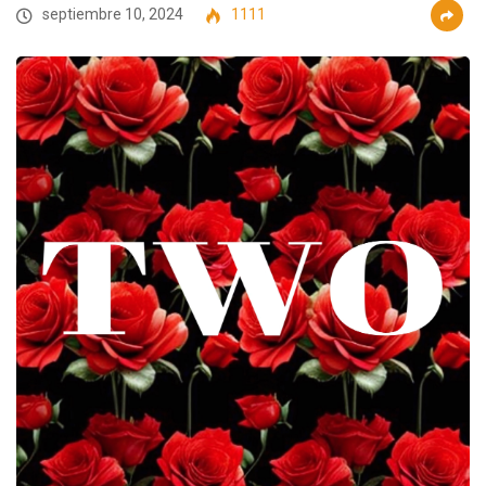
septiembre 10, 2024
1111