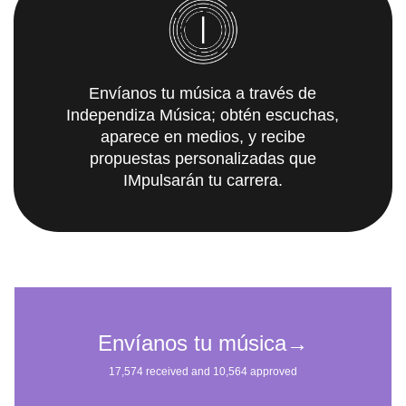
Envíanos tu música a través de
Independiza Música; obtén escuchas,
aparece en medios, y recibe
propuestas personalizadas que
IMpulsarán tu carrera.