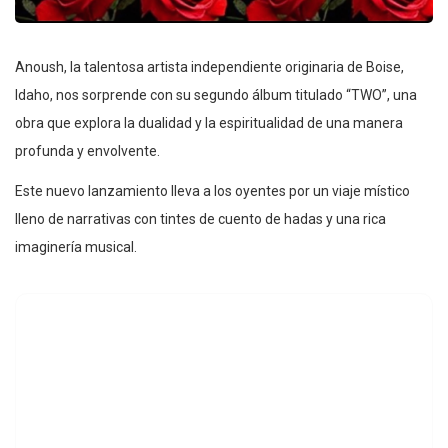
Anoush, la talentosa artista independiente originaria de Boise,
Idaho, nos sorprende con su segundo álbum titulado “TWO”, una
obra que explora la dualidad y la espiritualidad de una manera
profunda y envolvente.
Este nuevo lanzamiento lleva a los oyentes por un viaje místico
lleno de narrativas con tintes de cuento de hadas y una rica
imaginería musical.