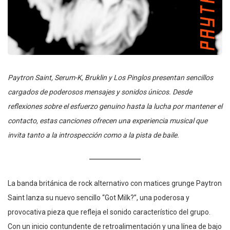
Paytron Saint, Serum-K, Bruklin y Los Pinglos presentan sencillos
cargados de poderosos mensajes y sonidos únicos. Desde
reflexiones sobre el esfuerzo genuino hasta la lucha por mantener el
contacto, estas canciones ofrecen una experiencia musical que
invita tanto a la introspección como a la pista de baile.
La banda británica de rock alternativo con matices grunge Paytron
Saint lanza su nuevo sencillo “Got Milk?”, una poderosa y
provocativa pieza que refleja el sonido característico del grupo.
Con un inicio contundente de retroalimentación y una línea de bajo