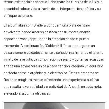
temas existenciales sobre la lucha entre las fuerzas de la luz y la
oscuridad cobran vida a través de su interpretación poética y su
enfoque visionario.
Ell álbum abre con “Divide & Conquer”, una pista de ritmo
envolvente donde Anoush destaca por su impresionante
capacidad vocal, capturando la atención desde el primer
momento. A continuación, “Golden Hills” nos sumerge en un
paisaje sonoro cuidadosamente diseñado, reafirmando el talento
innato de la artista. La combinación de piano y guitarras acústicas
añade una atmósfera única a cada canción, creando un equilibrio
perfecto entre lo orgánico y lo electrónico. Estos elementos se
fusionan magistralmente, ofreciendo una experiencia auditiva
que resalta la versatilidad y creatividad de Anoush en cada nota,
elevando el álbum a otro nivel.