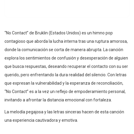
“No Contact” de Bruklin (Estados Unidos) es un himno pop
contagioso que aborda la lucha interna tras una ruptura amorosa,
donde la comunicación se corta de manera abrupta. La canción
explora los sentimientos de confusión y desesperación de alguien
que busca respuestas, deseando recuperar el contacto con su ser
querido, pero enfrentando la dura realidad del silencio. Con letras
que expresan la vulnerabilidad y la esperanza de reconciliación,
“No Contact” es a la vez un reflejo de empoderamiento personal,
invitando a afrontar la distancia emocional con fortaleza.
La melodía pegajosa y las letras sinceras hacen de esta canción
una experiencia cautivadora y emotiva.