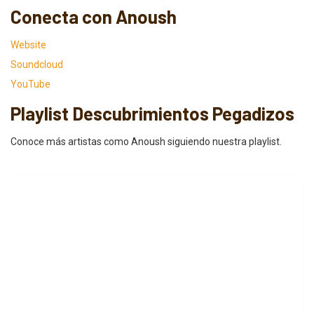
Conecta con Anoush
Website
Soundcloud
YouTube
Playlist Descubrimientos Pegadizos
Conoce más artistas como Anoush siguiendo nuestra playlist.