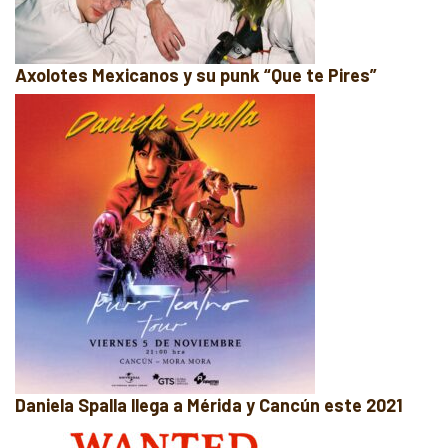
Axolotes Mexicanos y su punk “Que te Pires”
Daniela Spalla llega a Mérida y Cancún este 2021