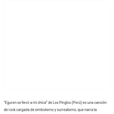
“Eguren se llevó a mi chica” de Los Pinglos (Perú) es una canción
de rock cargada de simbolismo y surrealismo, que narra la