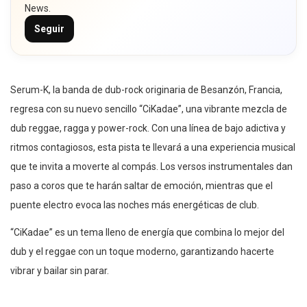
News.
Seguir
Serum-K, la banda de dub-rock originaria de Besanzón, Francia,
regresa con su nuevo sencillo “CiKadae”, una vibrante mezcla de
dub reggae, ragga y power-rock. Con una línea de bajo adictiva y
ritmos contagiosos, esta pista te llevará a una experiencia musical
que te invita a moverte al compás. Los versos instrumentales dan
paso a coros que te harán saltar de emoción, mientras que el
puente electro evoca las noches más energéticas de club.
“CiKadae” es un tema lleno de energía que combina lo mejor del
dub y el reggae con un toque moderno, garantizando hacerte
vibrar y bailar sin parar.