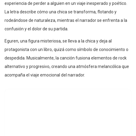
experiencia de perder a alguien en un viaje inesperado y poético.
La letra describe cómo una chica se transforma, flotando y
rodeándose de naturaleza, mientras el narrador se enfrenta a la
confusión y el dolor de su partida.
Eguren, una figura misteriosa, se lleva a la chica y deja al
protagonista con un libro, quizá como símbolo de conocimiento o
despedida. Musicalmente, la canción fusiona elementos de rock
alternativo y progresivo, creando una atmósfera melancólica que
acompaña el viaje emocional del narrador.