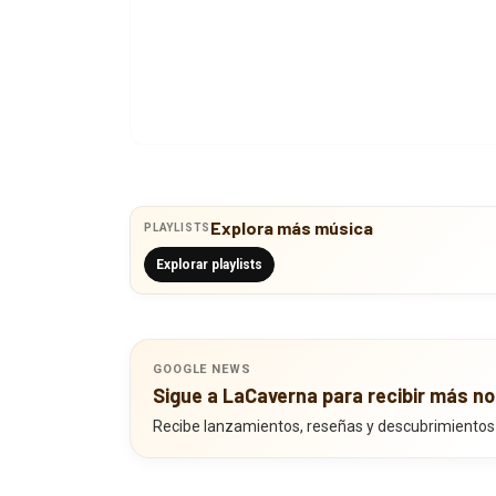
Explora más música
PLAYLISTS
Explorar playlists
GOOGLE NEWS
Sigue a LaCaverna para recibir más no
Recibe lanzamientos, reseñas y descubrimientos