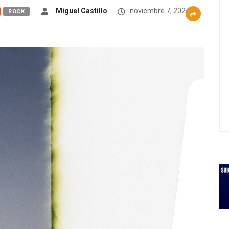
Miguel Castillo
noviembre 7, 2024
ROCK