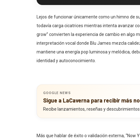
Lejos de funcionar únicamente como un himno de supe
todavía carga cicatrices mientras intenta avanzar co
grow” convierten la experiencia de cambio en algo 
interpretación vocal donde Blu James mezcla calide
mantiene una energía pop luminosa y melódica, debaj
identidad y autoconocimiento.
GOOGLE NEWS
Sigue a LaCaverna para recibir más no
Recibe lanzamientos, reseñas y descubrimientos
Más que hablar de éxito o validación externa, “Now