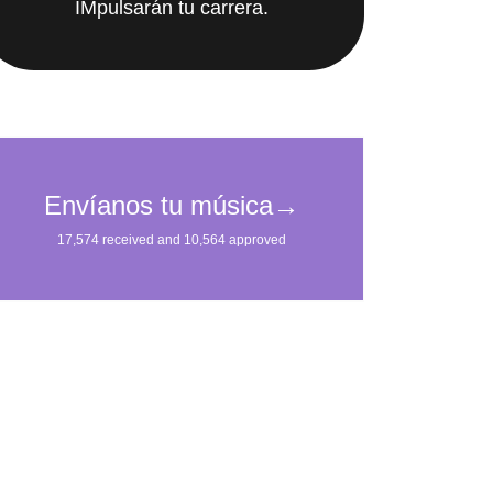
IMpulsarán tu carrera.