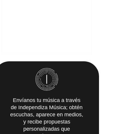
Envíanos tu música a través
de Independiza Música; obtén
escuchas, aparece en medios,
y recibe propuestas
personalizadas que