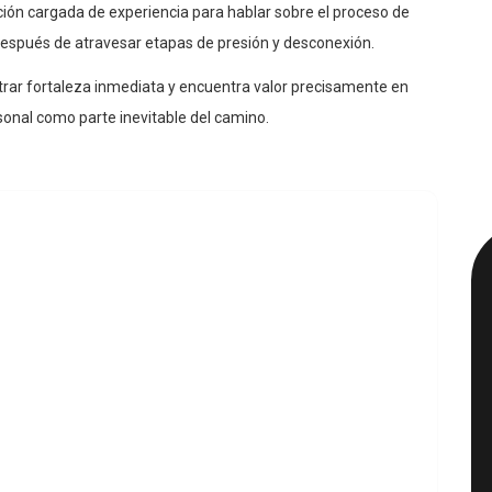
ión cargada de experiencia para hablar sobre el proceso de
después de atravesar etapas de presión y desconexión.
rar fortaleza inmediata y encuentra valor precisamente en
sonal como parte inevitable del camino.