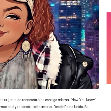
dad urgente de reencontrarse consigo misma, “Now You Know”
mocional y reconstrucción interior. Desde Reino Unido, Blu