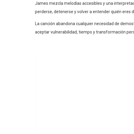
James mezcla melodías accesibles y una interpretac
perderse, detenerse y volver a entender quién eres 
La canción abandona cualquier necesidad de demost
aceptar vulnerabilidad, tiempo y transformación per