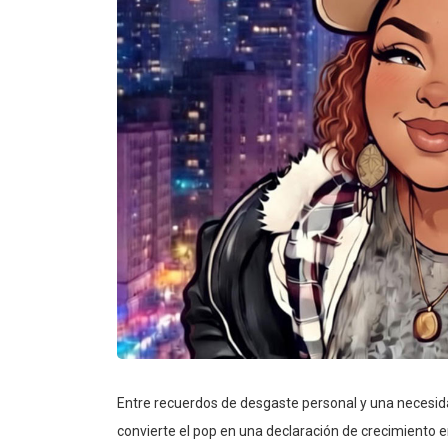
Entre recuerdos de desgaste personal y una necesi
convierte el pop en una declaración de crecimiento e