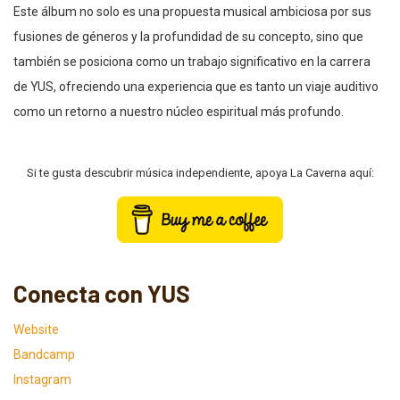
Este álbum no solo es una propuesta musical ambiciosa por sus
fusiones de géneros y la profundidad de su concepto, sino que
también se posiciona como un trabajo significativo en la carrera
de YUS, ofreciendo una experiencia que es tanto un viaje auditivo
como un retorno a nuestro núcleo espiritual más profundo.
Si te gusta descubrir música independiente, apoya La Caverna aquí:
Conecta con YUS
Website
Bandcamp
Instagram