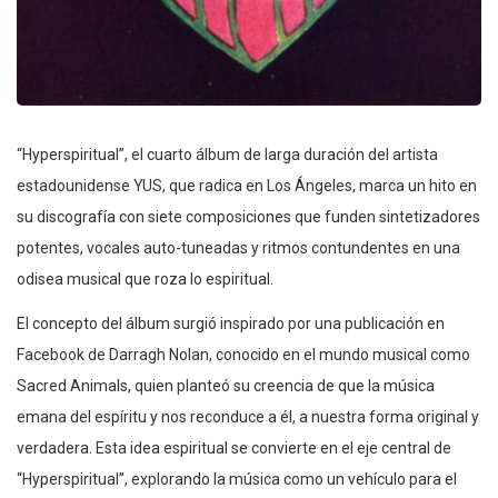
“Hyperspiritual”, el cuarto álbum de larga duración del artista
estadounidense YUS, que radica en Los Ángeles, marca un hito en
su discografía con siete composiciones que funden sintetizadores
potentes, vocales auto-tuneadas y ritmos contundentes en una
odisea musical que roza lo espiritual.
El concepto del álbum surgió inspirado por una publicación en
Facebook de Darragh Nolan, conocido en el mundo musical como
Sacred Animals, quien planteó su creencia de que la música
emana del espíritu y nos reconduce a él, a nuestra forma original y
verdadera. Esta idea espiritual se convierte en el eje central de
“Hyperspiritual”, explorando la música como un vehículo para el