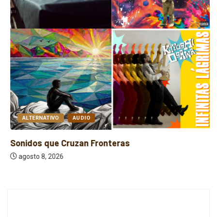
ALTERNATIVO
AUDIO
Sonidos que Cruzan Fronteras
agosto 8, 2026