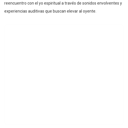
reencuentro con el yo espiritual a través de sonidos envolventes y
experiencias auditivas que buscan elevar al oyente.