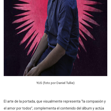
YUS (foto por Daniel Tullie)
El arte de la portada, que visualmente representa “la compasión y
el amor por todos”, complementa el contenido del álbum y actúa