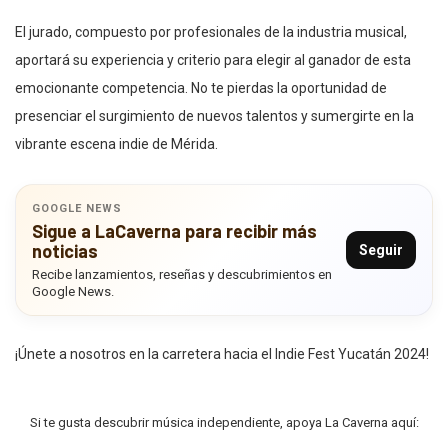
El jurado, compuesto por profesionales de la industria musical,
aportará su experiencia y criterio para elegir al ganador de esta
emocionante competencia. No te pierdas la oportunidad de
presenciar el surgimiento de nuevos talentos y sumergirte en la
vibrante escena indie de Mérida.
GOOGLE NEWS
Sigue a LaCaverna para recibir más
noticias
Seguir
Recibe lanzamientos, reseñas y descubrimientos en
Google News.
¡Únete a nosotros en la carretera hacia el Indie Fest Yucatán 2024!
Si te gusta descubrir música independiente, apoya La Caverna aquí: