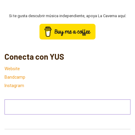
Si te gusta descubrir música independiente, apoya La Caverna aquí:
Conecta con YUS
Website
Bandcamp
Instagram