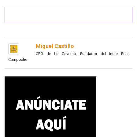
Miguel Castillo
CEO de La Caverna, Fundador del Indie Fest
Campeche