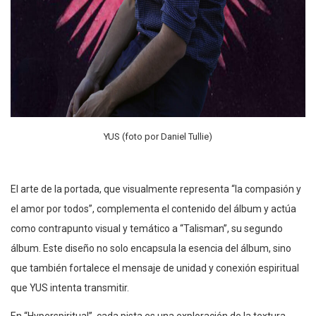
YUS (foto por Daniel Tullie)
El arte de la portada, que visualmente representa “la compasión y
el amor por todos”, complementa el contenido del álbum y actúa
como contrapunto visual y temático a “Talisman”, su segundo
álbum. Este diseño no solo encapsula la esencia del álbum, sino
que también fortalece el mensaje de unidad y conexión espiritual
que YUS intenta transmitir.