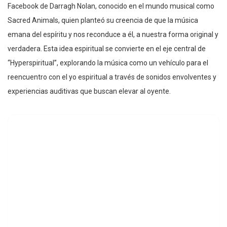
Facebook de Darragh Nolan, conocido en el mundo musical como
Sacred Animals, quien planteó su creencia de que la música
emana del espíritu y nos reconduce a él, a nuestra forma original y
verdadera. Esta idea espiritual se convierte en el eje central de
“Hyperspiritual”, explorando la música como un vehículo para el
reencuentro con el yo espiritual a través de sonidos envolventes y
experiencias auditivas que buscan elevar al oyente.