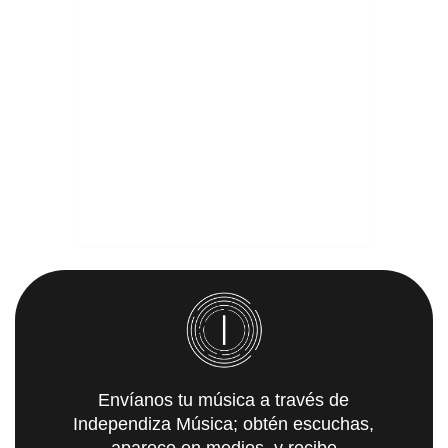
Envíanos tu música a través de
Independiza Música; obtén escuchas,