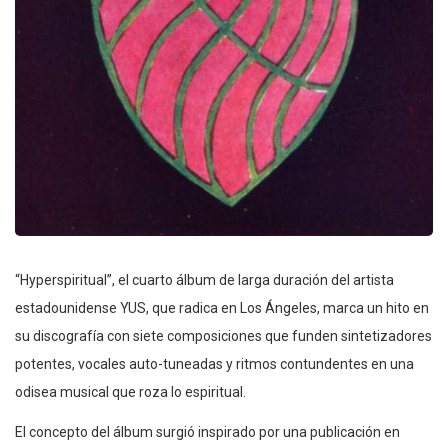
“Hyperspiritual”, el cuarto álbum de larga duración del artista
estadounidense YUS, que radica en Los Ángeles, marca un hito en
su discografía con siete composiciones que funden sintetizadores
potentes, vocales auto-tuneadas y ritmos contundentes en una
odisea musical que roza lo espiritual.
El concepto del álbum surgió inspirado por una publicación en