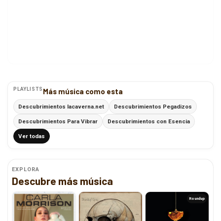
PLAYLISTS
Más música como esta
Descubrimientos lacaverna.net
Descubrimientos Pegadizos
Descubrimientos Para Vibrar
Descubrimientos con Esencia
Ver todas
EXPLORA
Descubre más música
Roundup