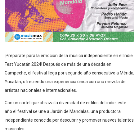
¡Prepárate para la emoción de la música independiente en el Indie
Fest Yucatán 2024! Después de más de una década en
Campeche, el festival llega por segundo año consecutivo a Mérida,
Yucatán, ofreciendo una experiencia única con una mezcla de
artistas nacionales e internacionales.
Con un cartel que abraza la diversidad de estilos del indie, este
año el festival se une a Jardín de Mandalas, una productora
independiente conocida por descubrir y promover nuevos talentos
musicales.