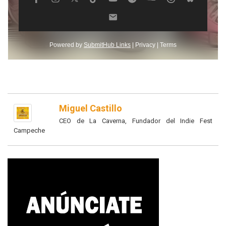
Miguel Castillo
CEO de La Caverna, Fundador del Indie Fest
Campeche