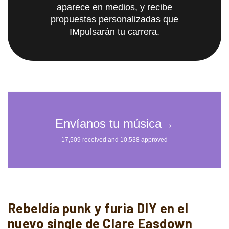
aparece en medios, y recibe
propuestas personalizadas que
IMpulsarán tu carrera.
Rebeldía punk y furia DIY en el
nuevo single de Clare Easdown