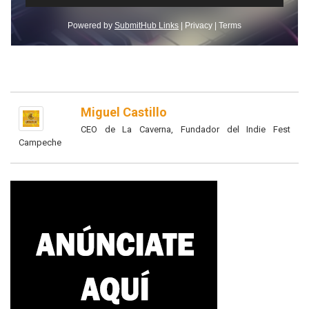
Miguel Castillo
CEO de La Caverna, Fundador del Indie Fest
Campeche