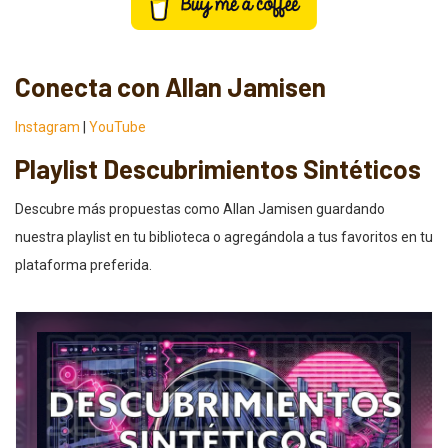
Conecta con Allan Jamisen
Instagram
|
YouTube
Playlist Descubrimientos Sintéticos
Descubre más propuestas como Allan Jamisen guardando
nuestra playlist en tu biblioteca o agregándola a tus favoritos en tu
plataforma preferida.