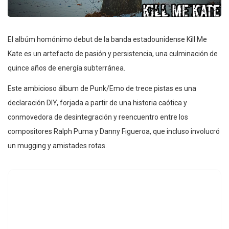
El albúm homónimo debut de la banda estadounidense Kill Me
Kate es un artefacto de pasión y persistencia, una culminación de
quince años de energía subterránea.
Este ambicioso álbum de Punk/Emo de trece pistas es una
declaración DIY, forjada a partir de una historia caótica y
conmovedora de desintegración y reencuentro entre los
compositores Ralph Puma y Danny Figueroa, que incluso involucró
un mugging y amistades rotas.