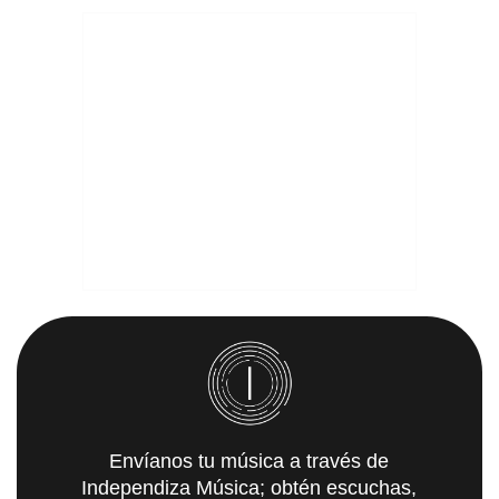
Envíanos tu música a través de
Independiza Música; obtén escuchas,