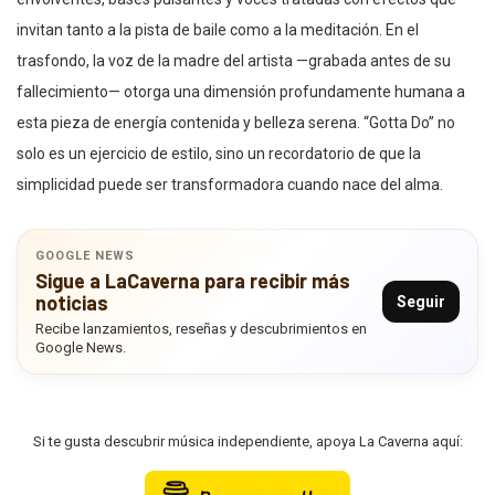
invitan tanto a la pista de baile como a la meditación. En el
trasfondo, la voz de la madre del artista —grabada antes de su
fallecimiento— otorga una dimensión profundamente humana a
esta pieza de energía contenida y belleza serena. “Gotta Do” no
solo es un ejercicio de estilo, sino un recordatorio de que la
simplicidad puede ser transformadora cuando nace del alma.
GOOGLE NEWS
Sigue a LaCaverna para recibir más
noticias
Seguir
Recibe lanzamientos, reseñas y descubrimientos en
Google News.
Si te gusta descubrir música independiente, apoya La Caverna aquí: