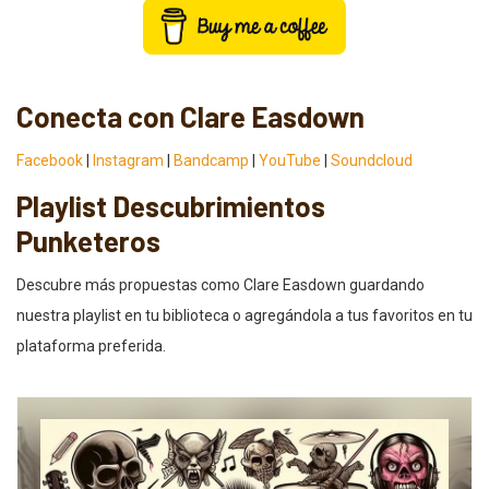
Conecta con Clare Easdown
Facebook
|
Instagram
|
Bandcamp
|
YouTube
|
Soundcloud
Playlist Descubrimientos
Punketeros
Descubre más propuestas como Clare Easdown guardando
nuestra playlist en tu biblioteca o agregándola a tus favoritos en tu
plataforma preferida.