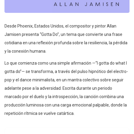
Desde Phoenix, Estados Unidos, el compositor y pintor Allan
Jamisen presenta “Gotta Do”, un tema que convierte una frase
cotidiana en una reflexión profunda sobre la resiliencia, la pérdida
y la conexión humana.
Lo que comienza como una simple afirmación —“I gotta do what I
gotta do”— se transforma, a través del pulso hipnótico del electro-
pop y el dance minimalista, en un mantra colectivo sobre seguir
adelante pese a la adversidad. Escrita durante un periodo
marcado por el duelo y la introspección, la canción combina una
producción luminosa con una carga emocional palpable, donde la
repetición rítmica se vuelve catártica.