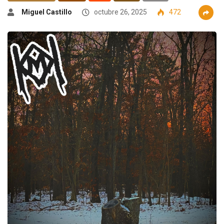
Miguel Castillo
octubre 26, 2025
472