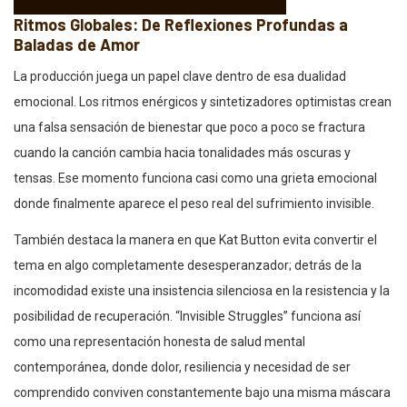
Ritmos Globales: De Reflexiones Profundas a
Baladas de Amor
La producción juega un papel clave dentro de esa dualidad
emocional. Los ritmos enérgicos y sintetizadores optimistas crean
una falsa sensación de bienestar que poco a poco se fractura
cuando la canción cambia hacia tonalidades más oscuras y
tensas. Ese momento funciona casi como una grieta emocional
donde finalmente aparece el peso real del sufrimiento invisible.
También destaca la manera en que Kat Button evita convertir el
tema en algo completamente desesperanzador; detrás de la
incomodidad existe una insistencia silenciosa en la resistencia y la
posibilidad de recuperación. “Invisible Struggles” funciona así
como una representación honesta de salud mental
contemporánea, donde dolor, resiliencia y necesidad de ser
comprendido conviven constantemente bajo una misma máscara