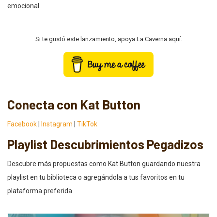
emocional.
Si te gustó este lanzamiento, apoya La Caverna aquí:
Conecta con Kat Button
Facebook
|
Instagram
|
TikTok
Playlist Descubrimientos Pegadizos
Descubre más propuestas como Kat Button guardando nuestra
playlist en tu biblioteca o agregándola a tus favoritos en tu
plataforma preferida.