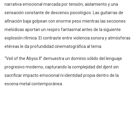
narrativa emocional marcada por tensión, aislamiento y una
sensación constante de descenso psicológico. Las guitarras de
afinación baja golpean con enorme peso mientras las secciones
melódicas aportan un respiro fantasmal antes de la siguiente
explosión rítmica. El contraste entre violencia sonora y atmósferas
etéreas le da profundidad cinematográfica al tema.
“Veil of the Abyss II” demuestra un dominio sólido del lenguaje
progresivo moderno, capturando la complejidad del djent sin
sacrificar impacto emocional ni identidad propia dentro de la
escena metal contemporánea.