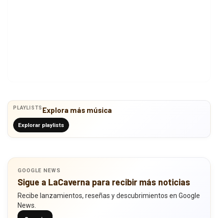
PLAYLISTS
Explora más música
Explorar playlists
GOOGLE NEWS
Sigue a LaCaverna para recibir más noticias
Recibe lanzamientos, reseñas y descubrimientos en Google
News.