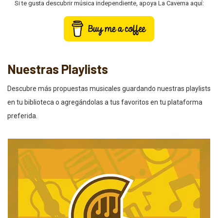
Si te gusta descubrir música independiente, apoya La Caverna aquí:
Nuestras Playlists
Descubre más propuestas musicales guardando nuestras playlists
en tu biblioteca o agregándolas a tus favoritos en tu plataforma
preferida.