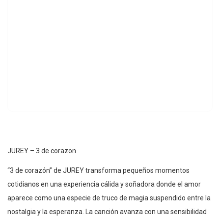
JUREY – 3 de corazon
“3 de corazón” de JUREY transforma pequeños momentos
cotidianos en una experiencia cálida y soñadora donde el amor
aparece como una especie de truco de magia suspendido entre la
nostalgia y la esperanza. La canción avanza con una sensibilidad