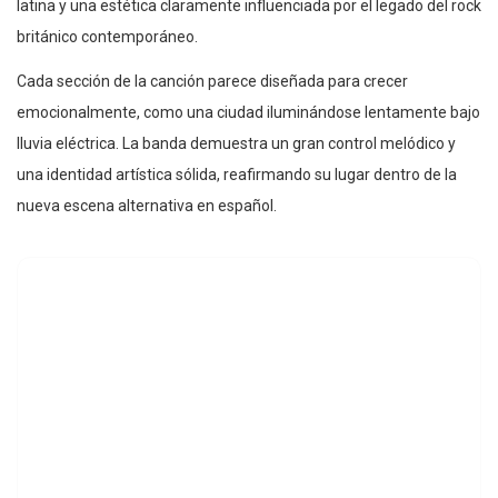
latina y una estética claramente influenciada por el legado del rock
británico contemporáneo.
Cada sección de la canción parece diseñada para crecer
emocionalmente, como una ciudad iluminándose lentamente bajo
lluvia eléctrica. La banda demuestra un gran control melódico y
una identidad artística sólida, reafirmando su lugar dentro de la
nueva escena alternativa en español.