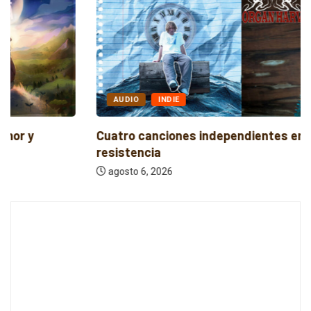
AUDIO
INDIE
Cuatro canciones independientes entre reflexión y
resistencia
agosto 6, 2026