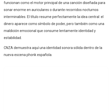
funcionan como el motor principal de una canción diseñada para
sonar enorme en auriculares o durante recorridos nocturnos
interminables. El título resume perfectamente la idea central: el
dinero aparece como símbolo de poder, pero también como una
maldición emocional que consume lentamente identidad y
estabilidad.
CNZA demuestra aquí una identidad sonora sólida dentro de la
nueva escena phonk española.