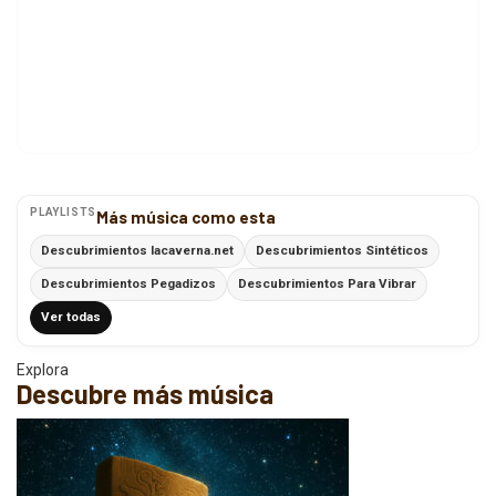
PLAYLISTS
Más música como esta
Descubrimientos lacaverna.net
Descubrimientos Sintéticos
Descubrimientos Pegadizos
Descubrimientos Para Vibrar
Ver todas
Explora
Descubre más música