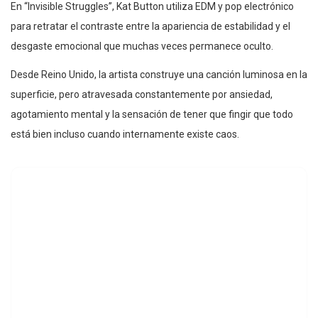
En “Invisible Struggles”, Kat Button utiliza EDM y pop electrónico
para retratar el contraste entre la apariencia de estabilidad y el
desgaste emocional que muchas veces permanece oculto.
Desde Reino Unido, la artista construye una canción luminosa en la
superficie, pero atravesada constantemente por ansiedad,
agotamiento mental y la sensación de tener que fingir que todo
está bien incluso cuando internamente existe caos.