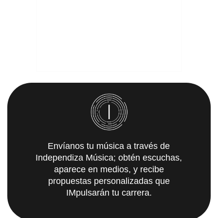
Envíanos tu música a través de
Independiza Música; obtén escuchas,
aparece en medios, y recibe
propuestas personalizadas que
IMpulsarán tu carrera.