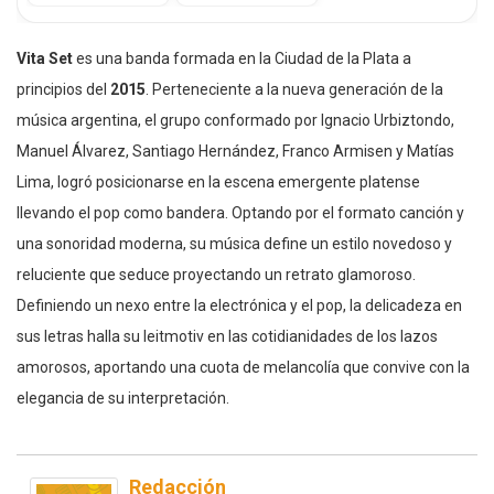
Vita Set
es una banda formada en la Ciudad de la Plata a
principios del
2015
. Perteneciente a la nueva generación de la
música argentina, el grupo conformado por Ignacio Urbiztondo,
Manuel Álvarez, Santiago Hernández, Franco Armisen y Matías
Lima, logró posicionarse en la escena emergente platense
llevando el pop como bandera. Optando por el formato canción y
una sonoridad moderna, su música define un estilo novedoso y
reluciente que seduce proyectando un retrato glamoroso.
Definiendo un nexo entre la electrónica y el pop, la delicadeza en
sus letras halla su leitmotiv en las cotidianidades de los lazos
amorosos, aportando una cuota de melancolía que convive con la
elegancia de su interpretación.
Redacción