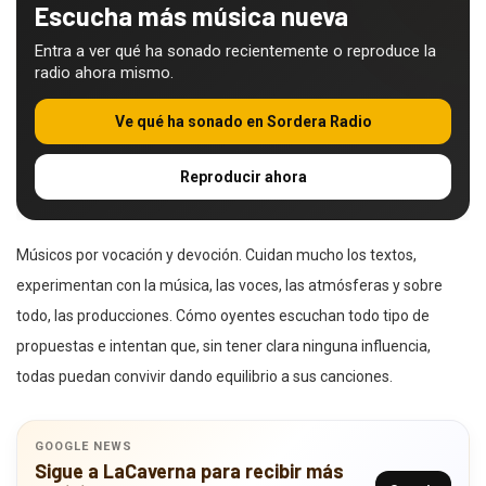
Escucha más música nueva
Entra a ver qué ha sonado recientemente o reproduce la
radio ahora mismo.
Ve qué ha sonado en Sordera Radio
Reproducir ahora
Músicos por vocación y devoción. Cuidan mucho los textos,
experimentan con la música, las voces, las atmósferas y sobre
todo, las producciones. Cómo oyentes escuchan todo tipo de
propuestas e intentan que, sin tener clara ninguna influencia,
todas puedan convivir dando equilibrio a sus canciones.
GOOGLE NEWS
Sigue a LaCaverna para recibir más