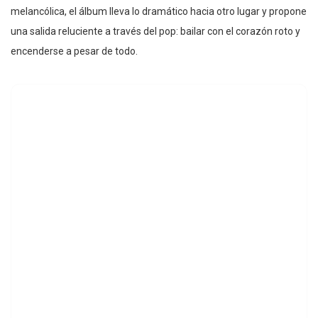
melancólica, el álbum lleva lo dramático hacia otro lugar y propone
una salida reluciente a través del pop: bailar con el corazón roto y
encenderse a pesar de todo.