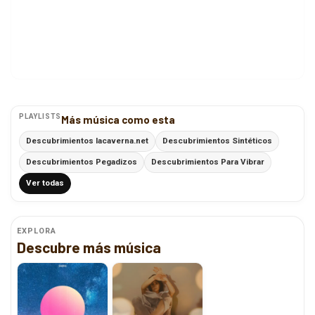
PLAYLISTS
Más música como esta
Descubrimientos lacaverna.net
Descubrimientos Sintéticos
Descubrimientos Pegadizos
Descubrimientos Para Vibrar
Ver todas
EXPLORA
Descubre más música