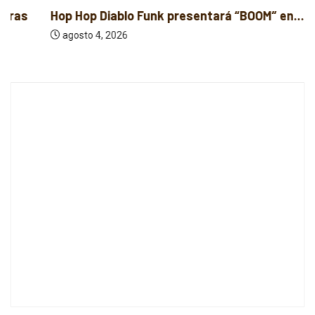
Hop Hop Diablo Funk presentará “BOOM” en...
agosto 4, 2026