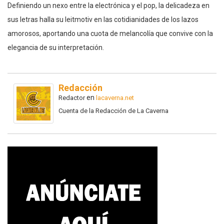
Definiendo un nexo entre la electrónica y el pop, la delicadeza en
sus letras halla su leitmotiv en las cotidianidades de los lazos
amorosos, aportando una cuota de melancolía que convive con la
elegancia de su interpretación.
Redacción
en
Redactor
lacaverna.net
Cuenta de la Redacción de La Caverna