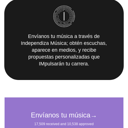
Envíanos tu música a través de
Independiza Música; obtén escuchas,
aparece en medios, y recibe
propuestas personalizadas que
IMpulsarán tu carrera.