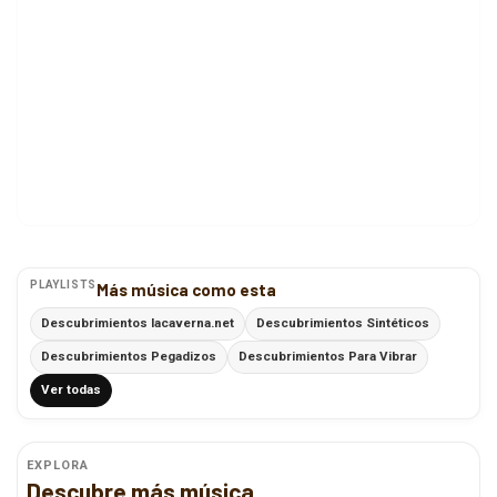
PLAYLISTS
Más música como esta
Descubrimientos lacaverna.net
Descubrimientos Sintéticos
Descubrimientos Pegadizos
Descubrimientos Para Vibrar
Ver todas
EXPLORA
Descubre más música