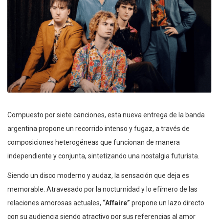
Compuesto por siete canciones, esta nueva entrega de la banda
argentina propone un recorrido intenso y fugaz, a través de
composiciones heterogéneas que funcionan de manera
independiente y conjunta, sintetizando una nostalgia futurista.
Siendo un disco moderno y audaz, la sensación que deja es
memorable. Atravesado por la nocturnidad y lo efímero de las
relaciones amorosas actuales,
“Affaire”
propone un lazo directo
con su audiencia siendo atractivo por sus referencias al amor