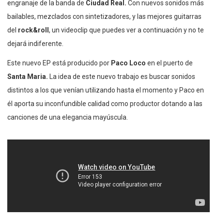
engranaje de la banda de
Ciudad Real.
Con nuevos sonidos más
bailables, mezclados con sintetizadores, y las mejores guitarras
del
rock&roll
, un videoclip que puedes ver a continuación y no te
dejará indiferente.
Este nuevo EP está producido por
Paco Loco
en el puerto de
Santa Maria.
La idea de este nuevo trabajo es buscar sonidos
distintos a los que venían utilizando hasta el momento y Paco en
él aporta su inconfundible calidad como productor dotando a las
canciones de una elegancia mayúscula.