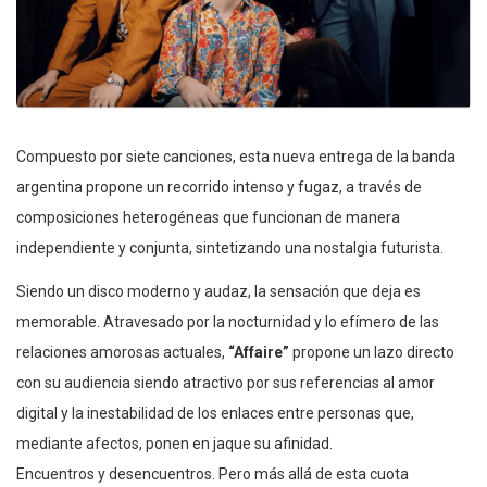
Compuesto por siete canciones, esta nueva entrega de la banda
argentina propone un recorrido intenso y fugaz, a través de
composiciones heterogéneas que funcionan de manera
independiente y conjunta, sintetizando una nostalgia futurista.
Siendo un disco moderno y audaz, la sensación que deja es
memorable. Atravesado por la nocturnidad y lo efímero de las
relaciones amorosas actuales,
“Affaire”
propone un lazo directo
con su audiencia siendo atractivo por sus referencias al amor
digital y la inestabilidad de los enlaces entre personas que,
mediante afectos, ponen en jaque su afinidad.
Encuentros y desencuentros. Pero más allá de esta cuota