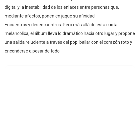
digital y la inestabilidad de los enlaces entre personas que,
mediante afectos, ponen en jaque su afinidad.
Encuentros y desencuentros. Pero más allá de esta cuota
melancólica, el álbum lleva lo dramático hacia otro lugar y propone
una salida reluciente a través del pop: bailar con el corazón roto y
encenderse a pesar de todo.