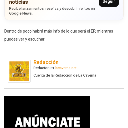
noticias
Seguir
Recibe lanzamientos, reseñas y descubrimientos en
Google News.
Dentro de poco habrá más info de lo que será el EP, mientras
puedes ver y escuchar:
Redacción
en
Redactor
lacaverna.net
Cuenta de la Redacción de La Caverna