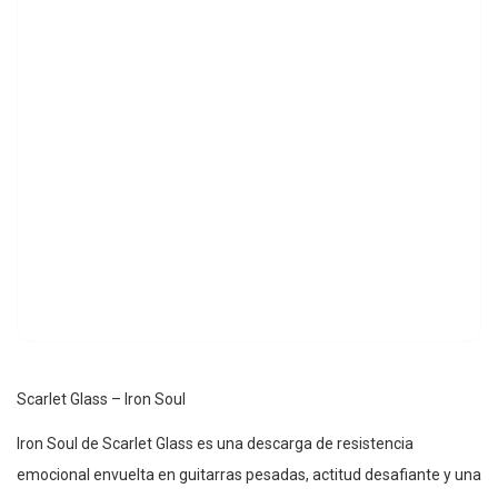
Scarlet Glass – Iron Soul
Iron Soul de Scarlet Glass es una descarga de resistencia
emocional envuelta en guitarras pesadas, actitud desafiante y una