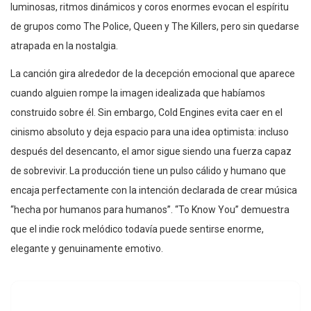
luminosas, ritmos dinámicos y coros enormes evocan el espíritu
de grupos como The Police, Queen y The Killers, pero sin quedarse
atrapada en la nostalgia.
La canción gira alrededor de la decepción emocional que aparece
cuando alguien rompe la imagen idealizada que habíamos
construido sobre él. Sin embargo, Cold Engines evita caer en el
cinismo absoluto y deja espacio para una idea optimista: incluso
después del desencanto, el amor sigue siendo una fuerza capaz
de sobrevivir. La producción tiene un pulso cálido y humano que
encaja perfectamente con la intención declarada de crear música
“hecha por humanos para humanos”. “To Know You” demuestra
que el indie rock melódico todavía puede sentirse enorme,
elegante y genuinamente emotivo.