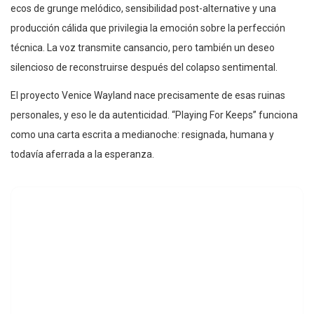
ecos de grunge melódico, sensibilidad post-alternative y una
producción cálida que privilegia la emoción sobre la perfección
técnica. La voz transmite cansancio, pero también un deseo
silencioso de reconstruirse después del colapso sentimental.
El proyecto Venice Wayland nace precisamente de esas ruinas
personales, y eso le da autenticidad. “Playing For Keeps” funciona
como una carta escrita a medianoche: resignada, humana y
todavía aferrada a la esperanza.