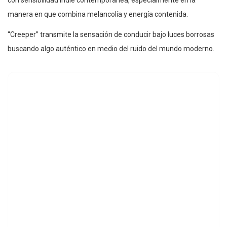
manera en que combina melancolía y energía contenida.
“Creeper” transmite la sensación de conducir bajo luces borrosas
buscando algo auténtico en medio del ruido del mundo moderno.