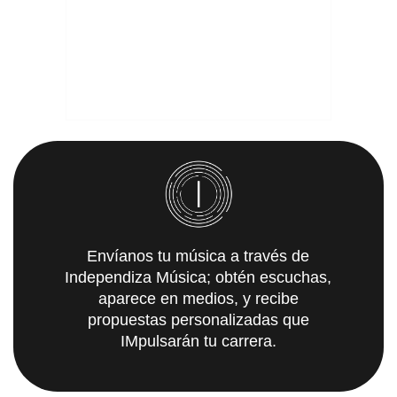
Envíanos tu música a través de
Independiza Música; obtén escuchas,
aparece en medios, y recibe
propuestas personalizadas que
IMpulsarán tu carrera.