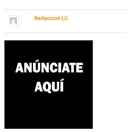
Redaccion LC