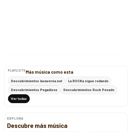
PLAYLISTS
Más música como esta
Descubrimientos lacaverna.net
La ROCKa sigue rodando
Descubrimientos Pegadizos
Descubrimientos Rock Pesado
Ver todas
EXPLORA
Descubre más música