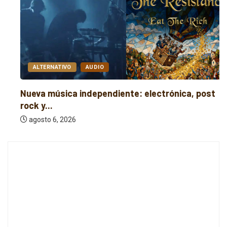
ALTERNATIVO
AUDIO
Nueva música independiente: electrónica, post
rock y...
agosto 6, 2026