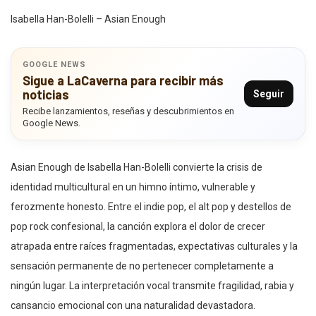
Isabella Han-Bolelli – Asian Enough
GOOGLE NEWS
Sigue a LaCaverna para recibir más
noticias
Seguir
Recibe lanzamientos, reseñas y descubrimientos en
Google News.
Asian Enough de Isabella Han-Bolelli convierte la crisis de
identidad multicultural en un himno íntimo, vulnerable y
ferozmente honesto. Entre el indie pop, el alt pop y destellos de
pop rock confesional, la canción explora el dolor de crecer
atrapada entre raíces fragmentadas, expectativas culturales y la
sensación permanente de no pertenecer completamente a
ningún lugar. La interpretación vocal transmite fragilidad, rabia y
cansancio emocional con una naturalidad devastadora.