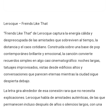
Lerocque – Freinds Like That
“Friends Like That” de Lerocque captura la energía cálida y
despreocupada de las amistades que sobreviven al tiempo, la
distancia y el caos cotidiano. Construida sobre una base de pop
contemporáneo brillante y emocional, la canción convierte
recuerdos simples en algo casi cinematográfico: noches largas,
tatuajes improvisados, vistas desde edificios altos y
conversaciones que parecen eternas mientras la ciudad sigue
despierta debajo.
La letra gira alrededor de esa conexión rara que no necesita
explicaciones. Lerocque habla de amistades auténticas, de las que
permanecen incluso después de años o silencios largos, con una