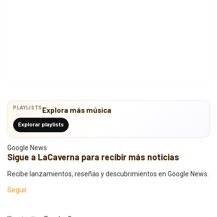
PLAYLISTS
Explora más música
Explorar playlists
Google News
Sigue a LaCaverna para recibir más noticias
Recibe lanzamientos, reseñas y descubrimientos en Google News.
Seguir