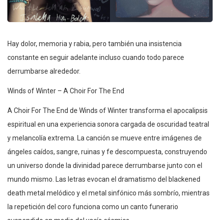
Hay dolor, memoria y rabia, pero también una insistencia
constante en seguir adelante incluso cuando todo parece
derrumbarse alrededor.
Winds of Winter – A Choir For The End
A Choir For The End de Winds of Winter transforma el apocalipsis
espiritual en una experiencia sonora cargada de oscuridad teatral
y melancolía extrema. La canción se mueve entre imágenes de
ángeles caídos, sangre, ruinas y fe descompuesta, construyendo
un universo donde la divinidad parece derrumbarse junto con el
mundo mismo. Las letras evocan el dramatismo del blackened
death metal melódico y el metal sinfónico más sombrío, mientras
la repetición del coro funciona como un canto funerario