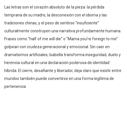
Las letras son el corazón absoluto de la pieza: la pérdida
temprana de su madre, la desconexión con el idioma y las
tradiciones chinas, y el peso de sentirse “insuficiente”
culturalmente construyen una narrativa profundamente humana.
Frases como “half of me will die” o “Mama you’re foreign to me”
golpean con crudeza generacional y emocional. Sin caer en
dramatismos artificiales, Isabella transforma inseguridad, duelo y
herencia cultural en una declaración poderosa de identidad
híbrida. El cierre, desafiante y liberador, deja claro que existir entre
mundos también puede convertirse en una forma legítima de
pertenencia.