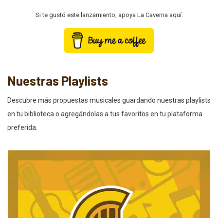
Si te gustó este lanzamiento, apoya La Caverna aquí:
Nuestras Playlists
Descubre más propuestas musicales guardando nuestras playlists
en tu biblioteca o agregándolas a tus favoritos en tu plataforma
preferida.