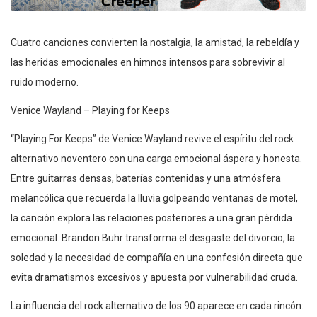
Cuatro canciones convierten la nostalgia, la amistad, la rebeldía y
las heridas emocionales en himnos intensos para sobrevivir al
ruido moderno.
Venice Wayland – Playing for Keeps
“Playing For Keeps” de Venice Wayland revive el espíritu del rock
alternativo noventero con una carga emocional áspera y honesta.
Entre guitarras densas, baterías contenidas y una atmósfera
melancólica que recuerda la lluvia golpeando ventanas de motel,
la canción explora las relaciones posteriores a una gran pérdida
emocional. Brandon Buhr transforma el desgaste del divorcio, la
soledad y la necesidad de compañía en una confesión directa que
evita dramatismos excesivos y apuesta por vulnerabilidad cruda.
La influencia del rock alternativo de los 90 aparece en cada rincón: