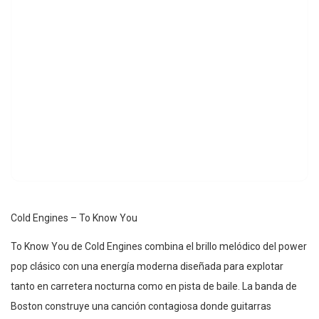
Cold Engines – To Know You
To Know You de Cold Engines combina el brillo melódico del power
pop clásico con una energía moderna diseñada para explotar
tanto en carretera nocturna como en pista de baile. La banda de
Boston construye una canción contagiosa donde guitarras